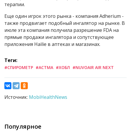
терапии.
Еще один игрок этого рынка - компания Adherium -
также продвигает подобный ингалятор на рынке. В
июле эта компания получила разрешение FDA на
прямые продажи ингалятора и сопутствующее
приложения Hailie в аптеках и магазинах.
Теги:
#СПИРОМЕТР
#АСТМА
#ХОБЛ
#NUVOAIR AIR NEXT
Источник:
MobiHealthNews
Популярное