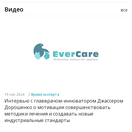
Видео
все
/
19 сен 2024
Время эксперта
Интервью с главврачом-инноватором Джассером
Дорошенко о мотивации совершенствовать
методики лечения и создавать новые
индустриальные стандарты