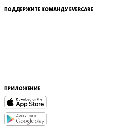
ПОДДЕРЖИТЕ КОМАНДУ EVERCARE
ПРИЛОЖЕНИЕ