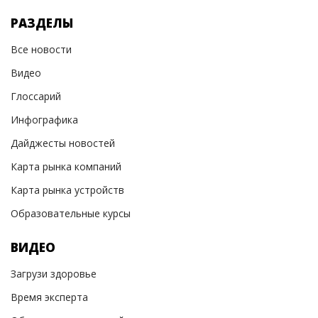
РАЗДЕЛЫ
Все новости
Видео
Глоссарий
Инфографика
Дайджесты новостей
Карта рынка компаний
Карта рынка устройств
Образовательные курсы
ВИДЕО
Загрузи здоровье
Время эксперта