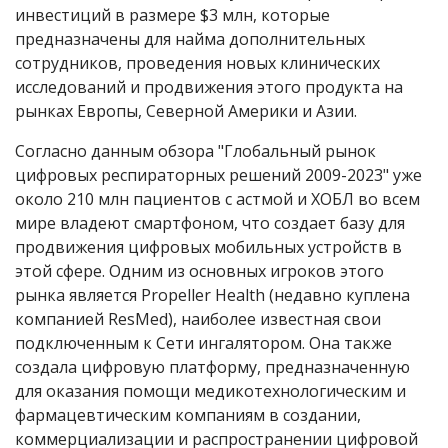
инвестиций в размере $3 млн, которые
предназначены для найма дополнительных
сотрудников, проведения новых клинических
исследований и продвижения этого продукта на
рынках Европы, Северной Америки и Азии.
Согласно данным обзора "Глобальный рынок
цифровых респираторных решений 2009-2023" уже
около 210 млн пациентов с астмой и ХОБЛ во всем
мире владеют смартфоном, что создает базу для
продвижения цифровых мобильных устройств в
этой сфере. Одним из основных игроков этого
рынка является Propeller Health (недавно куплена
компанией ResMed), наиболее известная свои
подключенным к Сети ингалятором. Она также
создала цифровую платформу, предназначенную
для оказания помощи медикотехнологическим и
фармацевтическим компаниям в создании,
коммерциализации и распространении цифровой