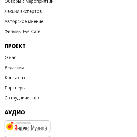
Обзоры с мероприятий
Лекции экспертов
Авторское мнение
Фильмы EverCare
ПРОЕКТ
О нас
Редакция
Контакты
Партнеры
Сотрудничество
АУДИО