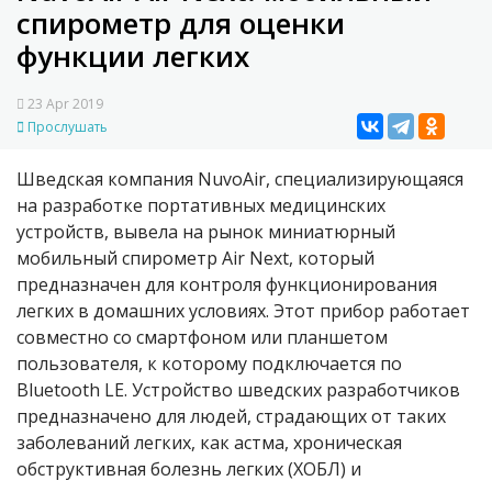
спирометр для оценки
функции легких
23 Apr 2019
Прослушать
Шведская компания NuvoAir, специализирующаяся
на разработке портативных медицинских
устройств, вывела на рынок миниатюрный
мобильный спирометр Air Next, который
предназначен для контроля функционирования
легких в домашних условиях. Этот прибор работает
совместно со смартфоном или планшетом
пользователя, к которому подключается по
Bluetooth LE. Устройство шведских разработчиков
предназначено для людей, страдающих от таких
заболеваний легких, как астма, хроническая
обструктивная болезнь легких (ХОБЛ) и