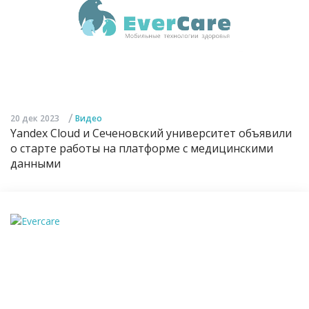
/
20 дек 2023
Видео
Yandex Cloud и Сеченовский университет объявили
о старте работы на платформе с медицинскими
данными