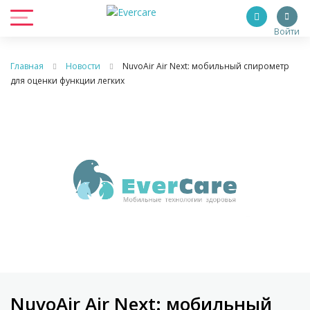
Войти
Главная
Новости
NuvoAir Air Next: мобильный спирометр
для оценки функции легких
NuvoAir Air Next: мобильный