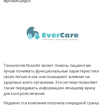
муковисцидоз.
Технология NuvoAir может помочь пациентам
лучше понимать функциональные характеристики
своих легких и как они оказывают влияние на
здоровье всего организма. Эта система позволяет
также передавать информацию лечащему врачу
для контроля лечения.
Недавно эта компания получила очередной транш