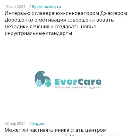
/
19 сен 2024
Время эксперта
Интервью с главврачом-инноватором Джассером
Дорошенко о мотивации совершенствовать
методики лечения и создавать новые
индустриальные стандарты
/
03 апр 2024
Видео
Может ли частная клиника стать центром