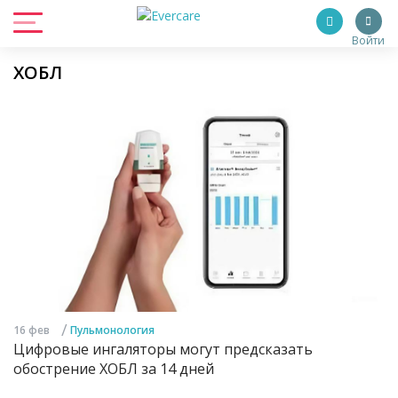
Войти
ХОБЛ
/
16 фев
Пульмонология
Цифровые ингаляторы могут предсказать
обострение ХОБЛ за 14 дней