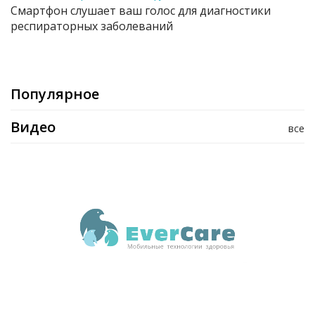
Смартфон слушает ваш голос для диагностики
респираторных заболеваний
Популярное
Видео
все