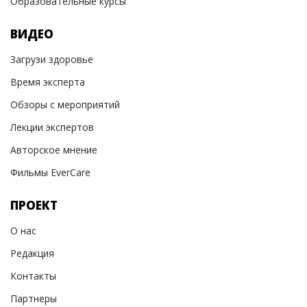
Образовательные курсы
ВИДЕО
Загрузи здоровье
Время эксперта
Обзоры с мероприятий
Лекции экспертов
Авторское мнение
Фильмы EverCare
ПРОЕКТ
О нас
Редакция
Контакты
Партнеры