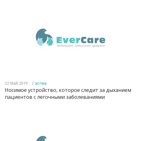
/
22 Май 2019
астма
Носимое устройство, которое следит за дыханием
пациентов с легочными заболеваниями