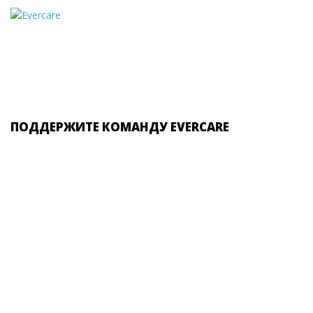
ПОДДЕРЖИТЕ КОМАНДУ EVERCARE