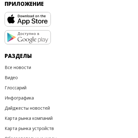
ПРИЛОЖЕНИЕ
РАЗДЕЛЫ
Все новости
Видео
Глоссарий
Инфографика
Дайджесты новостей
Карта рынка компаний
Карта рынка устройств