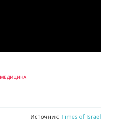
ЕМЕДИЦИНА
Источник:
Times of Israel