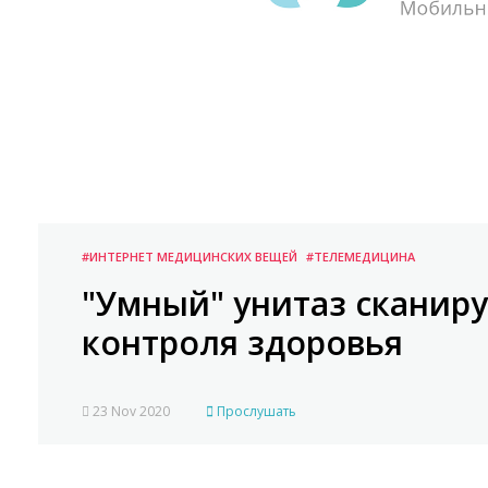
#ИНТЕРНЕТ МЕДИЦИНСКИХ ВЕЩЕЙ
#ТЕЛЕМЕДИЦИНА
"Умный" унитаз сканиру
контроля здоровья
23 Nov 2020
Прослушать