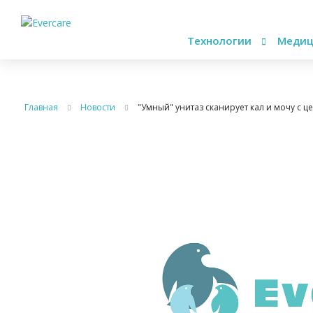
Технологии
Медиц
Главная
Новости
"Умный" унитаз сканирует кал и мочу с 