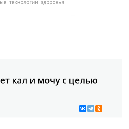
ет кал и мочу с целью