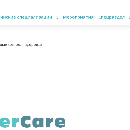
инские специализации
Мероприятия
Спецраздел
целью контроля здоровья