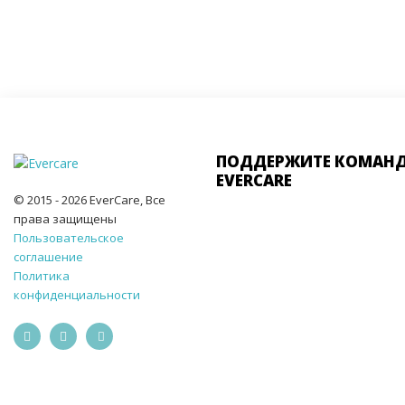
ПОДДЕРЖИТЕ КОМАН
EVERCARE
© 2015 - 2026 EverCare, Все
права защищены
Пользовательское
соглашение
Политика
конфиденциальности