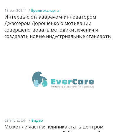
/
19 сен 2024
Время эксперта
Интервью с главврачом-инноватором
Джассером Дорошенко о мотивации
совершенствовать методики лечения и
создавать новые индустриальные стандарты
/
03 апр 2024
Видео
Может ли частная клиника стать центром