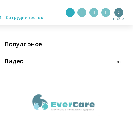
Сотрудничество
Войти
Популярное
Видео
все