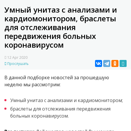
Умный унитаз с анализами и
кардиомонитором, браслеты
для отслеживания
передвижения больных
коронавирусом
12 Apr 2020
Прослушать
В данной подборке новостей за прошедшую
неделю мы рассмотрим:
Умный унитаз с анализами и кардиомонитором;
браслеты для отслеживания передвижения
больных коронавирусом.