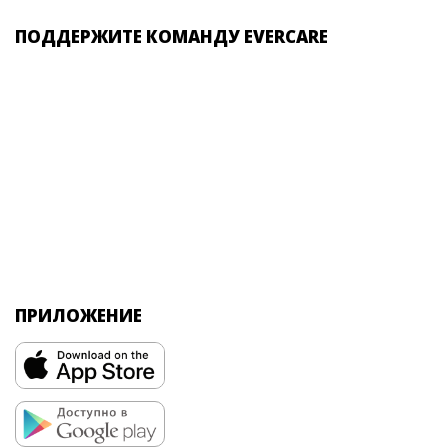
ПОДДЕРЖИТЕ КОМАНДУ EVERCARE
ПРИЛОЖЕНИЕ