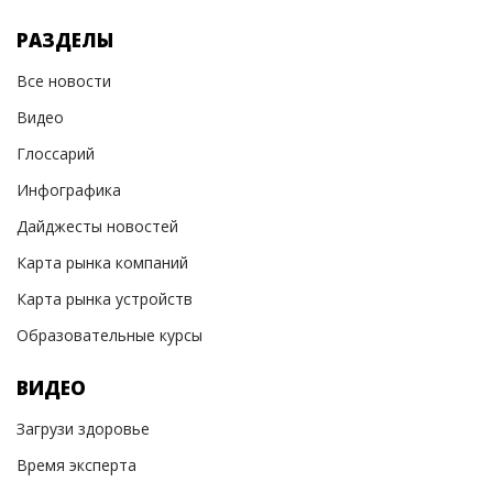
РАЗДЕЛЫ
Все новости
Видео
Глоссарий
Инфографика
Дайджесты новостей
Карта рынка компаний
Карта рынка устройств
Образовательные курсы
ВИДЕО
Загрузи здоровье
Время эксперта