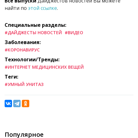
Все выпуски
Дайджестов новостей Вы можете
найти по
этой ссылке
.
Специальные разделы:
#ДАЙДЖЕСТЫ НОВОСТЕЙ
#ВИДЕО
Заболевания:
#КОРОНАВИРУС
Технологии/Тренды:
#ИНТЕРНЕТ МЕДИЦИНСКИХ ВЕЩЕЙ
Теги:
#УМНЫЙ УНИТАЗ
Популярное