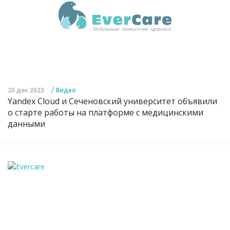
/
20 дек 2023
Видео
Yandex Cloud и Сеченовский университет объявили
о старте работы на платформе с медицинскими
данными