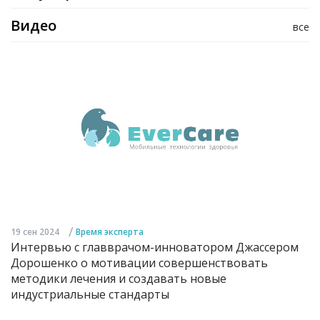
Видео
все
/
19 сен 2024
Время эксперта
Интервью с главврачом-инноватором Джассером
Дорошенко о мотивации совершенствовать
методики лечения и создавать новые
индустриальные стандарты