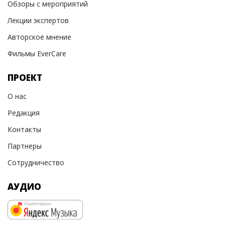
Обзоры с мероприятий
Лекции экспертов
Авторское мнение
Фильмы EverCare
ПРОЕКТ
О нас
Редакция
Контакты
Партнеры
Сотрудничество
АУДИО