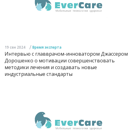
/
19 сен 2024
Время эксперта
Интервью с главврачом-инноватором Джассером
Дорошенко о мотивации совершенствовать
методики лечения и создавать новые
индустриальные стандарты