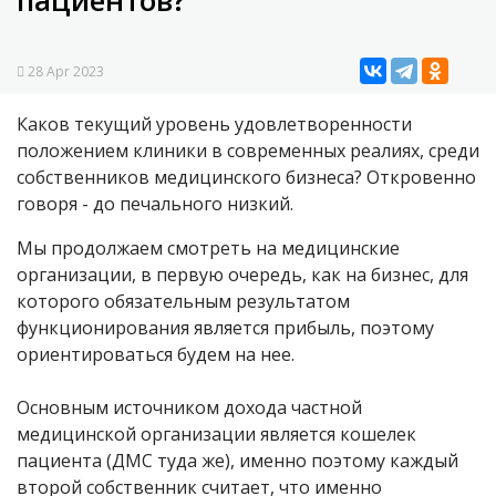
пациентов?
28 Apr 2023
Каков текущий уровень удовлетворенности
положением клиники в современных реалиях, среди
собственников медицинского бизнеса? Откровенно
говоря - до печального низкий.
Мы продолжаем смотреть на медицинские
организации, в первую очередь, как на бизнес, для
которого обязательным результатом
функционирования является прибыль, поэтому
ориентироваться будем на нее.
Основным источником дохода частной
медицинской организации является кошелек
пациента (ДМС туда же), именно поэтому каждый
второй собственник считает, что именно