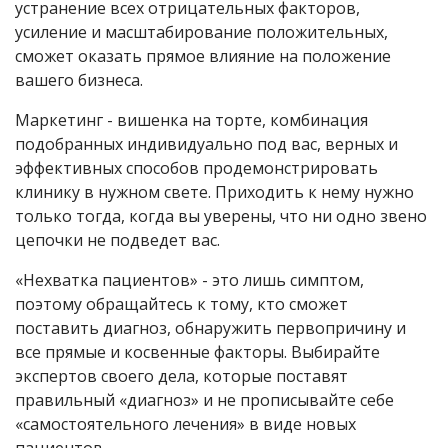
устранение всех отрицательных факторов,
усиление и масштабирование положительных,
сможет оказать прямое влияние на положение
вашего бизнеса.
Маркетинг - вишенка на торте, комбинация
подобранных индивидуально под вас, верных и
эффективных способов продемонстрировать
клинику в нужном свете. Приходить к нему нужно
только тогда, когда вы уверены, что ни одно звено
цепочки не подведет вас.
«Нехватка пациентов» - это лишь симптом,
поэтому обращайтесь к тому, кто сможет
поставить диагноз, обнаружить первопричину и
все прямые и косвенные факторы. Выбирайте
экспертов своего дела, которые поставят
правильный «диагноз» и не прописывайте себе
«самостоятельного лечения» в виде новых