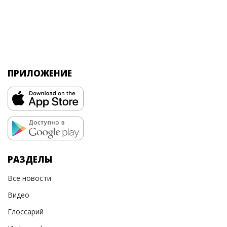
ПРИЛОЖЕНИЕ
РАЗДЕЛЫ
Все новости
Видео
Глоссарий