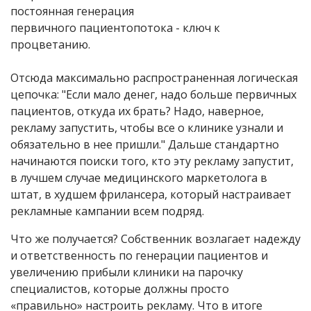
постоянная генерация
первичного
пациентопотока
- ключ к
процветанию.
Отсюда максимально распространенная логическая
цепочка: "Если мало денег, надо больше первичных
пациентов, откуда их брать? Надо, наверное,
рекламу запустить, чтобы все о клинике узнали и
обязательно в нее пришли." Дальше стандартно
начинаются поиски того, кто эту рекламу запустит,
в лучшем случае медицинского маркетолога в
штат, в худшем фрилансера, который настраивает
рекламные кампании всем подряд.
Что же получается? Собственник возлагает надежду
и ответственность по генерации пациентов и
увеличению прибыли клиники на парочку
специалистов, которые должны просто
«правильно» настроить рекламу. Что в итоге