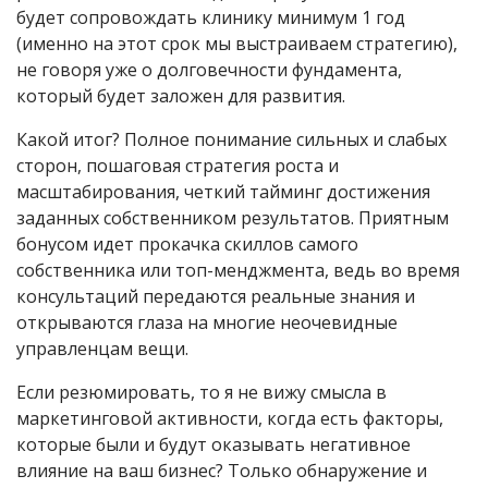
будет сопровождать клинику минимум 1 год
(именно на этот срок мы выстраиваем стратегию),
не говоря уже о долговечности фундамента,
который будет заложен для развития.
Какой итог? Полное понимание сильных и слабых
сторон, пошаговая
стратегия роста
и
масштабирования, четкий
тайминг
достижения
заданных собственником результатов. Приятным
бонусом идет прокачка
скиллов
самого
собственника или
топ-менджмента
, ведь во время
консультаций передаются реальные знания и
открываются глаза на многие неочевидные
управленцам вещи.
Если резюмировать, то я не вижу смысла в
маркетинговой активности, когда есть факторы,
которые были и будут оказывать негативное
влияние на ваш бизнес? Только обнаружение и