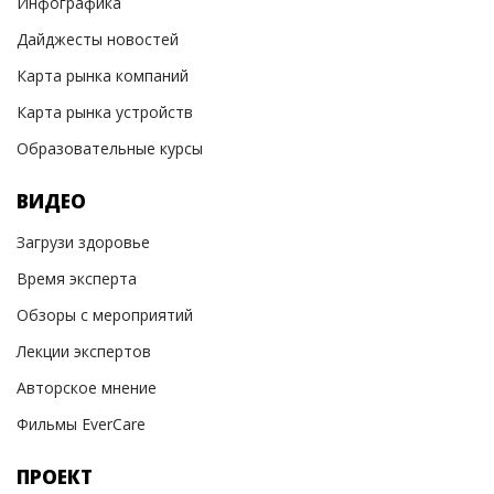
Инфографика
Дайджесты новостей
Карта рынка компаний
Карта рынка устройств
Образовательные курсы
ВИДЕО
Загрузи здоровье
Время эксперта
Обзоры с мероприятий
Лекции экспертов
Авторское мнение
Фильмы EverCare
ПРОЕКТ