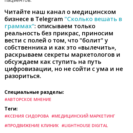
пациентов.
Читайте наш канал о медицинском
бизнесе в Telegram
"Сколько вешать в
граммах"
: описываем только
реальность без прикрас, приносим
вести с полей о том, что "болит" у
собственника и как это «вылечить»,
раскрываем секреты маркетологов и
обсуждаем как ступить на путь
цифровизации, но не сойти с ума и не
разориться.
Специальные разделы:
#АВТОРСКОЕ МНЕНИЕ
Теги:
#КСЕНИЯ СИДОРОВА
#МЕДИЦИНСКИЙ МАРКЕТИНГ
#ПРОДВИЖЕНИЕ КЛИНИК
#LIGHTHOUSE DIGITAL