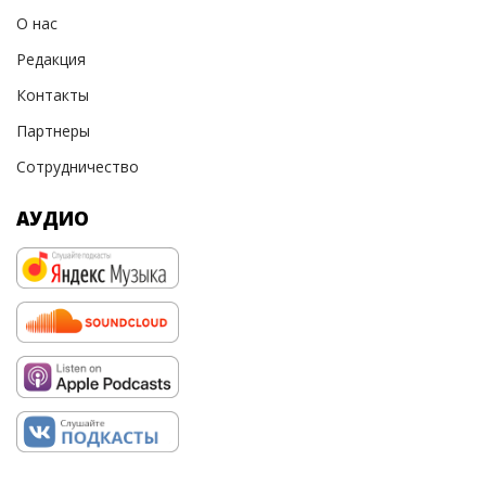
О нас
Редакция
Контакты
Партнеры
Сотрудничество
АУДИО