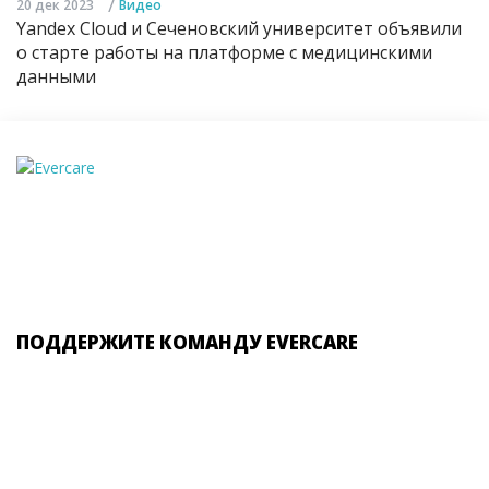
/
20 дек 2023
Видео
Yandex Cloud и Сеченовский университет объявили
о старте работы на платформе с медицинскими
данными
ПОДДЕРЖИТЕ КОМАНДУ EVERCARE