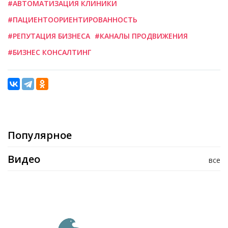
#АВТОМАТИЗАЦИЯ КЛИНИКИ
#ПАЦИЕНТООРИЕНТИРОВАННОСТЬ
#РЕПУТАЦИЯ БИЗНЕСА
#КАНАЛЫ ПРОДВИЖЕНИЯ
#БИЗНЕС КОНСАЛТИНГ
Популярное
Видео
все