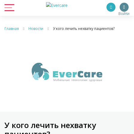
Войти
Главная
Новости
У кого лечить нехватку пациентов?
У кого лечить нехватку