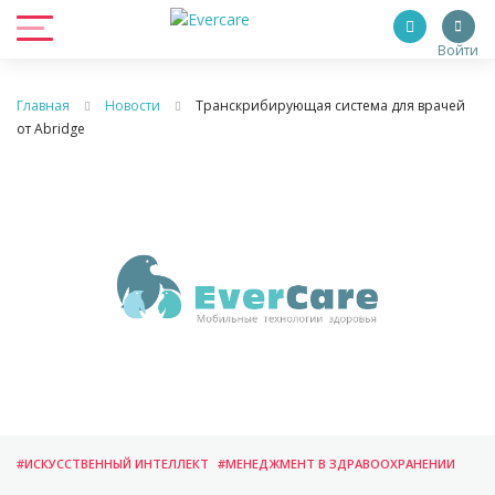
Войти
Главная
Новости
Транскрибирующая система для врачей
от Abridge
#ИСКУССТВЕННЫЙ ИНТЕЛЛЕКТ
#МЕНЕДЖМЕНТ В ЗДРАВООХРАНЕНИИ