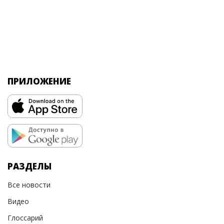
ПРИЛОЖЕНИЕ
РАЗДЕЛЫ
Все новости
Видео
Глоссарий