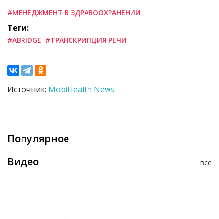
#МЕНЕДЖМЕНТ В ЗДРАВООХРАНЕНИИ
Теги:
#ABRIDGE
#ТРАНСКРИПЦИЯ РЕЧИ
Источник:
MobiHealth News
Популярное
Видео
все