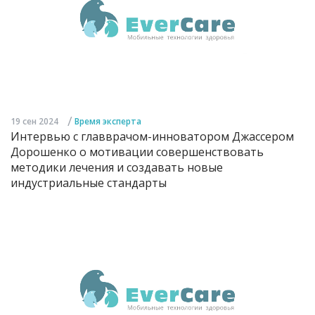
/
19 сен 2024
Время эксперта
Интервью с главврачом-инноватором Джассером
Дорошенко о мотивации совершенствовать
методики лечения и создавать новые
индустриальные стандарты