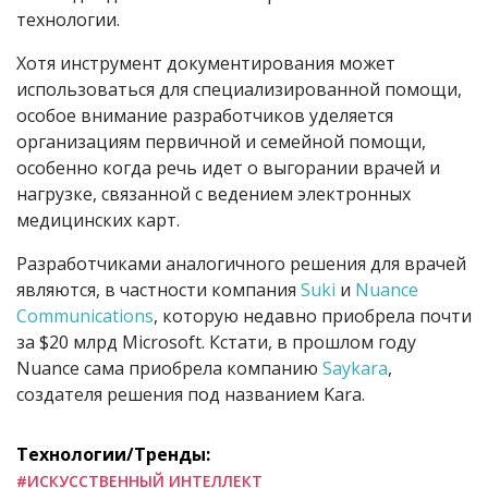
технологии.
Хотя инструмент документирования может
использоваться для специализированной помощи,
особое внимание разработчиков уделяется
организациям первичной и семейной помощи,
особенно когда речь идет о выгорании врачей и
нагрузке, связанной с ведением электронных
медицинских карт.
Разработчиками аналогичного решения для врачей
являются, в частности компания
Suki
и
Nuance
Communications
, которую недавно приобрела почти
за
$
20 млрд
Microsoft
. Кстати, в прошлом году
Nuance сама приобрела компанию
Saykara
,
создателя решения под названием Kara.
Технологии/Тренды:
#ИСКУССТВЕННЫЙ ИНТЕЛЛЕКТ