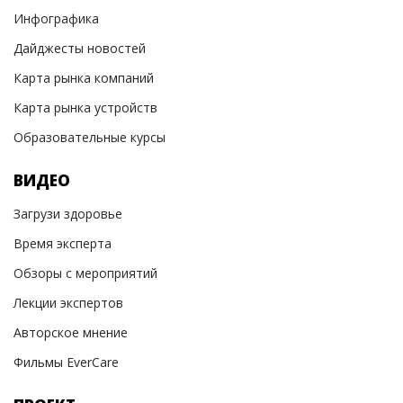
Инфографика
Дайджесты новостей
Карта рынка компаний
Карта рынка устройств
Образовательные курсы
ВИДЕО
Загрузи здоровье
Время эксперта
Обзоры с мероприятий
Лекции экспертов
Авторское мнение
Фильмы EverCare