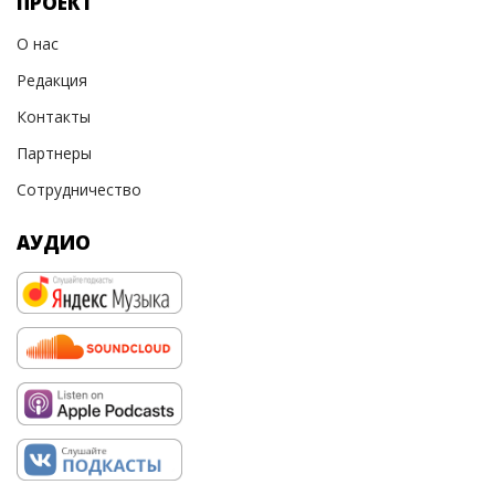
ПРОЕКТ
О нас
Редакция
Контакты
Партнеры
Сотрудничество
АУДИО