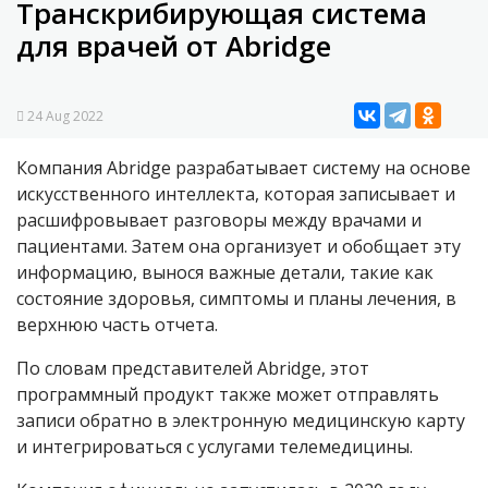
Транскрибирующая система
для врачей от Abridge
24 Aug 2022
Компания
Abridge
разрабатывает систему на основе
искусственного интеллекта, которая записывает и
расшифровывает разговоры между врачами и
пациентами. Затем она организует и обобщает эту
информацию, вынося важные детали, такие как
состояние здоровья, симптомы и планы лечения, в
верхнюю часть отчета.
По словам представителей Abridge, этот
программный продукт также может отправлять
записи обратно в электронную медицинскую карту
и интегрироваться с услугами телемедицины.