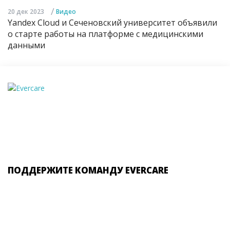
/
20 дек 2023
Видео
Yandex Cloud и Сеченовский университет объявили
о старте работы на платформе с медицинскими
данными
ПОДДЕРЖИТЕ КОМАНДУ EVERCARE