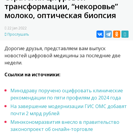
трансформации, “некоровье”
молоко, оптическая биопсия
22 Jan 2022
Прослушать
Дорогие друзья, представляем вам выпуск
новостей цифровой медицины за последние две
недели.
Ссылки на источники:
Минздраву поручено оцифровать клинические
рекомендации по пяти профилям до 2024 года
На завершение модернизации ГИС ОМС добавят
почти 2 млрд рублей
Минэкономразвития внесло в правительство
законопроект об онлайн-торговле