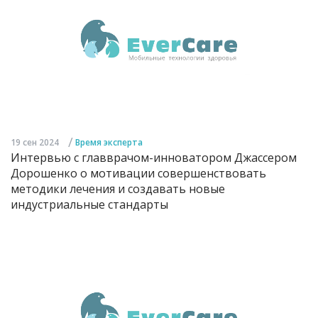
/
19 сен 2024
Время эксперта
Интервью с главврачом-инноватором Джассером
Дорошенко о мотивации совершенствовать
методики лечения и создавать новые
индустриальные стандарты