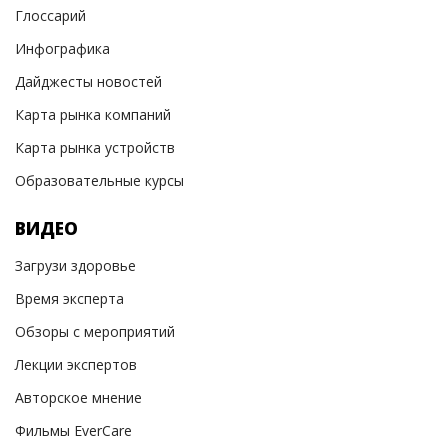
Глоссарий
Инфографика
Дайджесты новостей
Карта рынка компаний
Карта рынка устройств
Образовательные курсы
ВИДЕО
Загрузи здоровье
Время эксперта
Обзоры с мероприятий
Лекции экспертов
Авторское мнение
Фильмы EverCare