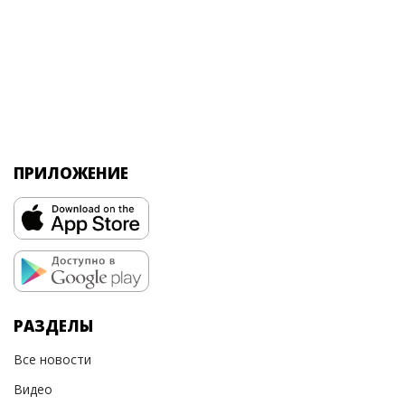
ПРИЛОЖЕНИЕ
РАЗДЕЛЫ
Все новости
Видео