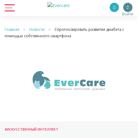
Войти
Главная
Новости
Спрогнозировать развитие диабета с
помощью собственного смартфона
#ИСКУССТВЕННЫЙ ИНТЕЛЛЕКТ