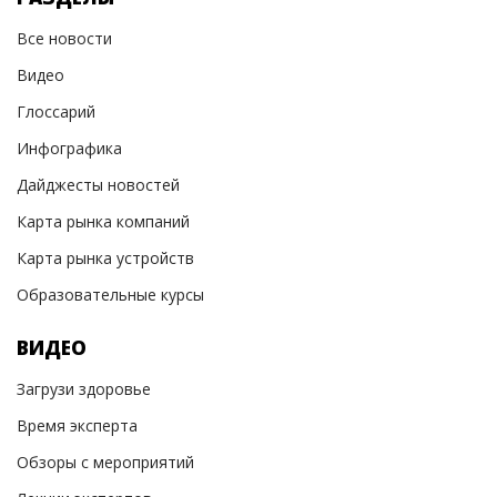
Все новости
Видео
Глоссарий
Инфографика
Дайджесты новостей
Карта рынка компаний
Карта рынка устройств
Образовательные курсы
ВИДЕО
Загрузи здоровье
Время эксперта
Обзоры с мероприятий