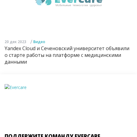
/
20 дек 2023
Видео
Yandex Cloud и Сеченовский университет объявили
о старте работы на платформе с медицинскими
данными
ПОДДЕРЖИТЕ КОМАНДУ EVERCARE