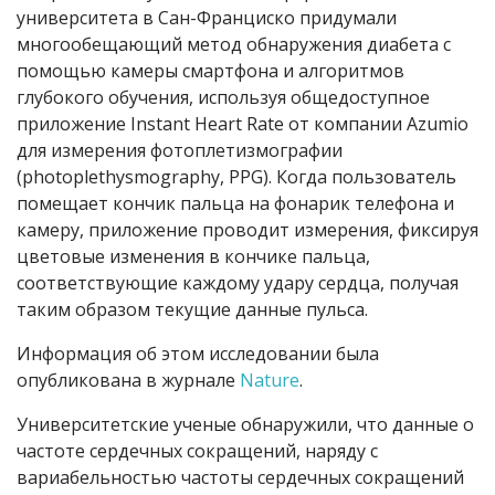
университета в Сан-Франциско придумали
многообещающий метод обнаружения диабета с
помощью камеры смартфона и алгоритмов
глубокого обучения, используя общедоступное
приложение Instant Heart Rate от компании Azumio
для измерения фотоплетизмографии
(photoplethysmography, PPG). Когда пользователь
помещает кончик пальца на фонарик телефона и
камеру, приложение проводит измерения, фиксируя
цветовые изменения в кончике пальца,
соответствующие каждому удару сердца, получая
таким образом текущие данные пульса.
Информация об этом исследовании была
опубликована в журнале
Nature
.
Университетские ученые обнаружили, что данные о
частоте сердечных сокращений, наряду с
вариабельностью частоты сердечных сокращений