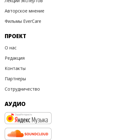
Лекции экспертов
Авторское мнение
Фильмы EverCare
ПРОЕКТ
О нас
Редакция
Контакты
Партнеры
Сотрудничество
АУДИО