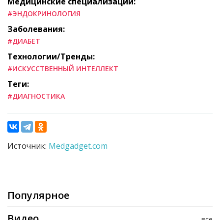
Медицинские специализации:
#ЭНДОКРИНОЛОГИЯ
Заболевания:
#ДИАБЕТ
Технологии/Тренды:
#ИСКУССТВЕННЫЙ ИНТЕЛЛЕКТ
Теги:
#ДИАГНОСТИКА
Источник:
Medgadget.com
Популярное
Видео
все