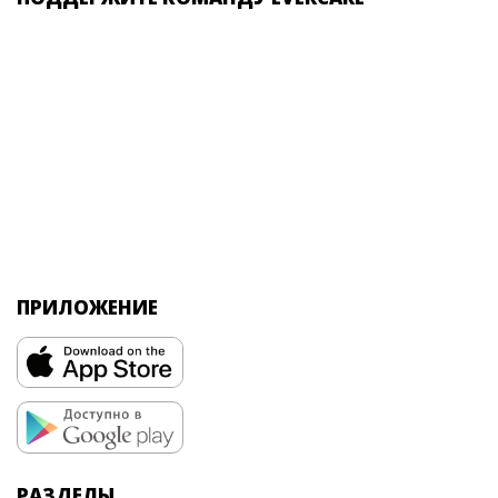
ПРИЛОЖЕНИЕ
РАЗДЕЛЫ