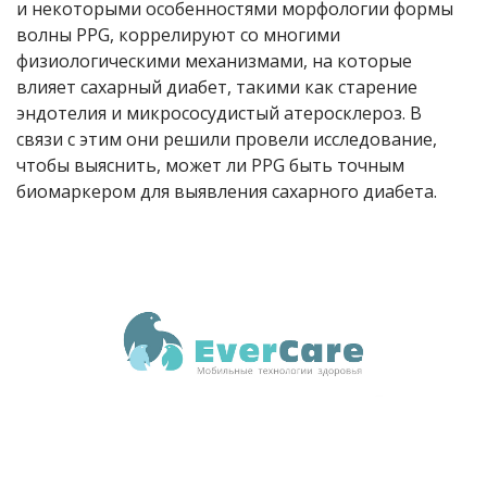
и некоторыми особенностями морфологии формы
волны PPG, коррелируют со многими
физиологическими механизмами, на которые
влияет сахарный диабет, такими как старение
эндотелия и микрососудистый атеросклероз. В
связи с этим они решили провели исследование,
чтобы выяснить, может ли PPG быть точным
биомаркером для выявления сахарного диабета.