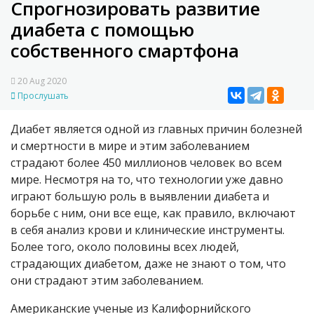
Спрогнозировать развитие
диабета с помощью
собственного смартфона
20 Aug 2020
Прослушать
Диабет является одной из главных причин болезней
и смертности в мире и этим заболеванием
страдают более 450 миллионов человек во всем
мире. Несмотря на то, что технологии уже давно
играют большую роль в выявлении диабета и
борьбе с ним, они все еще, как правило, включают
в себя анализ крови и клинические инструменты.
Более того, около половины всех людей,
страдающих диабетом, даже не знают о том, что
они страдают этим заболеванием.
Американские ученые из Калифорнийского