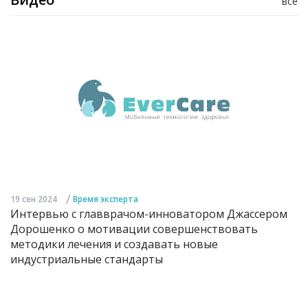
все
/
19 сен 2024
Время эксперта
Интервью с главврачом-инноватором Джассером
Дорошенко о мотивации совершенствовать
методики лечения и создавать новые
индустриальные стандарты