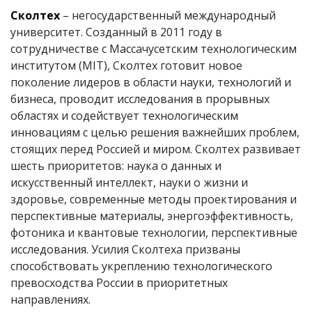
Сколтех
– негосударственный международный
университет. Созданный в 2011 году в
сотрудничестве с Массачусетским технологическим
институтом (MIT), Сколтех готовит новое
поколение лидеров в области науки, технологий и
бизнеса, проводит исследования в прорывных
областях и содействует технологическим
инновациям с целью решения важнейших проблем,
стоящих перед Россией и миром. Сколтех развивает
шесть приоритетов: наука о данных и
искусственный интеллект, науки о жизни и
здоровье, современные методы проектирования и
перспективные материалы, энергоэффективность,
фотоника и квантовые технологии, перспективные
исследования. Усилия Сколтеха призваны
способствовать укреплению технологического
превосходства России в приоритетных
направлениях.