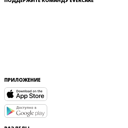
ПОДДЕРЖИТЕ КОМАНДУ EVERCARE
ПРИЛОЖЕНИЕ