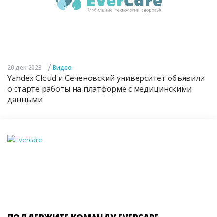
/
20 дек 2023
Видео
Yandex Cloud и Сеченовский университет объявили
о старте работы на платформе с медицинскими
данными