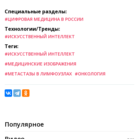
Специальные разделы:
#ЦИФРОВАЯ МЕДИЦИНА В РОССИИ
Технологии/Тренды:
#ИСКУССТВЕННЫЙ ИНТЕЛЛЕКТ
Теги:
#ИСКУССТВЕННЫЙ ИНТЕЛЛЕКТ
#МЕДИЦИНСКИЕ ИЗОБРАЖЕНИЯ
#МЕТАСТАЗЫ В ЛИМФОУЗЛАХ
#ОНКОЛОГИЯ
Популярное
Видео