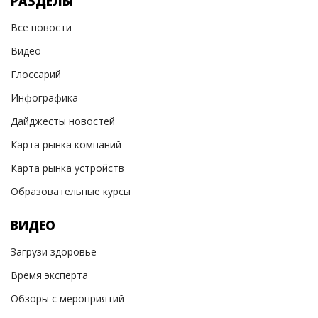
РАЗДЕЛЫ
Все новости
Видео
Глоссарий
Инфографика
Дайджесты новостей
Карта рынка компаний
Карта рынка устройств
Образовательные курсы
ВИДЕО
Загрузи здоровье
Время эксперта
Обзоры с мероприятий