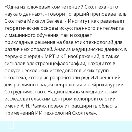
«Одна из ключевых компетенций Сколтеха - это
наука о данных», - говорит старший преподаватель
Сколтеха Михаил Беляев, - Институт как развивает
теоретические основы искусственного интеллекта
и машинного обучения, так и создает
прикладные решения на базе этих технологий для
различных отраслей. Анализ медицинских данных, в
первую очередь МРТ и КТ изображений, а также
сигналов электроэнцефалографии, находится в
фокусе нескольких исследовательских групп
Сколтеха, которые разработали ряд ИИ решений
для различных задач неврологии и нейрохирургии.
Сотрудничество с Национальным медицинским
исследовательским центром колопроктологии
имени А. Н. Рыжих позволит расширить область
применений ИИ технологий Сколтеха».