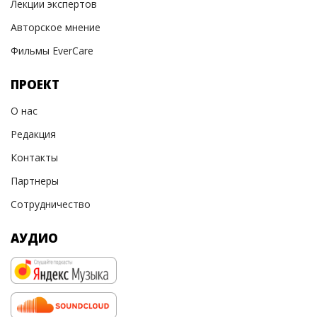
Лекции экспертов
Авторское мнение
Фильмы EverCare
ПРОЕКТ
О нас
Редакция
Контакты
Партнеры
Сотрудничество
АУДИО