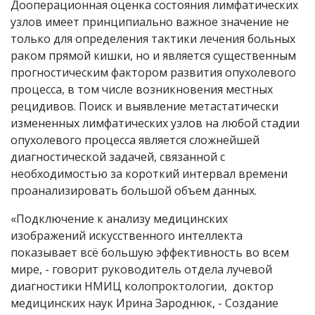
Дооперационная оценка состояния лимфатических
узлов имеет принципиально важное значение не
только для определения тактики лечения больных
раком прямой кишки, но и является существенным
прогностическим фактором развития опухолевого
процесса, в том числе возникновения местных
рецидивов. Поиск и выявление метастатически
измененных лимфатических узлов на любой стадии
опухолевого процесса является сложнейшей
диагностической задачей, связанной с
необходимостью за короткий интервал времени
проанализировать большой объем данных.
«Подключение к анализу медицинских
изображений искусственного интеллекта
показывает всё большую эффективность во всем
мире, - говорит руководитель отдела лучевой
диагностики НМИЦ колопроктологии, доктор
медицинских наук Ирина Зароднюк, - Создание