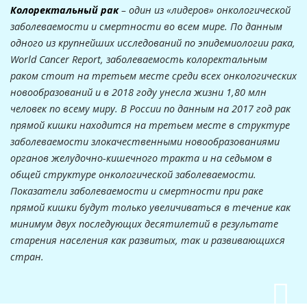
Колоректальный рак
– один из «лидеров» онкологической
заболеваемости и смертности во всем мире. По данным
одного из крупнейших исследований по эпидемиологии рака,
World Cancer Report, заболеваемость колоректальным
раком стоит на третьем месте среди всех онкологических
новообразований и в 2018 году унесла жизни 1,80 млн
человек по всему миру. В России по данным на 2017 год рак
прямой кишки находится на третьем месте в структуре
заболеваемости злокачественными новообразованиями
органов желудочно-кишечного тракта и на седьмом в
общей структуре онкологической заболеваемости.
Показатели заболеваемости и смертности при раке
прямой кишки будут только увеличиваться в течение как
минимум двух последующих десятилетий в результате
старения населения как развитых, так и развивающихся
стран.