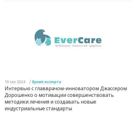
/
19 сен 2024
Время эксперта
Интервью с главврачом-инноватором Джассером
Дорошенко о мотивации совершенствовать
методики лечения и создавать новые
индустриальные стандарты