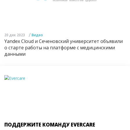
/
20 дек 2023
Видео
Yandex Cloud и Сеченовский университет объявили
о старте работы на платформе с медицинскими
данными
ПОДДЕРЖИТЕ КОМАНДУ EVERCARE