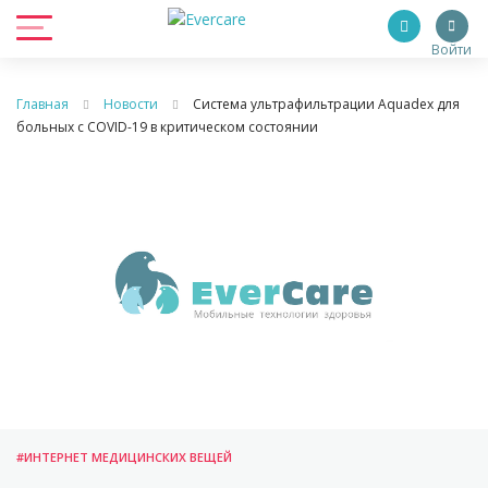
Войти
Главная
Новости
Система ультрафильтрации Aquadex для
больных с COVID-19 в критическом состоянии
#ИНТЕРНЕТ МЕДИЦИНСКИХ ВЕЩЕЙ