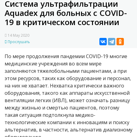
Система ультрафильтрации
Aquadex для больных с COVID-
19 в критическом состоянии
14 May 2020
Прослушать
По мере продолжения пандемии COVID-19 многие
медицинские учреждения во всем мире
заполняются тяжелобольными пациентами, а при
этом ресурсов, таких как оборудование и персонал,
на них не хватает. Нехватка критически важного
оборудования, такого как аппараты искусственной
вентиляции легких (ИВЛ), может означать разницу
между жизнью и смертью пациентов, поэтому
такая ситуация подтолкнула медико-
технологические компании к инновациям и поиску
альтернатив, в частности, альтернатив диализному