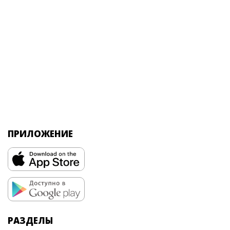
ПРИЛОЖЕНИЕ
РАЗДЕЛЫ