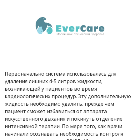
Первоначально система использовалась для
удаления лишних 4-5 литров жидкости,
возникающей у пациентов во время
кардиологических процедур. Эту дополнительную
жидкость необходимо удалить, прежде чем
пациент сможет избавиться от аппарата
искусственного дыхания и покинуть отделение
интенсивной терапии. По мере того, как врачи
начинали осознавать необходимость контроля