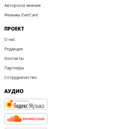
Авторское мнение
Фильмы EverCare
ПРОЕКТ
О нас
Редакция
Контакты
Партнеры
Сотрудничество
АУДИО