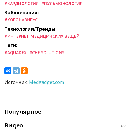
#КАРДИОЛОГИЯ
#ПУЛЬМОНОЛОГИЯ
Заболевания:
#КОРОНАВИРУС
Технологии/Тренды:
#ИНТЕРНЕТ МЕДИЦИНСКИХ ВЕЩЕЙ
Теги:
#AQUADEX
#CHF SOLUTIONS
Источник:
Medgadget.com
Популярное
Видео
все