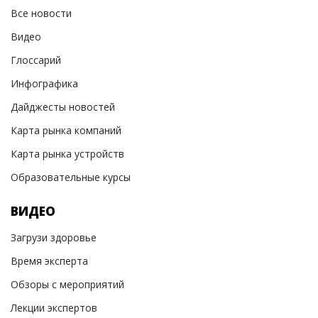
Все новости
Видео
Глоссарий
Инфографика
Дайджесты новостей
Карта рынка компаний
Карта рынка устройств
Образовательные курсы
ВИДЕО
Загрузи здоровье
Время эксперта
Обзоры с мероприятий
Лекции экспертов