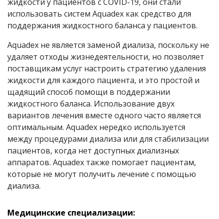
жидкости у пациентов с
COVID
-19, они стали
использовать систем Aquadex как средство для
поддержания жидкостного баланса у пациентов.
Aquadex не является заменой диализа, поскольку не
удаляет отходы жизнедеятельности, но позволяет
поставщикам услуг настроить стратегию удаления
жидкости для каждого пациента, и это простой и
щадящий способ помощи в поддержании
жидкостного баланса. Использование двух
вариантов лечения вместе одного часто является
оптимальным. Aquadex нередко используется
между процедурами диализа или для стабилизации
пациентов, когда нет доступных диализных
аппаратов. Aquadex также помогает пациентам,
которые не могут получить лечение с помощью
диализа.
Медицинские специализации: