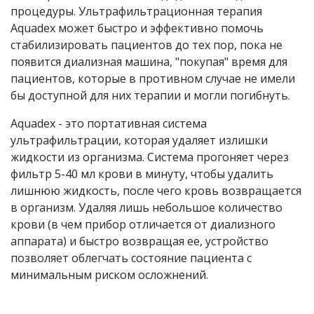
процедуры. Ультрафильтрационная терапия
Aquadex может быстро и эффективно помочь
стабилизировать пациентов до тех пор, пока не
появится диализная машина, "покупая" время для
пациентов, которые в противном случае не имели
бы доступной для них терапии и могли погибнуть.
Aquadex - это портативная система
ультрафильтрации, которая удаляет излишки
жидкости из организма. Система прогоняет через
фильтр 5-40 мл крови в минуту, чтобы удалить
лишнюю жидкость, после чего кровь возвращается
в организм. Удаляя лишь небольшое количество
крови (в чем прибор отличается от диализного
аппарата) и быстро возвращая ее, устройство
позволяет облегчать состояние пациента с
минимальным риском осложнений.