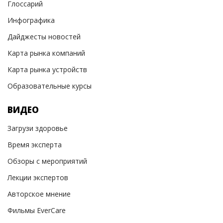
Глоссарий
Инфографика
Дайджесты новостей
Карта рынка компаний
Карта рынка устройств
Образовательные курсы
ВИДЕО
Загрузи здоровье
Время эксперта
Обзоры с мероприятий
Лекции экспертов
Авторское мнение
Фильмы EverCare