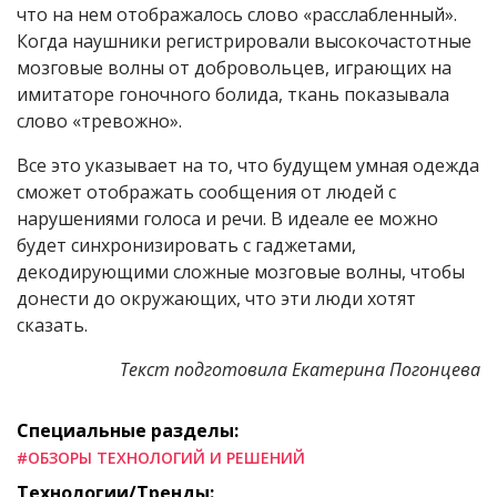
что на нем отображалось слово «расслабленный».
Когда наушники регистрировали высокочастотные
мозговые волны от добровольцев, играющих на
имитаторе гоночного болида, ткань показывала
слово «тревожно».
Все это указывает на то, что будущем умная одежда
сможет отображать сообщения от людей с
нарушениями голоса и речи. В идеале ее можно
будет синхронизировать с гаджетами,
декодирующими сложные мозговые волны, чтобы
донести до окружающих, что эти люди хотят
сказать.
Текст подготовила Екатерина Погонцева
Специальные разделы:
#ОБЗОРЫ ТЕХНОЛОГИЙ И РЕШЕНИЙ
Технологии/Тренды: