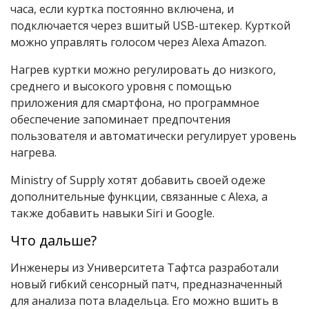
часа, если куртка постоянно включена, и
подключается через вшитый USB-штекер. Курткой
можно управлять голосом через Alexa Amazon.
Нагрев куртки можно регулировать до низкого,
среднего и высокого уровня с помощью
приложения для смартфона, но программное
обеспечение запоминает предпочтения
пользователя и автоматически регулирует уровень
нагрева.
Ministry of Supply хотят добавить своей одеже
дополнительные функции, связанные с Alexa, а
также добавить навыки Siri и Google.
Что дальше?
Инженеры из Университета Тафтса разработали
новый гибкий сенсорный патч, предназначенный
для анализа пота владельца. Его можно вшить в