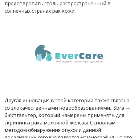
предотвратить столь распространенный в
солнечных странах рак кожи.
Другая инновация в этой категории также связана
со злокачественными новообразованиями. Sbra —
бюстгальтер, который намерены применять для
скрининга рака молочной железы. Основным
методом обнаружения опухоли данной
локализации сегодня является маммография, но это