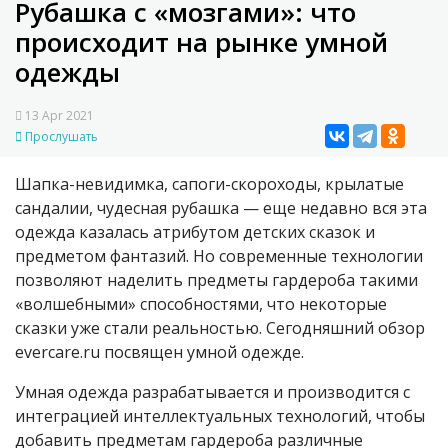
Рубашка с «мозгами»: что
происходит на рынке умной
одежды
13 Apr 2021
Прослушать
Шапка-невидимка, сапоги-скороходы, крылатые
сандалии, чудесная рубашка — еще недавно вся эта
одежда казалась атрибутом детских сказок и
предметом фантазий. Но современные технологии
позволяют наделить предметы гардероба такими
«волшебными» способностями, что некоторые
сказки уже стали реальностью. Сегодняшний обзор
evercare.ru посвящен умной одежде.
Умная одежда разрабатывается и производится с
интеграцией интеллектуальных технологий, чтобы
добавить предметам гардероба различные