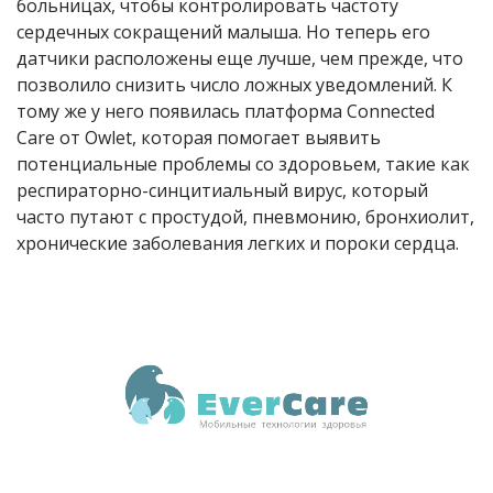
больницах, чтобы контролировать частоту
сердечных сокращений малыша. Но теперь его
датчики расположены еще лучше, чем прежде, что
позволило снизить число ложных уведомлений. К
тому же у него появилась платформа Connected
Care от Owlet, которая помогает выявить
потенциальные проблемы со здоровьем, такие как
респираторно-синцитиальный вирус, который
часто путают с простудой, пневмонию, бронхиолит,
хронические заболевания легких и пороки сердца.