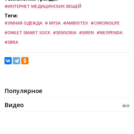
#ИНТЕРНЕТ МЕДИЦИНСКИХ ВЕЩЕЙ
Теги:
#УМНАЯ ОДЕЖДА
# MYSA
#AMBIOTEX
#CHRONOLIFE
#OWLET SMART SOCK
#SENSORIA
#SIREN
#NEOPENDA
#SBRA
Популярное
Видео
все