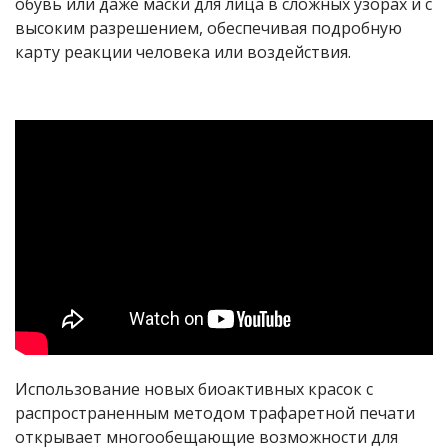
обувь или даже маски для лица в сложных узорах и с
высоким разрешением, обеспечивая подробную
карту реакции человека или воздействия.
Использование новых биоактивных красок с
распространенным методом трафаретной печати
открывает многообещающие возможности для