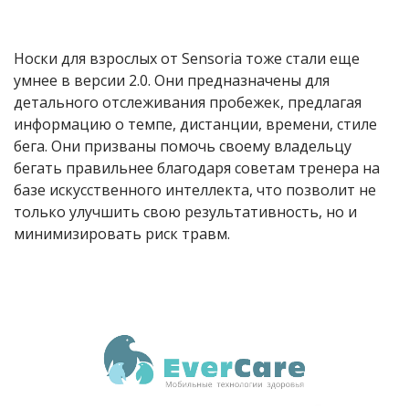
Носки для взрослых от Sensoria тоже стали еще
умнее в версии 2.0. Они предназначены для
детального отслеживания пробежек, предлагая
информацию о темпе, дистанции, времени, стиле
бега. Они призваны помочь своему владельцу
бегать правильнее благодаря советам тренера на
базе искусственного интеллекта, что позволит не
только улучшить свою результативность, но и
минимизировать риск травм.