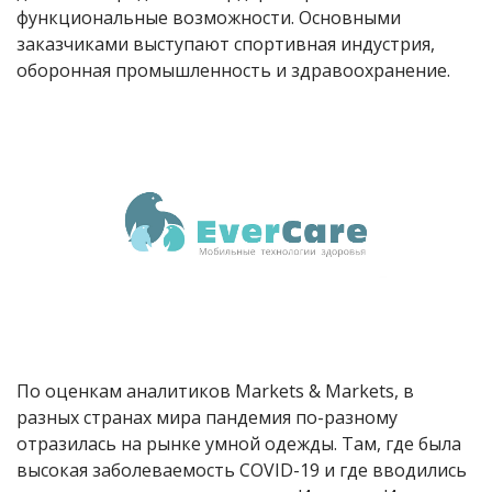
функциональные возможности. Основными
заказчиками выступают спортивная индустрия,
оборонная промышленность и здравоохранение.
По оценкам аналитиков Markets & Markets, в
разных странах мира пандемия по-разному
отразилась на рынке умной одежды. Там, где была
высокая заболеваемость COVID-19 и где вводились