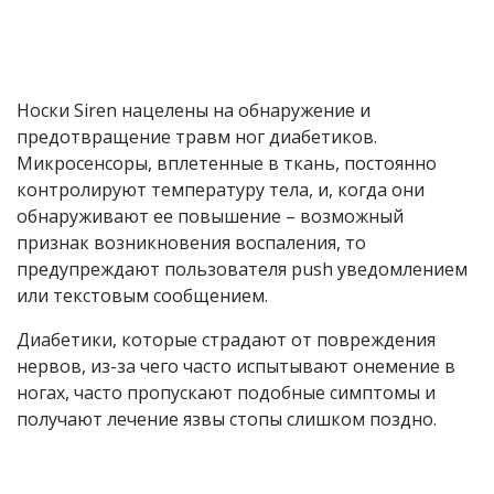
Носки Siren нацелены на обнаружение и
предотвращение травм ног диабетиков.
Микросенсоры, вплетенные в ткань, постоянно
контролируют температуру тела, и, когда они
обнаруживают ее повышение – возможный
признак возникновения воспаления, то
предупреждают пользователя push уведомлением
или текстовым сообщением.
Диабетики, которые страдают от повреждения
нервов, из-за чего часто испытывают онемение в
ногах, часто пропускают подобные симптомы и
получают лечение язвы стопы слишком поздно.