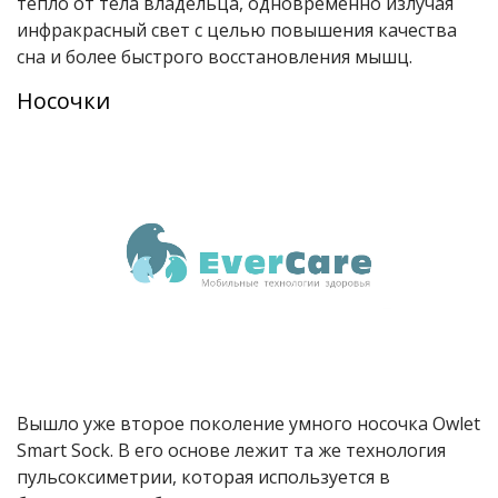
тепло от тела владельца, одновременно излучая
инфракрасный свет с целью повышения качества
сна и более быстрого восстановления мышц.
Носочки
Вышло уже второе поколение умного носочка Owlet
Smart Sock. В его основе лежит та же технология
пульсоксиметрии, которая используется в