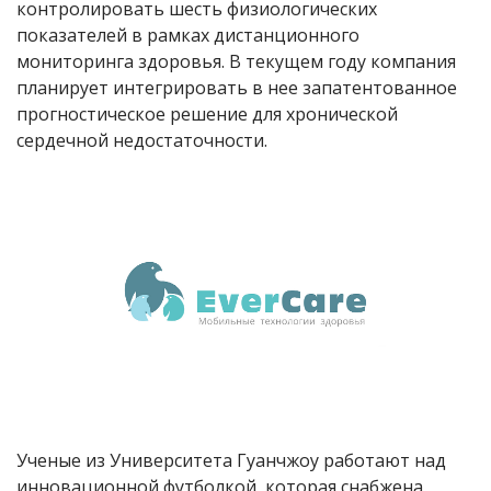
контролировать шесть физиологических
показателей в рамках дистанционного
мониторинга здоровья. В текущем году компания
планирует интегрировать в нее запатентованное
прогностическое решение для хронической
сердечной недостаточности.
Ученые из Университета Гуанчжоу работают над
инновационной футболкой, которая снабжена