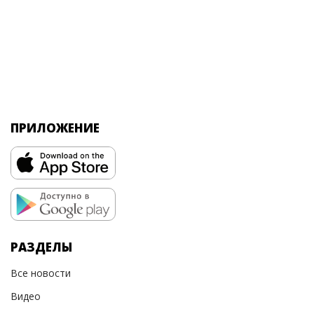
ПРИЛОЖЕНИЕ
РАЗДЕЛЫ
Все новости
Видео