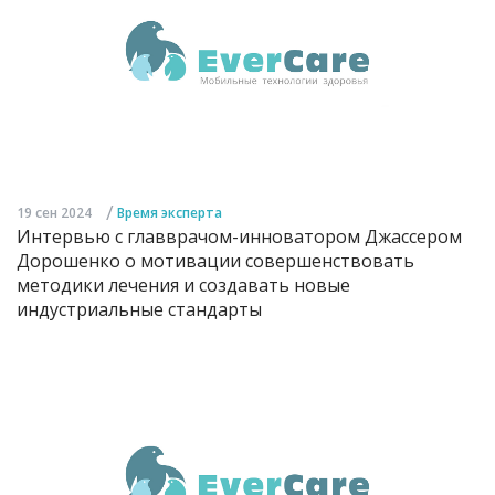
/
19 сен 2024
Время эксперта
Интервью с главврачом-инноватором Джассером
Дорошенко о мотивации совершенствовать
методики лечения и создавать новые
индустриальные стандарты