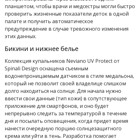
планшетом, чтобы врачи и медсестры могли быстро
проверить жизненные показатели деток в одной
палате и получить автоматическое
предупреждение в случае тревожного изменения
этих данных.
Бикини и нижнее белье
Коллекция купальников Neviano UV Protect от
Spinali Design оснащена съемным
водонепроницаемым датчиком в стиле медальона,
который не позволит своей владелице слишком
долго находиться на солнце. Для начала нужно
ввести свои данные (тип кожи) в сопутствующее
приложение для смартфонов, и оно будет
непрерывно следить за температурой в течение
дня и посылать оповещения, когда придет время
нанести очередную порцию солнцезащитного
крема или уйти в тень. Разработка помогает