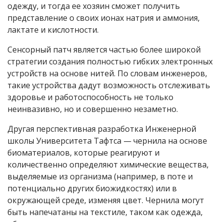
одежду, и тогда ее хозяин сможет получить
представление о своих ионах натрия и аммония,
лактате и кислотности.
Сенсорный патч является частью более широкой
стратегии создания полностью гибких электронных
устройств на основе нитей. По словам инженеров,
такие устройства дадут возможность отслеживать
здоровье и работоспособность не только
неинвазивно, но и совершенно незаметно.
Другая перспективная разработка Инженерной
школы Университета Тафтса — чернила на основе
биоматериалов, которые реагируют и
количественно определяют химические вещества,
выделяемые из организма (например, в поте и
потенциально других биожидкостях) или в
окружающей среде, изменяя цвет. Чернила могут
быть напечатаны на текстиле, таком как одежда,