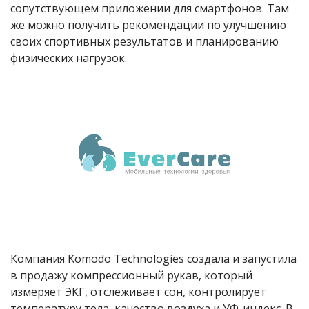
сопутствующем приложении для смартфонов. Там
же можно получить рекомендации по улучшению
своих спортивных результатов и планированию
физических нагрузок.
Компания Komodo Technologies создала и запустила
в продажу компрессионный рукав, который
измеряет ЭКГ, отслеживает сон, контролирует
температуру тела, качество воздуха и УФ-индекс. В