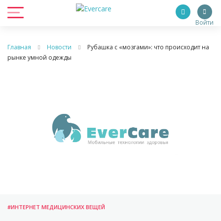
Войти
Главная
Новости
Рубашка с «мозгами»: что происходит на
рынке умной одежды
#ИНТЕРНЕТ МЕДИЦИНСКИХ ВЕЩЕЙ