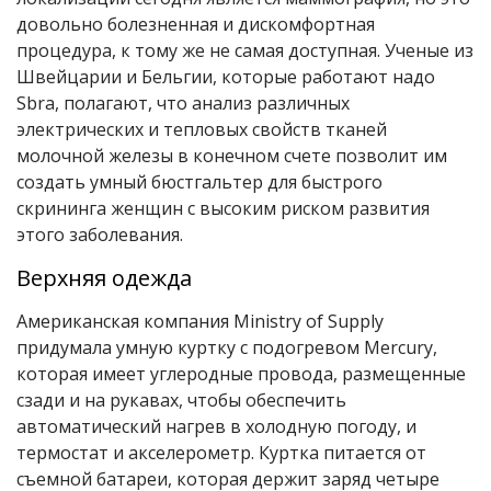
довольно болезненная и дискомфортная
процедура, к тому же не самая доступная. Ученые из
Швейцарии и Бельгии, которые работают надо
Sbra, полагают, что анализ различных
электрических и тепловых свойств тканей
молочной железы в конечном счете позволит им
создать умный бюстгальтер для быстрого
скрининга женщин с высоким риском развития
этого заболевания.
Верхняя одежда
Американская компания Ministry of Supply
придумала умную куртку с подогревом Mercury,
которая имеет углеродные провода, размещенные
сзади и на рукавах, чтобы обеспечить
автоматический нагрев в холодную погоду, и
термостат и акселерометр. Куртка питается от
съемной батареи, которая держит заряд четыре