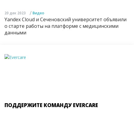
/
20 дек 2023
Видео
Yandex Cloud и Сеченовский университет объявили
о старте работы на платформе с медицинскими
данными
ПОДДЕРЖИТЕ КОМАНДУ EVERCARE