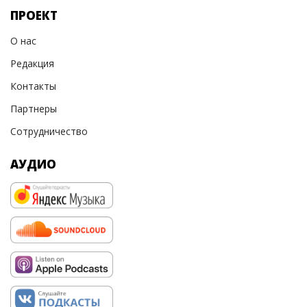
ПРОЕКТ
О нас
Редакция
Контакты
Партнеры
Сотрудничество
АУДИО