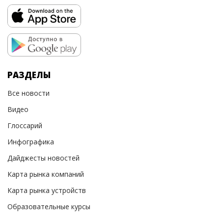
РАЗДЕЛЫ
Все новости
Видео
Глоссарий
Инфографика
Дайджесты новостей
Карта рынка компаний
Карта рынка устройств
Образовательные курсы