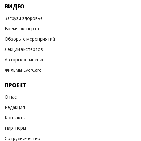
ВИДЕО
Загрузи здоровье
Время эксперта
Обзоры с мероприятий
Лекции экспертов
Авторское мнение
Фильмы EverCare
ПРОЕКТ
О нас
Редакция
Контакты
Партнеры
Сотрудничество