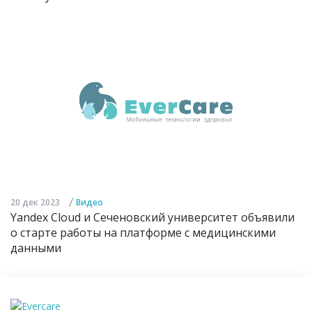
/
20 дек 2023
Видео
Yandex Cloud и Сеченовский университет объявили
о старте работы на платформе с медицинскими
данными