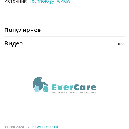
Источник:
Technology Review
Популярное
Видео
все
/
19 сен 2024
Время эксперта