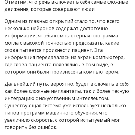
Отметим, что речь включает в себя самые сложные
движения, которые совершают люди.
Одним из главных открытий стало то, что всего
несколько нейронов содержат достаточно
информации, чтобы компьютерная программа
могла с высокой точностью предсказать, какие
слова пытается произнести пациент. Эта
информация передавалась на экран компьютера,
где слова пациента появлялись в том виде, в
котором они были произнесены компьютером.
Дальнейший путь, вероятно, будет включать в себя
как более сложные имплантаты, так и более тесную
интеграцию с искусственным интеллектом.
Существующая система уже использует несколько
типов программ машинного обучения, что
увеличило скорость, с которой испытуемый мог
говорить без ошибок.