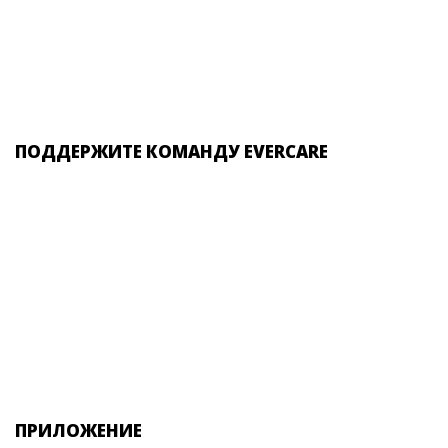
ПОДДЕРЖИТЕ КОМАНДУ EVERCARE
ПРИЛОЖЕНИЕ