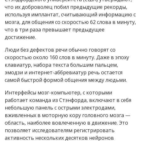
что их доброволец побил предыдущие рекорды,
используя имплантат, считывающий информацию с
мозга, для общения со скоростью 62 слова в минуту,
что в три раза превышает предыдущее
достижение.
Люди без дефектов речи обычно говорят со
скоростью около 160 слов в минуту. Даже в эпоху
клавиатур, набора текста большим пальцем,
эмодзи и интернет-аббревиатур речь остается
самой быстрой формой общения между людьми.
Интерфейсы мозг-компьютер, с которыми
работает команда из Стэнфорда, включают в себя
небольшую панель с острыми электродами,
вживленных в моторную кору головного мозга —
область, наиболее вовлеченную в движение. Это
позволяет исследователям регистрировать
активность нескольких десятков нейронов