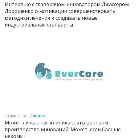
Интервью с главврачом-инноватором Джассером
Дорошенко о мотивации совершенствовать
методики лечения и создавать новые
индустриальные стандарты
/
03 апр 2024
Видео
Может ли частная клиника стать центром
производства инноваций. Может, если больше
некому...