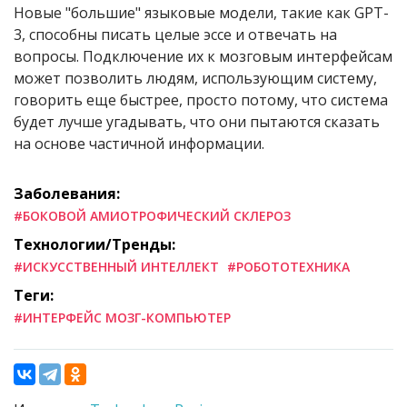
Новые "большие" языковые модели, такие как GPT-
3, способны писать целые эссе и отвечать на
вопросы. Подключение их к мозговым интерфейсам
может позволить людям, использующим систему,
говорить еще быстрее, просто потому, что система
будет лучше угадывать, что они пытаются сказать
на основе частичной информации.
Заболевания:
#БОКОВОЙ АМИОТРОФИЧЕСКИЙ СКЛЕРОЗ
Технологии/Тренды:
#ИСКУССТВЕННЫЙ ИНТЕЛЛЕКТ
#РОБОТОТЕХНИКА
Теги:
#ИНТЕРФЕЙС МОЗГ-КОМПЬЮТЕР