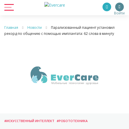
Войти
Главная
Новости
Парализованный пациент установил
рекорд по общению с помощью имплантата: 62 слова в минуту
#ИСКУССТВЕННЫЙ ИНТЕЛЛЕКТ
#РОБОТОТЕХНИКА