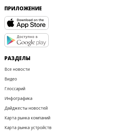
ПРИЛОЖЕНИЕ
РАЗДЕЛЫ
Все новости
Видео
Глоссарий
Инфографика
Дайджесты новостей
Карта рынка компаний
Карта рынка устройств