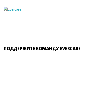
ПОДДЕРЖИТЕ КОМАНДУ EVERCARE