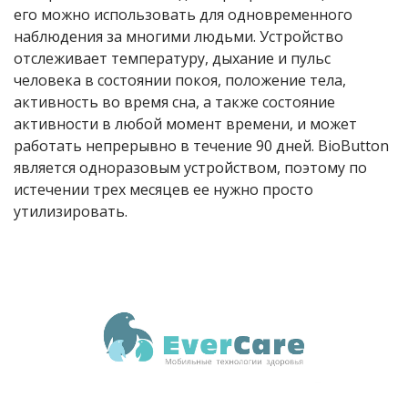
его можно использовать для одновременного
наблюдения за многими людьми. Устройство
отслеживает температуру, дыхание и пульс
человека в состоянии покоя, положение тела,
активность во время сна, а также состояние
активности в любой момент времени, и может
работать непрерывно в течение 90 дней. BioButton
является одноразовым устройством, поэтому по
истечении трех месяцев ее нужно просто
утилизировать.