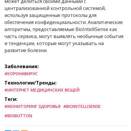
может делиться своими данными с
централизованной контрольной системой,
используя защищенные протоколы для
обеспечения конфиденциальности. Аналитические
алгоритмы, предоставляемые BioIntelliSense как
часть сервиса, могут выявлять необычные события
и тенденции, которые могут указывать на
развитие болезни.
Заболевания:
#КОРОНАВИРУС
Технологии/Тренды:
#ИНТЕРНЕТ МЕДИЦИНСКИХ ВЕЩЕЙ
Теги:
#МОНИТОРИНГ ЗДОРОВЬЯ
#BIOINTELLISENSE
#BIOBUTTON