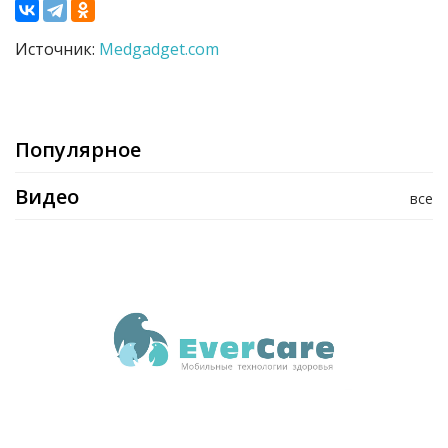
Источник:
Medgadget.com
Популярное
Видео
все