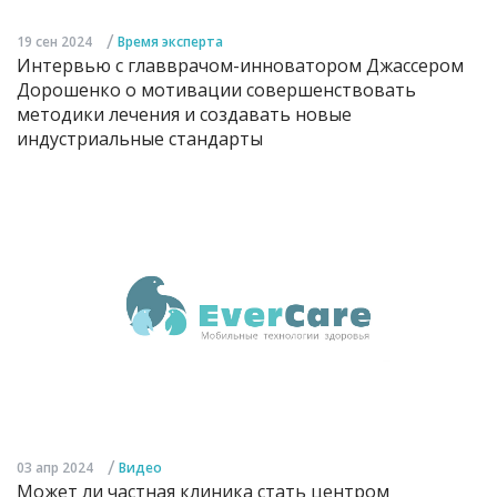
/
19 сен 2024
Время эксперта
Интервью с главврачом-инноватором Джассером
Дорошенко о мотивации совершенствовать
методики лечения и создавать новые
индустриальные стандарты
/
03 апр 2024
Видео
Может ли частная клиника стать центром