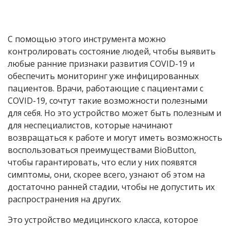
С помощью этого инструмента можно
контролировать состояние людей, чтобы выявить
любые ранние признаки развития COVID-19 и
обеспечить мониторинг уже инфицированных
пациентов. Врачи, работающие с пациентами с
COVID-19, сочтут такие возможности полезными
для себя. Но это устройство может быть полезным и
для неспециалистов, которые начинают
возвращаться к работе и могут иметь возможность
воспользоваться преимуществами BioButton,
чтобы гарантировать, что если у них появятся
симптомы, они, скорее всего, узнают об этом на
достаточно ранней стадии, чтобы не допустить их
распространения на других.
Это устройство медицинского класса, которое