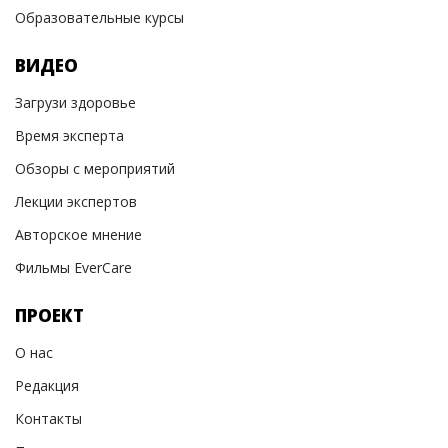
Образовательные курсы
ВИДЕО
Загрузи здоровье
Время эксперта
Обзоры с мероприятий
Лекции экспертов
Авторское мнение
Фильмы EverCare
ПРОЕКТ
О нас
Редакция
Контакты