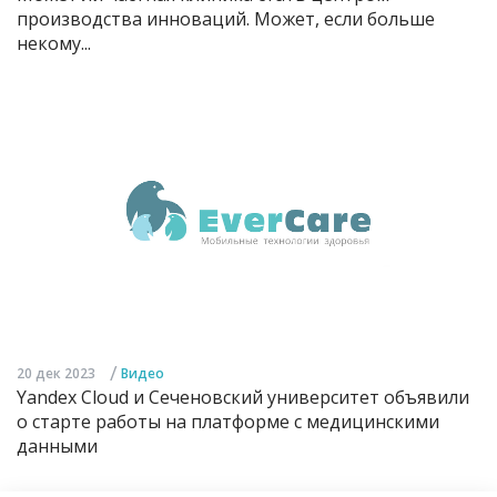
производства инноваций. Может, если больше
некому...
/
20 дек 2023
Видео
Yandex Cloud и Сеченовский университет объявили
о старте работы на платформе с медицинскими
данными