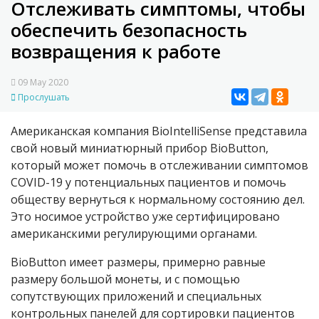
Отслеживать симптомы, чтобы
обеспечить безопасность
возвращения к работе
09 May 2020
Прослушать
Американская компания BioIntelliSense представила
свой новый миниатюрный прибор BioButton,
который может помочь в отслеживании симптомов
COVID-19 у потенциальных пациентов и помочь
обществу вернуться к нормальному состоянию дел.
Это носимое устройство уже сертифицировано
американскими регулирующими органами.
BioButton имеет размеры, примерно равные
размеру большой монеты, и с помощью
сопутствующих приложений и специальных
контрольных панелей для сортировки пациентов