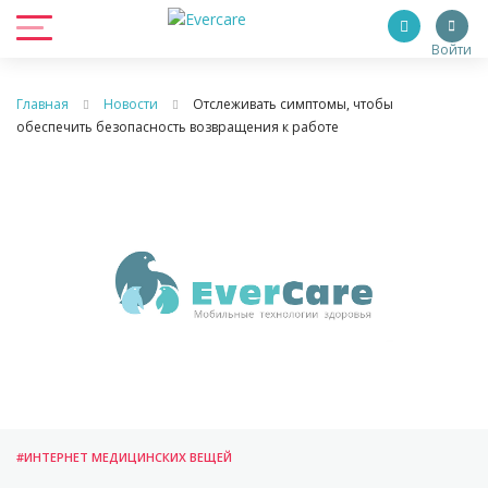
Войти
Главная
Новости
Отслеживать симптомы, чтобы
обеспечить безопасность возвращения к работе
#ИНТЕРНЕТ МЕДИЦИНСКИХ ВЕЩЕЙ