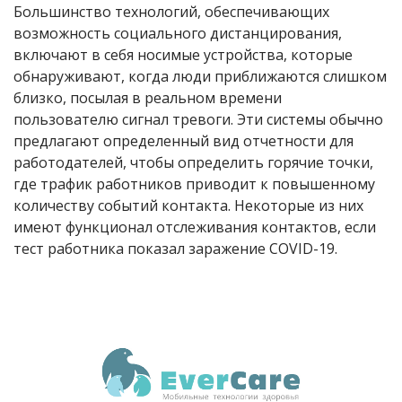
Большинство технологий, обеспечивающих
возможность социального дистанцирования,
включают в себя носимые устройства, которые
обнаруживают, когда люди приближаются слишком
близко, посылая в реальном времени
пользователю сигнал тревоги. Эти системы обычно
предлагают определенный вид отчетности для
работодателей, чтобы определить горячие точки,
где трафик работников приводит к повышенному
количеству событий контакта. Некоторые из них
имеют функционал отслеживания контактов, если
тест работника показал заражение COVID-19.