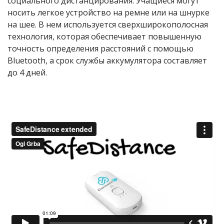
социального дистанцирования. Учащиеся могут
носить легкое устройство на ремне или на шнурке
на шее. В нем используется сверхширокополосная
технология, которая обеспечивает повышенную
точность определения расстояний с помощью
Bluetooth, а срок службы аккумулятора составляет
до 4 дней.