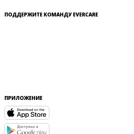
ПОДДЕРЖИТЕ КОМАНДУ EVERCARE
ПРИЛОЖЕНИЕ