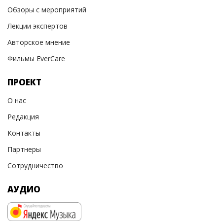
Обзоры с мероприятий
Лекции экспертов
Авторское мнение
Фильмы EverCare
ПРОЕКТ
О нас
Редакция
Контакты
Партнеры
Сотрудничество
АУДИО