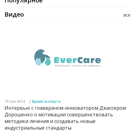
Популярное
Видео
все
/
19 сен 2024
Время эксперта
Интервью с главврачом-инноватором Джассером
Дорошенко о мотивации совершенствовать
методики лечения и создавать новые
индустриальные стандарты