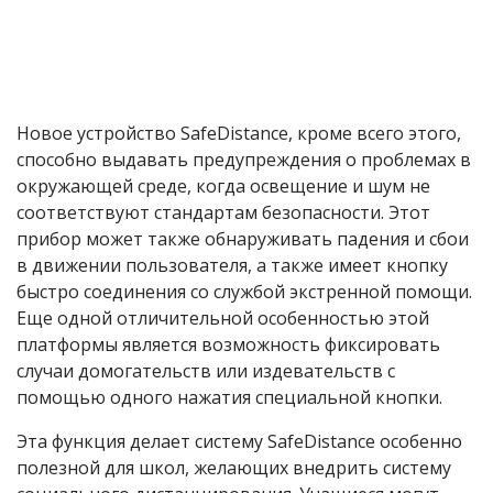
Новое устройство SafeDistance, кроме всего этого,
способно выдавать предупреждения о проблемах в
окружающей среде, когда освещение и шум не
соответствуют стандартам безопасности. Этот
прибор может также обнаруживать падения и сбои
в движении пользователя, а также имеет кнопку
быстро соединения со службой экстренной помощи.
Еще одной отличительной особенностью этой
платформы является возможность фиксировать
случаи домогательств или издевательств с
помощью одного нажатия специальной кнопки.
Эта функция делает систему SafeDistance особенно
полезной для школ, желающих внедрить систему