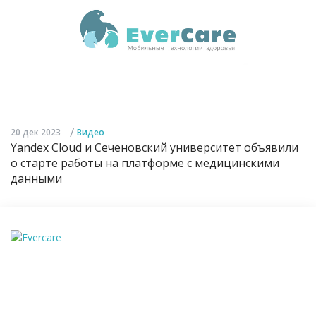
/
20 дек 2023
Видео
Yandex Cloud и Сеченовский университет объявили
о старте работы на платформе с медицинскими
данными