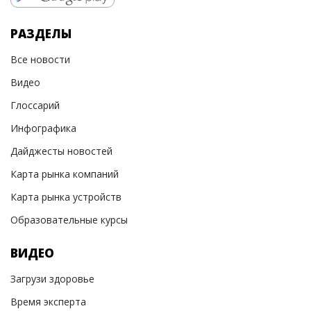
РАЗДЕЛЫ
Все новости
Видео
Глоссарий
Инфографика
Дайджесты новостей
Карта рынка компаний
Карта рынка устройств
Образовательные курсы
ВИДЕО
Загрузи здоровье
Время эксперта