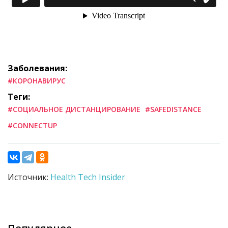
Заболевания:
#КОРОНАВИРУС
Теги:
#СОЦИАЛЬНОЕ ДИСТАНЦИРОВАНИЕ
#SAFEDISTANCE
#CONNECTUP
Источник:
Health Tech Insider