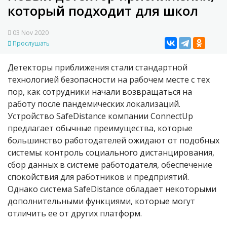
который подходит для школ
03 Nov 2020
Прослушать
Детекторы приближения стали стандартной
технологией безопасности на рабочем месте с тех
пор, как сотрудники начали возвращаться на
работу после пандемических локализаций.
Устройство SafeDistance компании ConnectUp
предлагает обычные преимущества, которые
большинство работодателей ожидают от подобных
системы: контроль социального дистанцирования,
сбор данных в системе работодателя, обеспечение
спокойствия для работников и предприятий.
Однако система SafeDistance обладает некоторыми
дополнительными функциями, которые могут
отличить ее от других платформ.