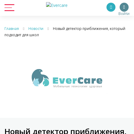
Войти
Главная
Новости
Новый детектор приближения, который
подходит для школ
Новый детектор приближения,