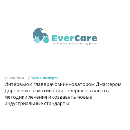
/
19 сен 2024
Время эксперта
Интервью с главврачом-инноватором Джассером
Дорошенко о мотивации совершенствовать
методики лечения и создавать новые
индустриальные стандарты