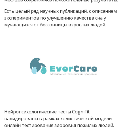
Есть целый ряд научных публикаций, с описанием
экспериментов по улучшению качества сна у
мучающихся от бессонницы взрослых людей.
Нейропсихологические тесты CogniFit
валидированы в рамках холистической модели
онлайн тестирования здоровья пожилых людей.