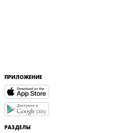
ПРИЛОЖЕНИЕ
РАЗДЕЛЫ