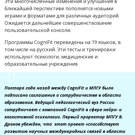
Эти многочисленные изменения и улучшения в
ближайшей перспективе пополнятся новыми
играми и форматами для различных аудиторий.
Ожидается дальнейшее совершенствование
пользовательской консоли.
Программы CogniFit переведены на 19 языков, в
том числе на русский. Эти тесты и тренировки
используют психологи, медицинские и
образовательные учреждения.
Полтора года назад между CogniFit и МПГУ было
подписано соглашение о сотрудничестве в области
образования. Ведущий педагогический вуз России
сотрудничает с компанией CogniFit в сфере нейро- и
когнитивной психологии. Первый проректор МПГУ В.
Дронов убежден, что этот проект «способствует
развитию научных международных связей в области