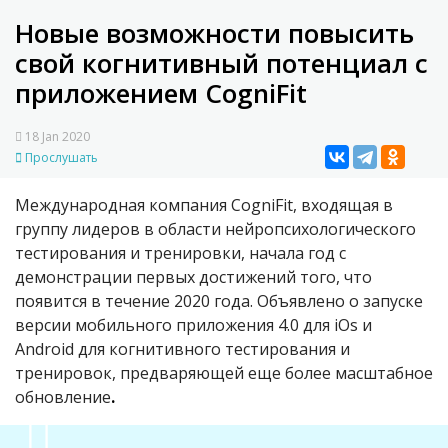
Новые возможности повысить
свой когнитивный потенциал с
приложением CogniFit
18 Jan 2020
Прослушать
Международная компания CogniFit, входящая в
группу лидеров в области нейропсихологического
тестирования и тренировки, начала год с
демонстрации первых достижений того, что
появится в течение 2020 года. Объявлено о запуске
версии мобильного приложения 4.0 для iOs и
Android для когнитивного тестирования и
тренировок, предваряющей еще более масштабное
обновление
.