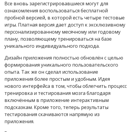
Все вновь зарегистрировавшиеся могут для
ознакомления воспользоваться бесплатной
пробной версией, в которой есть четыре тестовые
игры. Платная версия дает доступ к эксклюзивному
персонализированному месячному или годовому
плану, позволяющему тренироваться на базе
уникального индивидуального подхода.
Дизайн приложения полностью обновлён с целью
формирования уникального пользовательского
опыта. Так же он сделал использование
приложения более простым и удобным. Идея
нового интерфейса в том, чтобы облегчить процесс
тренировка и тестирования мозга благодаря
включённым в приложение интерактивным
подсказкам. Кроме того, теперь результаты
тестирования скачиваются напрямую из
приложения.