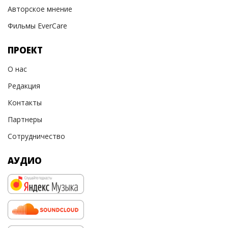
Авторское мнение
Фильмы EverCare
ПРОЕКТ
О нас
Редакция
Контакты
Партнеры
Сотрудничество
АУДИО