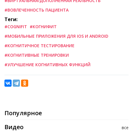
#ВИРТУАЛЬНАЯ/ДОПОЛНЕННАЯ РЕАЛЬНОСТЬ
#ВОВЛЕЧЕННОСТЬ ПАЦИЕНТА
Теги:
#COGNIFIT
#КОГНИФИТ
#МОБИЛЬНЫЕ ПРИЛОЖЕНИЯ ДЛЯ IOS И ANDROID
#КОГНИТИЧНОЕ ТЕСТИРОВАНИЕ
#КОГНИТИВНЫЕ ТРЕНИРОВКИ
#УЛУЧШЕНИЕ КОГНИТИВНЫХ ФУНКЦИЙ
Популярное
Видео
все