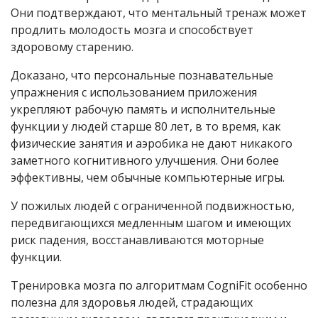
Они подтверждают, что ментальный тренаж может
продлить молодость мозга и способствует
здоровому старению.
Доказано, что персональные познавательные
упражнения с использованием приложения
укрепляют рабочую память и исполнительные
функции у людей старше 80 лет, в то время, как
физические занятия и аэробика не дают никакого
заметного когнитивного улучшения. Они более
эффективны, чем обычные компьютерные игры.
У пожилых людей с ограниченной подвижностью,
передвигающихся медленным шагом и имеющих
риск падения, восстанавливаются моторные
функции.
Тренировка мозга по алгоритмам CogniFit особенно
полезна для здоровья людей, страдающих