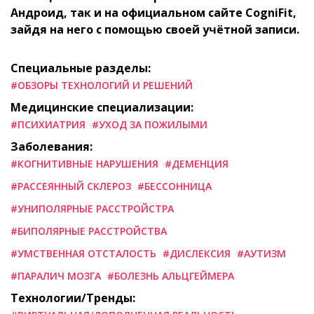
Андроид, так и на официальном сайте CogniFit,
зайдя на него с помощью своей учётной записи.
Специальные разделы:
#ОБЗОРЫ ТЕХНОЛОГИЙ И РЕШЕНИЙ
Медицинские специализации:
#ПСИХИАТРИЯ
#УХОД ЗА ПОЖИЛЫМИ
Заболевания:
#КОГНИТИВНЫЕ НАРУШЕНИЯ
#ДЕМЕНЦИЯ
#РАССЕЯННЫЙ СКЛЕРОЗ
#БЕССОННИЦА
#УНИПОЛЯРНЫЕ РАССТРОЙСТРА
#БИПОЛЯРНЫЕ РАССТРОЙСТВА
#УМСТВЕННАЯ ОТСТАЛОСТЬ
#ДИСЛЕКСИЯ
#АУТИЗМ
#ПАРАЛИЧ МОЗГА
#БОЛЕЗНЬ АЛЬЦГЕЙМЕРА
Технологии/Тренды: