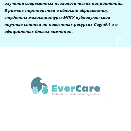
изучения современных психологических направлений».
В рамках партнерства в области образования,
студенты магистратуры МПГУ публикуют свои
научные статьи на новостных ресурсах CogniFit и в
официальных блогах компании.