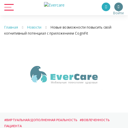
Войти
Главная
Новости
Новые возможности повысить свой
когнитивный потенциал с приложением CogniFit
#ВИРТУАЛЬНАЯ/ДОПОЛНЕННАЯ РЕАЛЬНОСТЬ
#ВОВЛЕЧЕННОСТЬ
ПАЦИЕНТА