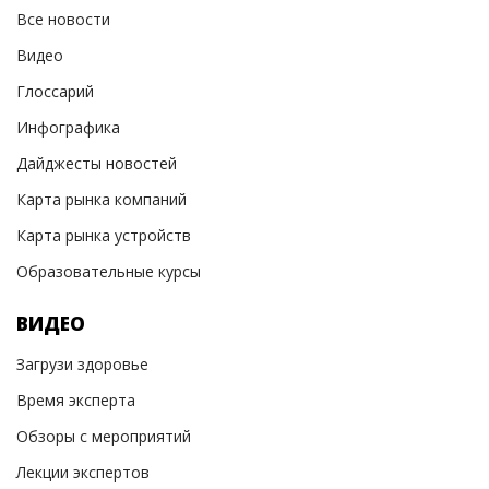
Все новости
Видео
Глоссарий
Инфографика
Дайджесты новостей
Карта рынка компаний
Карта рынка устройств
Образовательные курсы
ВИДЕО
Загрузи здоровье
Время эксперта
Обзоры с мероприятий
Лекции экспертов