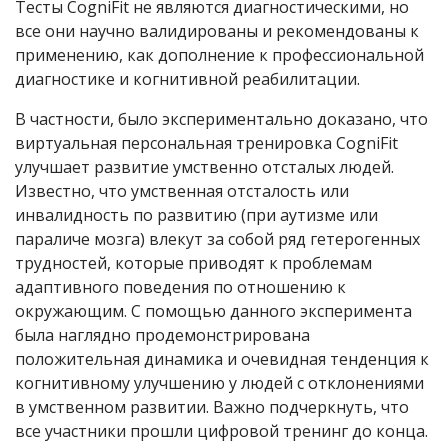
Тесты CogniFit не являются диагностическими, но
все они научно валидированы и рекомендованы к
применению, как дополнение к профессиональной
диагностике и когнитивной реабилитации.
В частности, было экспериментально доказано, что
виртуальная персональная тренировка CogniFit
улучшает развитие умственно отсталых людей.
Известно, что умственная отсталость или
инвалидность по развитию (при аутизме или
параличе мозга) влекут за собой ряд гетерогенных
трудностей, которые приводят к проблемам
адаптивного поведения по отношению к
окружающим. С помощью данного эксперимента
была наглядно продемонстрирована
положительная динамика и очевидная тенденция к
когнитивному улучшению у людей с отклонениями
в умственном развитии. Важно подчеркнуть, что
все участники прошли цифровой тренинг до конца.