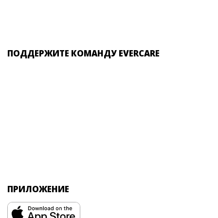
ПОДДЕРЖИТЕ КОМАНДУ EVERCARE
ПРИЛОЖЕНИЕ