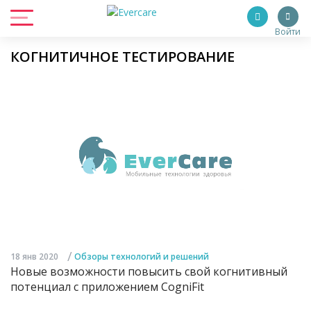
Войти
КОГНИТИЧНОЕ ТЕСТИРОВАНИЕ
/
18 янв 2020
Обзоры технологий и решений
Новые возможности повысить свой когнитивный
потенциал с приложением CogniFit