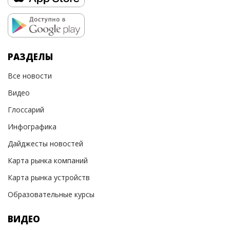
РАЗДЕЛЫ
Все новости
Видео
Глоссарий
Инфографика
Дайджесты новостей
Карта рынка компаний
Карта рынка устройств
Образовательные курсы
ВИДЕО