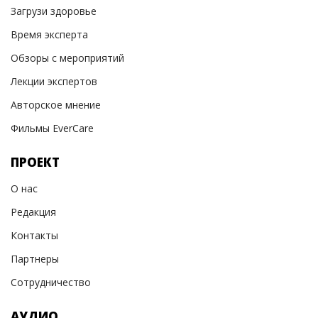
Загрузи здоровье
Время эксперта
Обзоры с мероприятий
Лекции экспертов
Авторское мнение
Фильмы EverCare
ПРОЕКТ
О нас
Редакция
Контакты
Партнеры
Сотрудничество
АУДИО