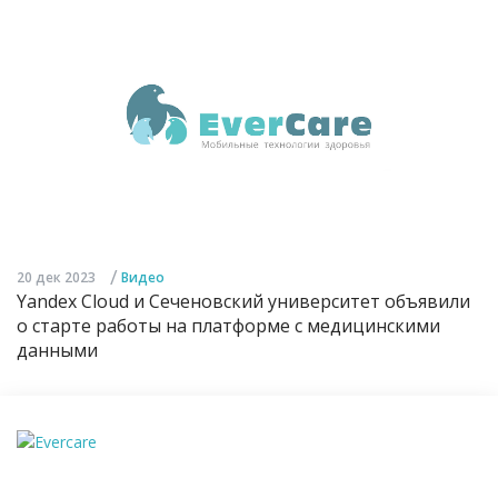
/
20 дек 2023
Видео
Yandex Cloud и Сеченовский университет объявили
о старте работы на платформе с медицинскими
данными