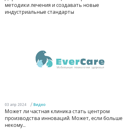
методики лечения и создавать новые
индустриальные стандарты
/
03 апр 2024
Видео
Может ли частная клиника стать центром
производства инноваций. Может, если больше
некому...