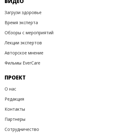
ВИДЕО
Загрузи здоровье
Время эксперта
Обзоры с мероприятий
Лекции экспертов
Авторское мнение
Фильмы EverCare
ПРОЕКТ
О нас
Редакция
Контакты
Партнеры
Сотрудничество