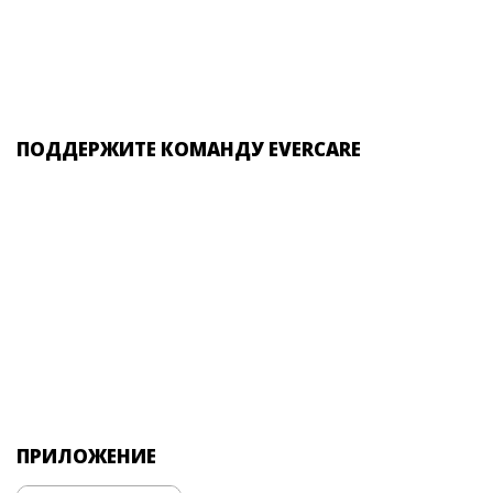
ПОДДЕРЖИТЕ КОМАНДУ EVERCARE
ПРИЛОЖЕНИЕ