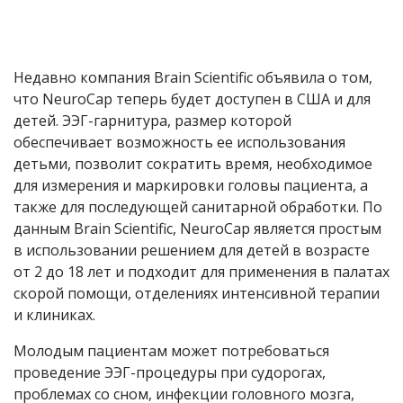
Недавно компания Brain Scientific объявила о том,
что NeuroCap теперь будет доступен в США и для
детей. ЭЭГ-гарнитура, размер которой
обеспечивает возможность ее использования
детьми, позволит сократить время, необходимое
для измерения и маркировки головы пациента, а
также для последующей санитарной обработки. По
данным Brain Scientific, NeuroCap является простым
в использовании решением для детей в возрасте
от 2 до 18 лет и подходит для применения в палатах
скорой помощи, отделениях интенсивной терапии
и клиниках.
Молодым пациентам может потребоваться
проведение ЭЭГ-процедуры при судорогах,
проблемах со сном, инфекции головного мозга,