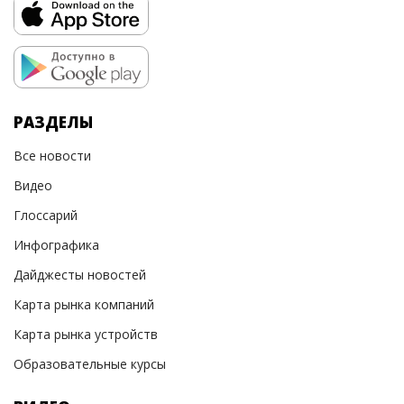
РАЗДЕЛЫ
Все новости
Видео
Глоссарий
Инфографика
Дайджесты новостей
Карта рынка компаний
Карта рынка устройств
Образовательные курсы