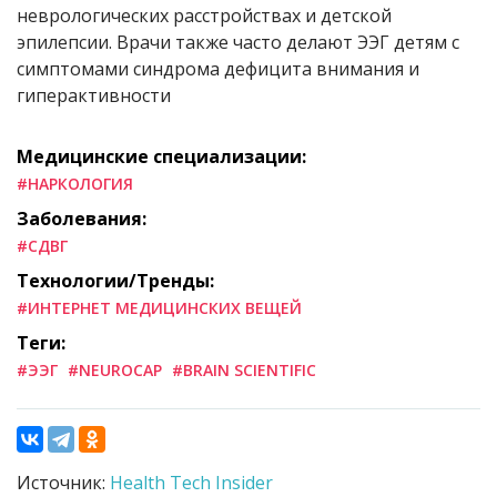
неврологических расстройствах и детской
эпилепсии. Врачи также часто делают ЭЭГ детям с
симптомами синдрома дефицита внимания и
гиперактивности
Медицинские специализации:
#НАРКОЛОГИЯ
Заболевания:
#СДВГ
Технологии/Тренды:
#ИНТЕРНЕТ МЕДИЦИНСКИХ ВЕЩЕЙ
Теги:
#ЭЭГ
#NEUROCAP
#BRAIN SCIENTIFIC
Источник:
Health Tech Insider