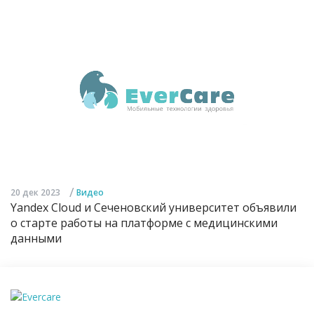
/
20 дек 2023
Видео
Yandex Cloud и Сеченовский университет объявили
о старте работы на платформе с медицинскими
данными