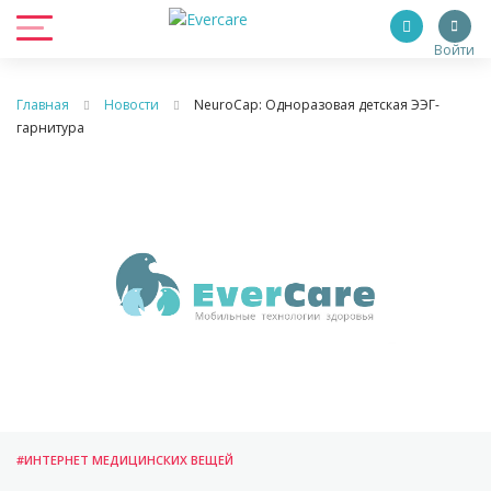
Войти
Главная
Новости
NeuroCap: Одноразовая детская ЭЭГ-
гарнитура
#ИНТЕРНЕТ МЕДИЦИНСКИХ ВЕЩЕЙ