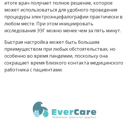
итоге врач получает полное решение, которое
может использоваться для удобного проведения
процедуры электроэнцефалографии практически в
любом месте. При этом инициировать
исследования ЭЭГ можно менее чем за пять минут.
Быстрая настройка может быть большим
преимуществом при любых обстоятельствах, но
особенно во время пандемии, поскольку она
сокращает время близкого контакта медицинского
работника с пациентами.