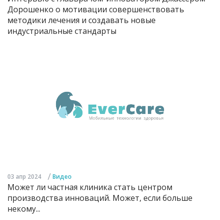
Дорошенко о мотивации совершенствовать
методики лечения и создавать новые
индустриальные стандарты
/
03 апр 2024
Видео
Может ли частная клиника стать центром
производства инноваций. Может, если больше
некому...