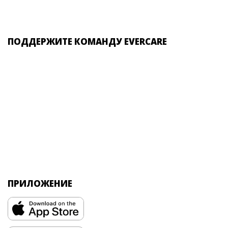
ПОДДЕРЖИТЕ КОМАНДУ EVERCARE
ПРИЛОЖЕНИЕ