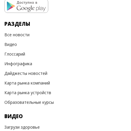
РАЗДЕЛЫ
Все новости
Видео
Глоссарий
Инфографика
Дайджесты новостей
Карта рынка компаний
Карта рынка устройств
Образовательные курсы
ВИДЕО
Загрузи здоровье