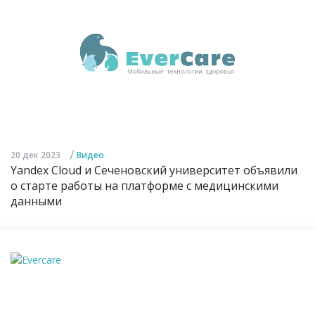
/
20 дек 2023
Видео
Yandex Cloud и Сеченовский университет объявили
о старте работы на платформе с медицинскими
данными