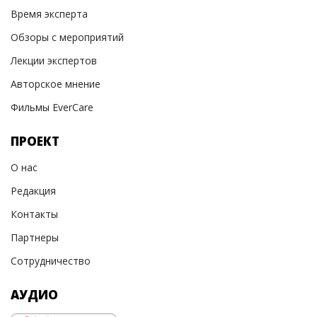
Время эксперта
Обзоры с мероприятий
Лекции экспертов
Авторское мнение
Фильмы EverCare
ПРОЕКТ
О нас
Редакция
Контакты
Партнеры
Сотрудничество
АУДИО