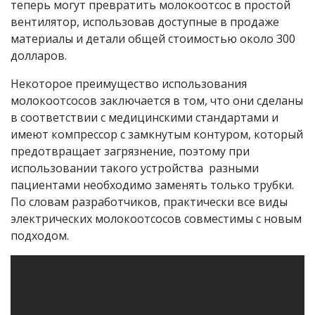
теперь могут превратить молокоотсос в простой
вентилятор, использовав доступные в продаже
материалы и детали общей стоимостью около 300
долларов.
Некоторое преимущество использования
молокоотсосов заключается в том, что они сделаны
в соответствии с медицинскими стандартами и
имеют компрессор с замкнутым контуром, который
предотвращает загрязнение, поэтому при
использовании такого устройства разными
пациентами необходимо заменять только трубки.
По словам разработчиков, практически все виды
электрических молокоотсосов совместимы с новым
подходом.