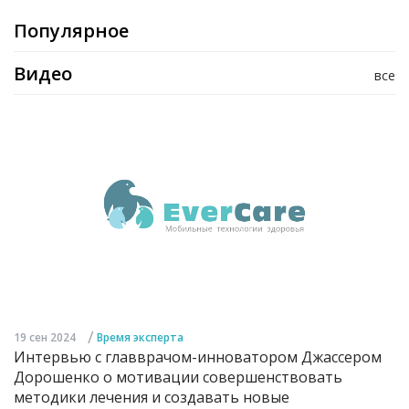
Популярное
Видео
все
/
19 сен 2024
Время эксперта
Интервью с главврачом-инноватором Джассером
Дорошенко о мотивации совершенствовать
методики лечения и создавать новые