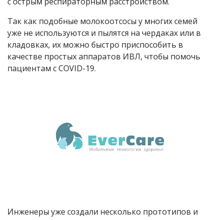
с острым респираторным расстройством.
Так как подобные молокоотсосы у многих семей
уже не используются и пылятся на чердаках или в
кладовках, их можно быстро приспособить в
качестве простых аппаратов ИВЛ, чтобы помочь
пациентам с COVID-19.
Инженеры уже создали несколько прототипов и