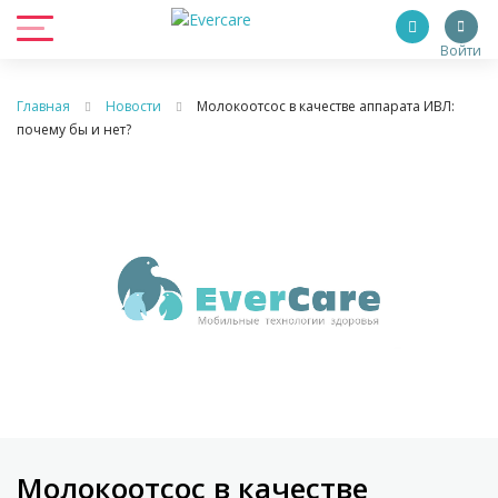
Войти
Главная
Новости
Молокоотсос в качестве аппарата ИВЛ:
почему бы и нет?
Молокоотсос в качестве