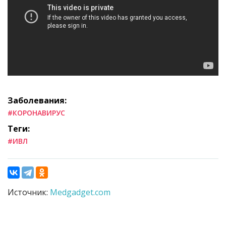
Заболевания:
#КОРОНАВИРУС
Теги:
#ИВЛ
Источник:
Medgadget.com