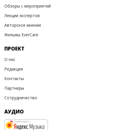
Обзоры с мероприятий
Лекции экспертов
Авторское мнение
Фильмы EverCare
ПРОЕКТ
О нас
Редакция
Контакты
Партнеры
Сотрудничество
АУДИО