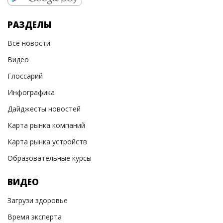
РАЗДЕЛЫ
Все новости
Видео
Глоссарий
Инфографика
Дайджесты новостей
Карта рынка компаний
Карта рынка устройств
Образовательные курсы
ВИДЕО
Загрузи здоровье
Время эксперта