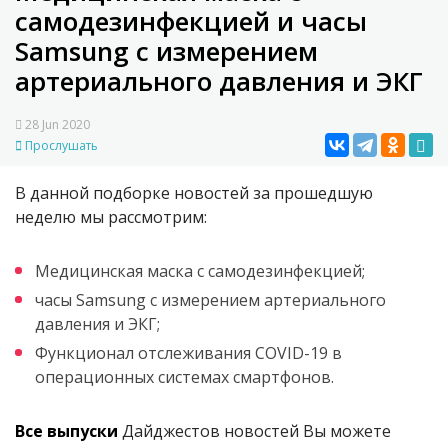
самодезинфекцией и часы
Samsung с измерением
артериального давления и ЭКГ
28 Jun 2020
Прослушать
В данной подборке новостей за прошедшую
неделю мы рассмотрим:
Медицинская маска с самодезинфекцией;
часы Samsung с измерением артериального
давления и ЭКГ;
Функционал отслеживания COVID-19 в
операционных системах смартфонов.
Все выпуски
Дайджестов новостей Вы можете