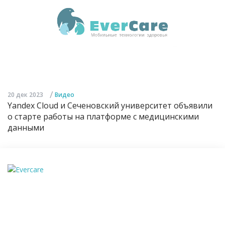
/
20 дек 2023
Видео
Yandex Cloud и Сеченовский университет объявили
о старте работы на платформе с медицинскими
данными