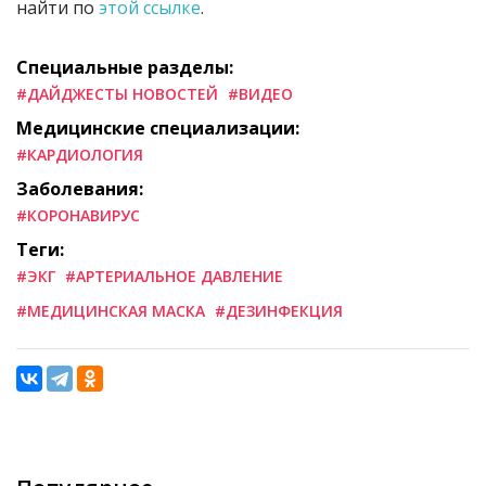
найти по
этой ссылке
.
Специальные разделы:
#ДАЙДЖЕСТЫ НОВОСТЕЙ
#ВИДЕО
Медицинские специализации:
#КАРДИОЛОГИЯ
Заболевания:
#КОРОНАВИРУС
Теги:
#ЭКГ
#АРТЕРИАЛЬНОЕ ДАВЛЕНИЕ
#МЕДИЦИНСКАЯ МАСКА
#ДЕЗИНФЕКЦИЯ