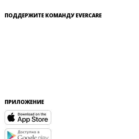
ПОДДЕРЖИТЕ КОМАНДУ EVERCARE
ПРИЛОЖЕНИЕ