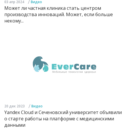
/
03 апр 2024
Видео
Может ли частная клиника стать центром
производства инноваций. Может, если больше
некому...
/
20 дек 2023
Видео
Yandex Cloud и Сеченовский университет объявили
о старте работы на платформе с медицинскими
данными