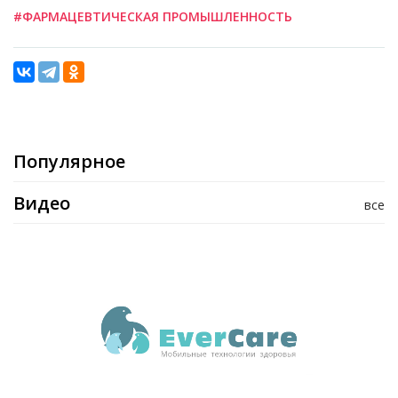
#ФАРМАЦЕВТИЧЕСКАЯ ПРОМЫШЛЕННОСТЬ
Популярное
Видео
все