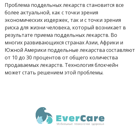
Проблема поддельных лекарств становится все
более актуальной, как с точки зрения
экономических издержек, так и с точки зрения
риска для жизни человека, который возникает в
результате приема поддельных лекарств. Во
многих развивающихся странах Азии, Африки и
Южной Америки поддельные лекарства составляют
от 10 до 30 процентов от общего количества
продаваемых лекарств. Технология блокчейн
может стать решением этой проблемы.