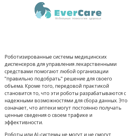
Роботизированные системы медицинских
диспенсеров для управления лекарственными
средствами помогают любой организации
"правильно подобрать" решение для своего
объема. Кроме того, передовой практикой
становится то, что эти роботы разрабатываются с
надежными возможностями для сбора данных. Это
означает, что аптеки могут постоянно получать
ценные сведения о своем трафике и
эффективности.
Роботы или
AI
-системы не могут и не смогут