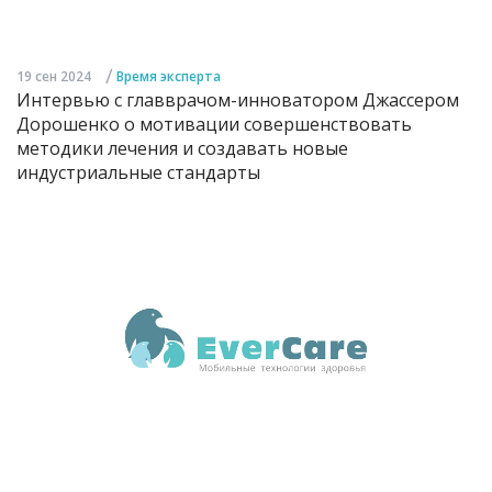
/
19 сен 2024
Время эксперта
Интервью с главврачом-инноватором Джассером
Дорошенко о мотивации совершенствовать
методики лечения и создавать новые
индустриальные стандарты