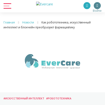
Войти
Главная
Новости
Как робототехника, искусственный
интеллект и блокчейн преобразуют фармацевтику
#ИСКУССТВЕННЫЙ ИНТЕЛЛЕКТ
#РОБОТОТЕХНИКА