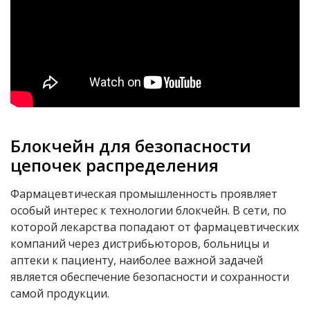
Блокчейн для безопасности
цепочек распределения
Фармацевтическая промышленность проявляет
особый интерес к технологии блокчейн. В сети, по
которой лекарства попадают от фармацевтических
компаний через дистрибьюторов, больницы и
аптеки к пациенту, наиболее важной задачей
является обеспечение безопасности и сохранности
самой продукции.