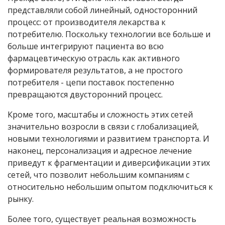
представляли собой линейный, односторонний
процесс: от производителя лекарства к
потребителю. Поскольку технологии все больше и
больше интегрируют пациента во всю
фармацевтическую отрасль как активного
формирователя результатов, а не простого
потребителя - цепи поставок постепенно
превращаются двусторонний процесс.
Кроме того, масштабы и сложность этих сетей
значительно возросли в связи с глобализацией,
новыми технологиями и развитием транспорта. И
наконец, персонализация и адресное лечение
приведут к фрагментации и диверсификации этих
сетей, что позволит небольшим компаниям с
относительно небольшим опытом подключиться к
рынку.
Более того, существует реальная возможность