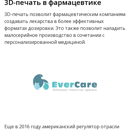
3D-
печать в фармацевтике
3D-печать позволит фармацевтическим компаниям
создавать лекарства в более эффективных
форматах дозировки. Это также позволит наладить
малосерийное производство в сочетании с
персонализированной медициной.
Еще в 2016 году американский регулятор отрасли