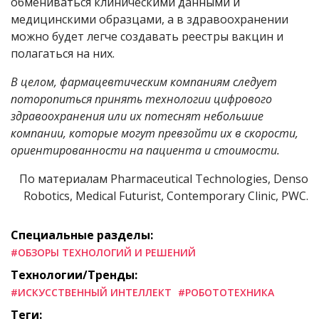
обмениваться клиническими данными и
медицинскими образцами, а в здравоохранении
можно будет легче создавать реестры вакцин и
полагаться на них.
В целом, фармацевтическим компаниям следует
поторопиться принять технологии цифрового
здравоохранения или их потеснят небольшие
компании, которые могут превзойти их в скорости,
ориентированности на пациента и стоимости.
По материалам
Pharmaceutical Technologies, Denso
Robotics, Medical Futurist, Contemporary Clinic, PWC.
Специальные разделы:
#ОБЗОРЫ ТЕХНОЛОГИЙ И РЕШЕНИЙ
Технологии/Тренды:
#ИСКУССТВЕННЫЙ ИНТЕЛЛЕКТ
#РОБОТОТЕХНИКА
Теги: