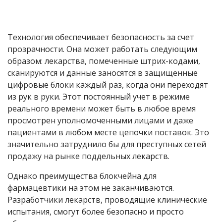
Технология обеспечивает безопасность за счет
прозрачности. Она может работать следующим
образом: лекарства, помеченные штрих-кодами,
сканируются и данные заносятся в защищенные
цифровые блоки каждый раз, когда они переходят
из рук в руки. Этот постоянный учет в режиме
реального времени может быть в любое время
просмотрен уполномоченными лицами и даже
пациентами в любом месте цепочки поставок. Это
значительно затруднило бы для преступных сетей
продажу на рынке поддельных лекарств.
Однако преимущества блокчейна для
фармацевтики на этом не заканчиваются.
Разработчики лекарств, проводящие клинические
испытания, смогут более безопасно и просто