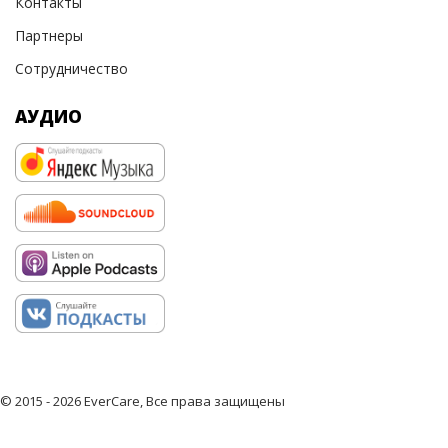
Контакты
Партнеры
Сотрудничество
АУДИО
© 2015 - 2026 EverCare, Все права защищены