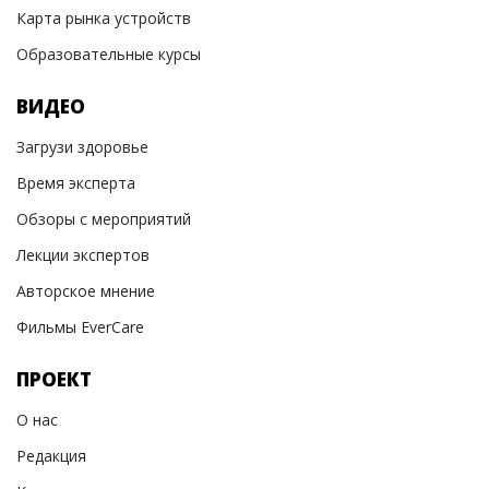
Карта рынка устройств
Образовательные курсы
ВИДЕО
Загрузи здоровье
Время эксперта
Обзоры с мероприятий
Лекции экспертов
Авторское мнение
Фильмы EverCare
ПРОЕКТ
О нас
Редакция