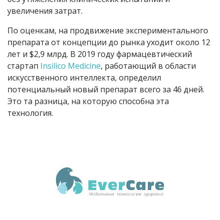
увеличения затрат.
По оценкам, на продвижение экспериментального
препарата от концепции до рынка уходит около 12
лет и $2,9 млрд. В 2019 году фармацевтический
стартап
Insilico Medicine
, работающий в области
искусственного интеллекта, определил
потенциальный новый препарат всего за 46 дней.
Это та разница, на которую способна эта
технология.