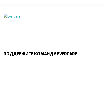
ПОДДЕРЖИТЕ КОМАНДУ EVERCARE