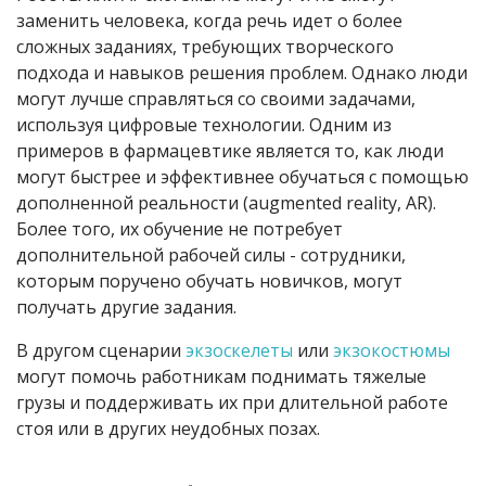
заменить человека, когда речь идет о более
сложных заданиях, требующих творческого
подхода и навыков решения проблем. Однако люди
могут лучше справляться со своими задачами,
используя цифровые технологии.
Одним из
примеров в фармацевтике является то, как люди
могут быстрее и эффективнее обучаться с помощью
дополненной реальности (
augmented reality,
AR).
Более того, их обучение не потребует
дополнительной рабочей силы
-
сотрудники,
которым поручено обучать новичков, могут
получать другие задания.
В другом сценарии
экзоскелеты
или
экзокостюмы
могут помочь работникам поднимать тяжелые
грузы и поддерживать их при длительной работе
стоя или в других неудобных позах.