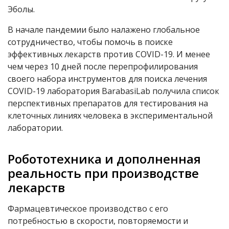
Эболы.
В начале пандемии было налажено глобальное
сотрудничество, чтобы помочь в поиске
эффективных лекарств против COVID-19. И менее
чем через 10 дней после перепрофилирования
своего набора инструментов для поиска лечения
COVID-19 лаборатория BarabasiLab получила список
перспективных препаратов для тестирования на
клеточных линиях человека в экспериментальной
лаборатории.
Робототехника и дополненная
реальность при производстве
лекарств
Фармацевтическое производство с его
потребностью в скорости, повторяемости и