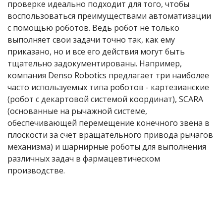
проверке идеально подходит для того, чтобы
воспользоваться преимуществами автоматизации
с помощью роботов. Ведь робот не только
выполняет свои задачи точно так, как ему
приказано, но и все его действия могут быть
тщательно задокументированы. Например,
компания Denso Robotics предлагает три наиболее
часто используемых типа роботов - картезианские
(робот с декартовой системой координат), SCARA
(основанные на рычажной системе,
обеспечивающей перемещение конечного звена в
плоскости за счет вращательного привода рычагов
механизма) и шарнирные роботы для выполнения
различных задач в фармацевтическом
производстве.