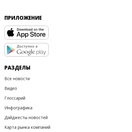
ПРИЛОЖЕНИЕ
РАЗДЕЛЫ
Все новости
Видео
Глоссарий
Инфографика
Дайджесты новостей
Карта рынка компаний