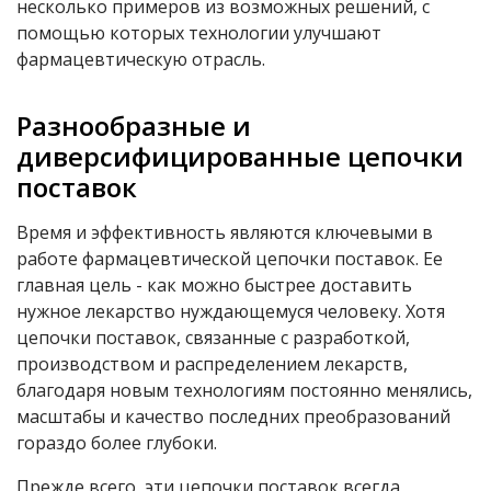
несколько примеров из возможных решений, с
помощью которых технологии улучшают
фармацевтическую отрасль.
Разнообразные и
диверсифицированные цепочки
поставок
Время и эффективность являются ключевыми в
работе фармацевтической цепочки поставок. Ее
главная цель - как можно быстрее доставить
нужное лекарство нуждающемуся человеку. Хотя
цепочки поставок, связанные с разработкой,
производством и распределением лекарств,
благодаря новым технологиям постоянно менялись,
масштабы и качество последних преобразований
гораздо более глубоки.
Прежде всего, эти цепочки поставок всегда