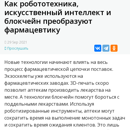
Как робототехника,
искусственный интеллект и
блокчейн преобразуют
фармацевтику
29 Sep 2021
Прослушать
Новые технологии начинают влиять на весь
процесс фармацевтической цепочки поставок.
Экзоскелеты уже используются на
фармацевтических заводах. 3D-печать скоро
позволит аптекам производить лекарства на
месте. А технологии блокчейн помогут бороться с
поддельными лекарствами. Используя
роботизированные инструменты, аптеки могут
сократить время на выполнение монотонных задач
и сократить время ожидания клиентов. Это лишь