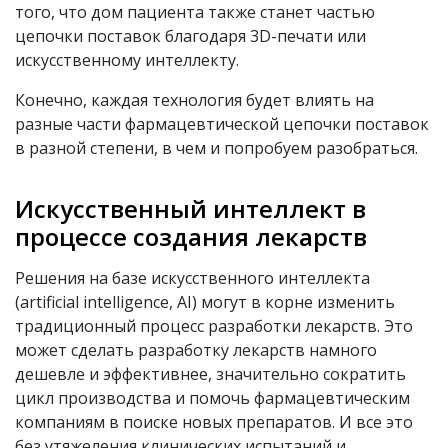
того, что дом пациента также станет частью
цепочки поставок благодаря 3D-печати или
искусственному интеллекту.
Конечно, каждая технология будет влиять на
разные части фармацевтической цепочки поставок
в разной степени, в чем и попробуем разобраться.
Искусственный интеллект в
процессе создания лекарств
Решения на базе искусственного интеллекта
(
artificial intelligence, AI)
могут в корне изменить
традиционный процесс разработки лекарств. Это
может сделать разработку лекарств намного
дешевле и эффективнее, значительно сократить
цикл производства и помочь фармацевтическим
компаниям в поиске новых препаратов. И все это
без утяжеления клинических испытаний и