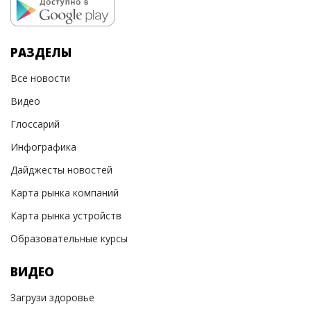
РАЗДЕЛЫ
Все новости
Видео
Глоссарий
Инфографика
Дайджесты новостей
Карта рынка компаний
Карта рынка устройств
Образовательные курсы
ВИДЕО
Загрузи здоровье