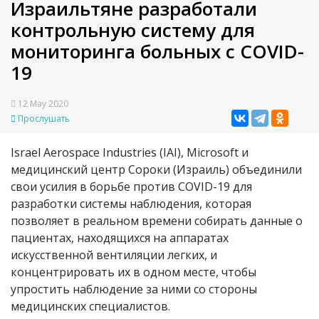
Израильтяне разработали
контрольную систему для
мониторинга больных с COVID-
19
12 May 2020
Прослушать
Israel Aerospace Industries (IAI), Microsoft и
медицинский центр Сороки (Израиль) объединили
свои усилия в борьбе против
COVID
-19 для
разработки системы наблюдения, которая
позволяет в реальном времени собирать данные о
пациентах, находящихся на аппаратах
искусственной вентиляции легких, и
концентрировать их в одном месте, чтобы
упростить наблюдение за ними со стороны
медицинских специалистов.