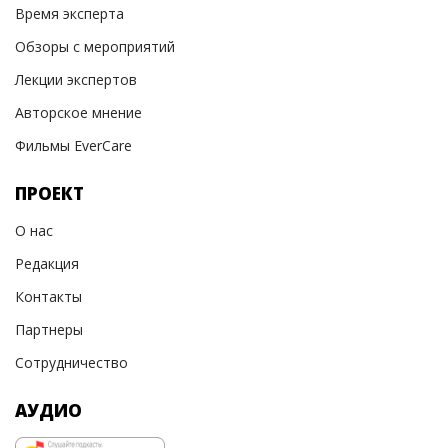
Время эксперта
Обзоры с мероприятий
Лекции экспертов
Авторское мнение
Фильмы EverCare
ПРОЕКТ
О нас
Редакция
Контакты
Партнеры
Сотрудничество
АУДИО