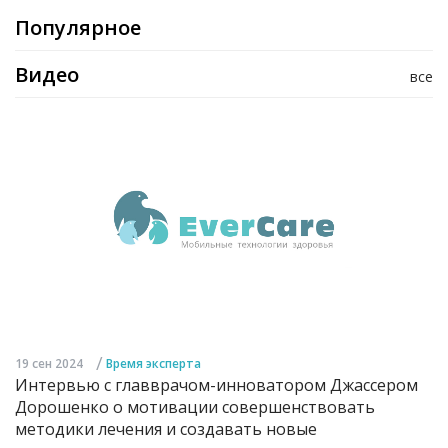
Популярное
Видео
все
/
19 сен 2024
Время эксперта
Интервью с главврачом-инноватором Джассером
Дорошенко о мотивации совершенствовать
методики лечения и создавать новые