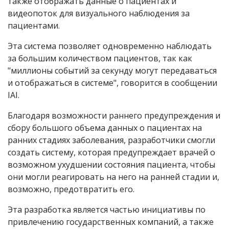
также отображать данные о пациентах и
видеопоток для визуального наблюдения за
пациентами.
Эта система позволяет одновременно наблюдать
за большим количеством пациентов, так как
"миллионы событий за секунду могут передаваться
и отображаться в системе", говорится в сообщении
IAI
.
Благодаря возможности раннего предупреждения и
сбору большого объема данных о пациентах на
ранних стадиях заболевания, разработчики смогли
создать систему, которая предупреждает врачей о
возможном ухудшении состояния пациента, чтобы
они могли реагировать на него на ранней стадии и,
возможно, предотвратить его.
Эта разработка является частью инициативы по
привлечению государственных компаний, а также