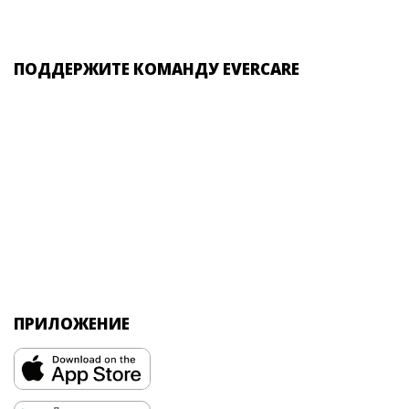
ПОДДЕРЖИТЕ КОМАНДУ EVERCARE
ПРИЛОЖЕНИЕ