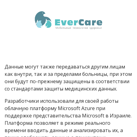
Данные могут также передаваться другим лицам
как внутри, так и за пределами больницы, при этом
они будут по-прежнему защищены в соответствии
со стандартами защиты медицинских данных.
Разработчики использовали для своей работы
облачную платформу Microsoft Azure при
поддержке представительства Microsoft в Израиле.
Платформа позволяет в режиме реального
времени вводить данные и анализировать их, а