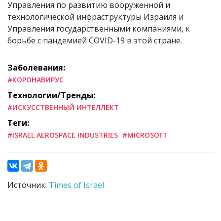
Управления по развитию вооруженной и
технологической инфраструктуры Израиля и
Управления государственными компаниями, к
борьбе с пандемией
COVID
-19
в этой стране.
Заболевания:
#КОРОНАВИРУС
Технологии/Тренды:
#ИСКУССТВЕННЫЙ ИНТЕЛЛЕКТ
Теги:
#ISRAEL AEROSPACE INDUSTRIES
#MICROSOFT
Источник:
Times of Israel