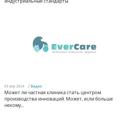
индустриальные стандарты
/
03 апр 2024
Видео
Может ли частная клиника стать центром
производства инноваций. Может, если больше
некому...