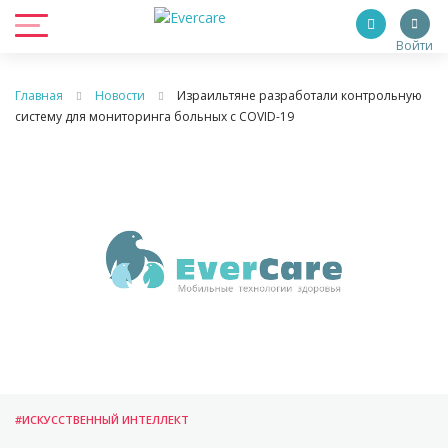
Войти
Главная
Новости
Израильтяне разработали контрольную
систему для мониторинга больных с COVID-19
#ИСКУССТВЕННЫЙ ИНТЕЛЛЕКТ