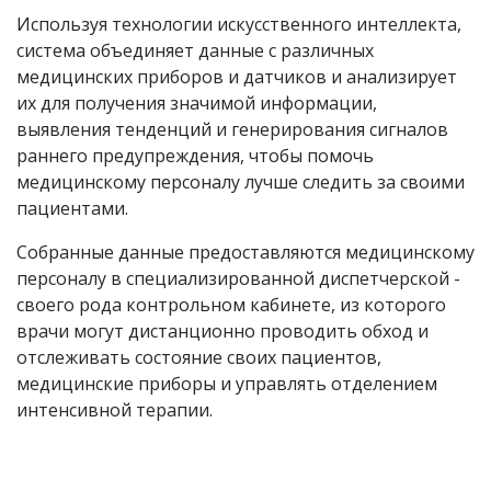
Используя технологии искусственного интеллекта,
система объединяет данные с различных
медицинских приборов и датчиков и анализирует
их для получения значимой информации,
выявления тенденций и генерирования сигналов
раннего предупреждения, чтобы помочь
медицинскому персоналу лучше следить за своими
пациентами.
Собранные данные предоставляются медицинскому
персоналу в специализированной диспетчерской -
своего рода контрольном кабинете, из которого
врачи могут дистанционно проводить обход и
отслеживать состояние своих пациентов,
медицинские приборы и управлять отделением
интенсивной терапии.