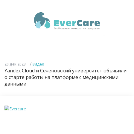
/
20 дек 2023
Видео
Yandex Cloud и Сеченовский университет объявили
о старте работы на платформе с медицинскими
данными