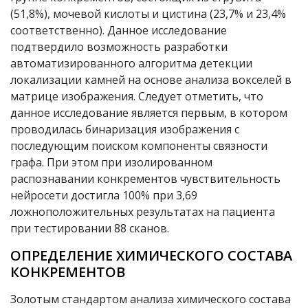
(51,8%), мочевой кислоты и цистина (23,7% и 23,4%
соответственно). Данное исследование
подтвердило возможность разработки
автоматизированного алгоритма детекции
локализации камней на основе анализа вокселей в
матрице изображения. Следует отметить, что
данное исследование является первым, в котором
проводилась бинаризация изображения с
последующим поиском компоненты связности
графа. При этом при изолированном
распознавании конкрементов чувствительность
нейросети достигла 100% при 3,69
ложноположительных результатах на пациента
при тестировании 88 сканов.
ОПРЕДЕЛЕНИЕ ХИМИЧЕСКОГО СОСТАВА
КОНКРЕМЕНТОВ
Золотым стандартом анализа химического состава