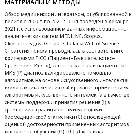
МАТЕРИАЛЫ И МЕТОДЫ
Обзор медицинской литературы, опубликованной в
период с 2000 г. по 2021 г., был проведен в декабре
2021 г. с использованием данных информационно-
аналитических систем MEDLINE, Scopus,
Clinicaltrials.gov, Google Scholar и Web of Science.
Стратегия поиска проводилась в соответствии с
критериями PICO (Пациент–Вмешательство–
Сравнение–Исход), согласно которой пациентам с
МКБ (P) диагноз валидировался с помощью
алгоритмов на основе искусственного интеллекта
и/или тактика лечения выбиралась с применением
алгоритмов искусственного интеллекта в качестве
системы поддержки принятия решения (I) в
сравнении с традиционными методами
биомедицинской статистики (C) с последующей
оценкой достоверности примененных алгоритмов
машинного обучения (O) [10]. Для поиска