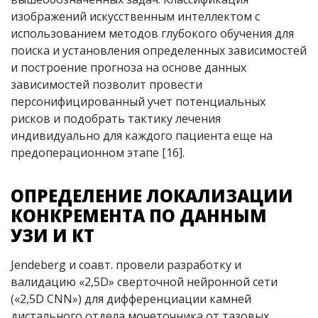
изображений искусственным интеллектом с
использованием методов глубокого обучения для
поиска и установления определенных зависимостей
и построение прогноза на основе данных
зависимостей позволит провести
персонифицированный учет потенциальных
рисков и подобрать тактику лечения
индивидуально для каждого пациента еще на
предоперационном этапе [16].
ОПРЕДЕЛЕНИЕ ЛОКАЛИЗАЦИИ
КОНКРЕМЕНТА ПО ДАННЫМ
УЗИ И КТ
Jendeberg и соавт. провели разработку и
валидацию «2,5D» сверточной нейронной сети
(«2,5D CNN») для дифференциации камней
дистального отдела мочеточника от тазовых