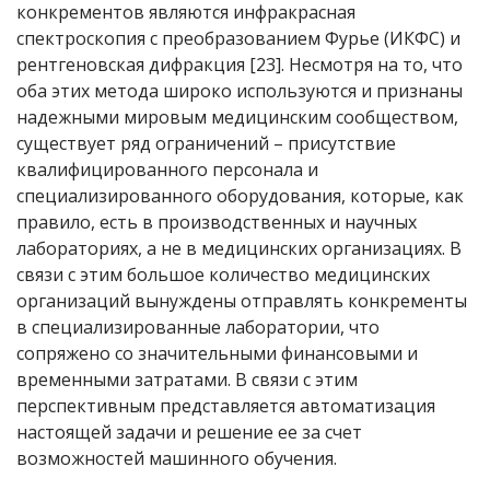
конкрементов являются инфракрасная
спектроскопия с преобразованием Фурье (ИКФС) и
рентгеновская дифракция [23]. Несмотря на то, что
оба этих метода широко используются и признаны
надежными мировым медицинским сообществом,
существует ряд ограничений – присутствие
квалифицированного персонала и
специализированного оборудования, которые, как
правило, есть в производственных и научных
лабораториях, а не в медицинских организациях. В
связи с этим большое количество медицинских
организаций вынуждены отправлять конкременты
в специализированные лаборатории, что
сопряжено со значительными финансовыми и
временными затратами. В связи с этим
перспективным представляется автоматизация
настоящей задачи и решение ее за счет
возможностей машинного обучения.