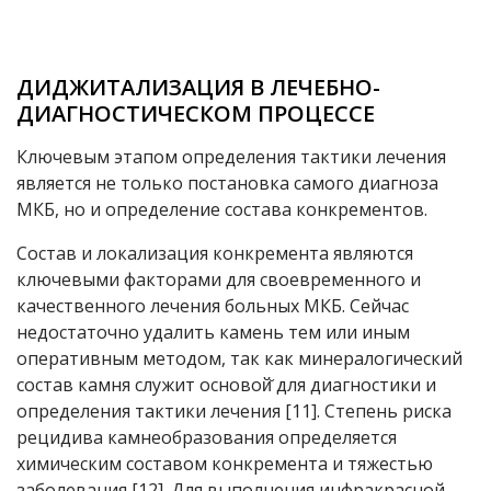
ДИДЖИТАЛИЗАЦИЯ В ЛЕЧЕБНО-
ДИАГНОСТИЧЕСКОМ ПРОЦЕССЕ
Ключевым этапом определения тактики лечения
является не только постановка самого диагноза
МКБ, но и определение состава конкрементов.
Состав и локализация конкремента являются
ключевыми факторами для своевременного и
качественного лечения больных МКБ. Сейчас
недостаточно удалить камень тем или иным
оперативным методом, так как минералогический
состав камня служит основой̆ для диагностики и
определения тактики лечения [11]. Степень риска
рецидива камнеобразования определяется
химическим составом конкремента и тяжестью
заболевания [12]. Для выполнения инфракрасной