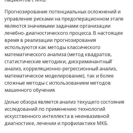
Прогнозирование потенциальных осложнений и
управление рисками на предоперационном этапе
являются значимыми задачами организации
лечебно-диагностического процесса. В настоящее
время в реализации прогнозирования
используются как методы классического
математического анализа (метод квадратов,
статистические методики, дискриминантный̆
анализ, корреляционно-регрессионный анализ,
математическое моделирование), так и более
сложные методы с использованием методов
машинного обучения.
Целью
обзора является анализ текущего состояния
исследований по применению технологий
искусственного интеллекта в неинвазивной
диагностике, лечении и профилактике МКБ.