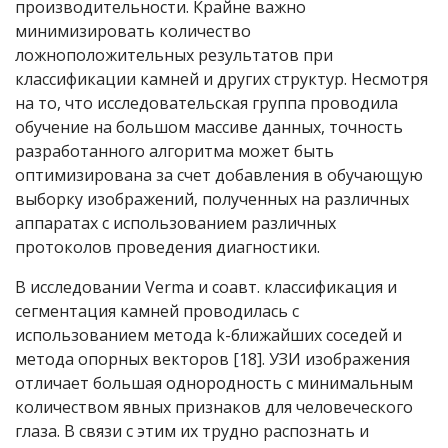
производительности. Крайне важно
минимизировать количество
ложноположительных результатов при
классификации камней и других структур. Несмотря
на то, что исследовательская группа проводила
обучение на большом массиве данных, точность
разработанного алгоритма может быть
оптимизирована за счет добавления в обучающую
выборку изображений, полученных на различных
аппаратах с использованием различных
протоколов проведения диагностики.
В исследовании Verma и соавт. классификация и
сегментация камней проводилась с
использованием метода k-ближайших соседей и
метода опорных векторов [18]. УЗИ изображения
отличает большая однородность с минимальным
количеством явных признаков для человеческого
глаза. В связи с этим их трудно распознать и