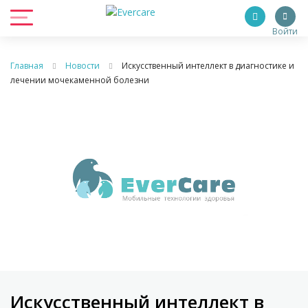
Войти
Главная
Новости
Искусственный интеллект в диагностике и
лечении мочекаменной болезни
Искусственный интеллект в