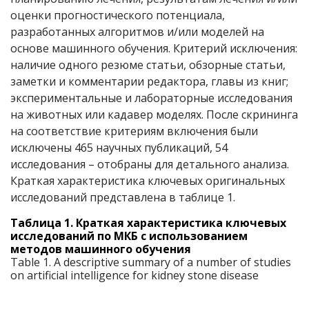
оценки прогностического потенциала,
разработанных алгоритмов и/или моделей на
основе машинного обучения. Критерий исключения:
наличие одного резюме статьи, обзорные статьи,
заметки и комментарии редактора, главы из книг;
экспериментальные и лабораторные исследования
на животных или кадавер моделях. После скрининга
на соответствие критериям включения были
исключены 465 научных публикаций, 54
исследования – отобраны для детального анализа.
Краткая характеристика ключевых оригинальных
исследований представлена в таблице 1.
Таблица 1. Краткая характеристика ключевых
исследований по МКБ с использованием
методов машинного обучения
Table 1. A descriptive summary of a number of studies
on artificial intelligence for kidney stone disease