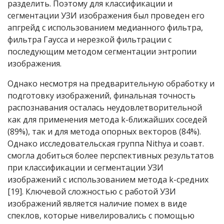
разделить. Поэтому для классификации и
сегментации УЗИ изображения был проведен его
апгрейд с использованием медианного фильтра,
фильтра Гаусса и нерезкой фильтрации c
последующим методом сегментации энтропии
изображения.
Однако несмотря на предварительную обработку и
подготовку изображений, финальная точность
распознавания осталась неудовлетворительной
как для применения метода k-ближайших соседей
(89%), так и для метода опорных векторов (84%).
Однако исследовательская группа Nithya и соавт.
смогла добиться более перспективных результатов
при классификации и сегментации УЗИ
изображений с использованием метода k-средних
[19]. Ключевой сложностью с работой УЗИ
изображений является наличие помех в виде
спеклов, которые нивелировались с помощью