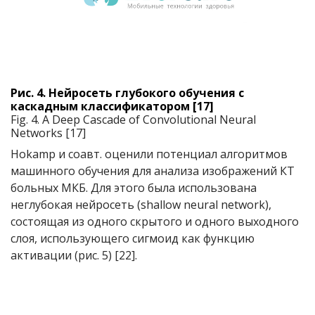
Рис. 4. Нейросеть глубокого обучения с
каскадным классификатором [17]
Fig. 4. A Deep Cascade of Convolutional Neural
Networks [17]
Hokamp и соавт. оценили потенциал алгоритмов
машинного обучения для анализа изображений КТ
больных МКБ. Для этого была использована
неглубокая нейросеть (shallow neural network),
состоящая из одного скрытого и одного выходного
слоя, использующего сигмоид как функцию
активации (рис. 5) [22].