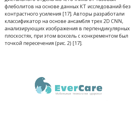
флеболитов на основе данных КТ исследований без
контрастного усиления [17]. Авторы разработали
классификатор на основе ансамбля трех 2D CNN,
анализирующих изображения в перпендикулярных
плоскостях, при этом воксель с конкрементом был
точкой пересечения (рис. 2) [17].