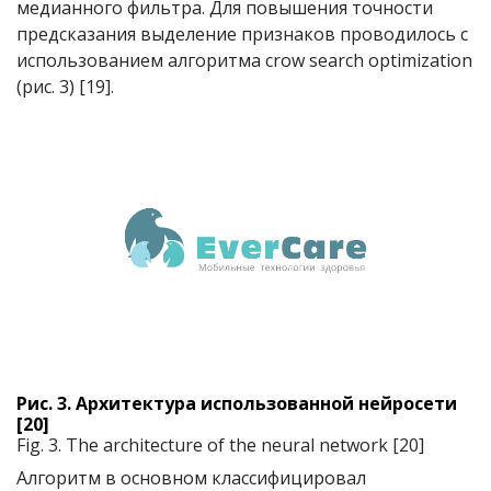
медианного фильтра. Для повышения точности
предсказания выделение признаков проводилось с
использованием алгоритма crow search optimization
(рис. 3) [19].
Рис. 3. Архитектура использованной нейросети
[20]
Fig. 3. The architecture of the neural network [20]
Алгоритм в основном классифицировал