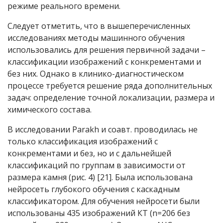
режиме реального времени.
Следует отметить, что в вышеперечисленных
исследованиях методы машинного обучения
использовались для решения первичной задачи –
классификации изображений с конкрементами и
без них. Однако в клинико-диагностическом
процессе требуется решение ряда дополнительных
задач: определение точной локализации, размера и
химического состава.
В исследовании Parakh и соавт. проводилась не
только классификация изображений с
конкрементами и без, но и с дальнейшей
классификаций по группам в зависимости от
размера камня (рис. 4) [21]. Была использована
нейросеть глубокого обучения с каскадным
классификатором. Для обучения нейросети были
использованы 435 изображений КТ (n=206 без