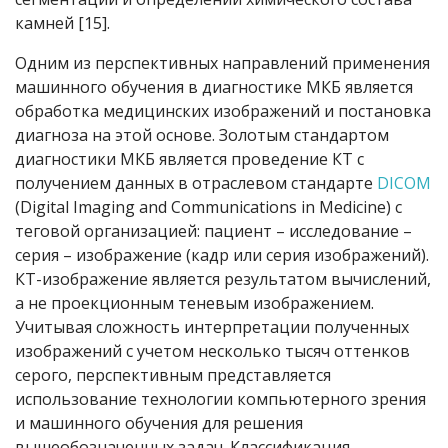
камней [15].
Одним из перспективных направлений применения
машинного обучения в диагностике МКБ является
обработка медицинских изображений и постановка
диагноза на этой основе. Золотым стандартом
диагностики МКБ является проведение КТ с
получением данных в отраслевом стандарте
DICOM
(Digital Imaging and Communications in Medicine) с
теговой организацией: пациент – исследование –
серия – изображение (кадр или серия изображений).
КТ-изображение является результатом вычислений,
а не проекционным теневым изображением.
Учитывая сложность интерпретации полученных
изображений с учетом несколько тысяч оттенков
серого, перспективным представляется
использование технологии компьютерного зрения
и машинного обучения для решения
вышеобозначенных задач. Классификация