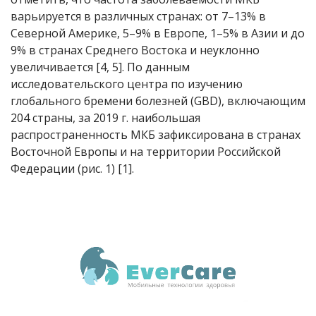
варьируется в различных странах: от 7–13% в
Северной Америке, 5–9% в Европе, 1–5% в Азии и до
9% в странах Среднего Востока и неуклонно
увеличивается [4, 5]. По данным
исследовательского центра по изучению
глобального бремени болезней (GBD), включающим
204 страны, за 2019 г. наибольшая
распространенность МКБ зафиксирована в странах
Восточной Европы и на территории Российской
Федерации (рис. 1) [1].