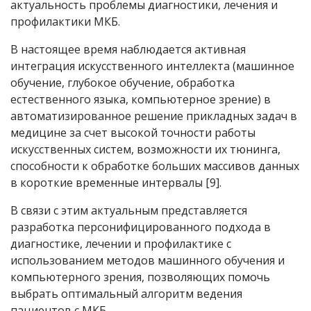
актуальность проблемы диагностики, лечения и
профилактики МКБ.
В настоящее время наблюдается активная
интеграция искусственного интеллекта (машинное
обучение, глубокое обучение, обработка
естественного языка, компьютерное зрение) в
автоматизированное решение прикладных задач в
медицине за счет высокой точности работы
искусственных систем, возможности их тюнинга,
способности к обработке больших массивов данных
в короткие временные интервалы [9].
В связи с этим актуальным представляется
разработка персонифицированного подхода в
диагностике, лечении и профилактике с
использованием методов машинного обучения и
компьютерного зрения, позволяющих помочь
выбрать оптимальный алгоритм ведения
пациентов с МКБ.