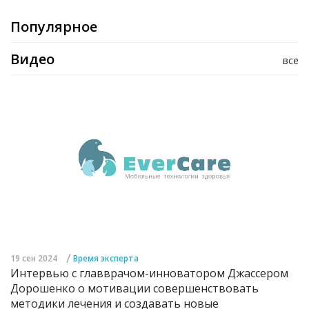
Популярное
Видео
все
/
19 сен 2024
Время эксперта
Интервью с главврачом-инноватором Джассером
Дорошенко о мотивации совершенствовать
методики лечения и создавать новые