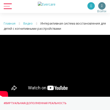
Войти
Главная
Видео
Интерактивная система восстановления для
детей с когнитивными расстройствами
#ВИРТУАЛЬНАЯ/ДОПОЛНЕННАЯ РЕАЛЬНОСТЬ