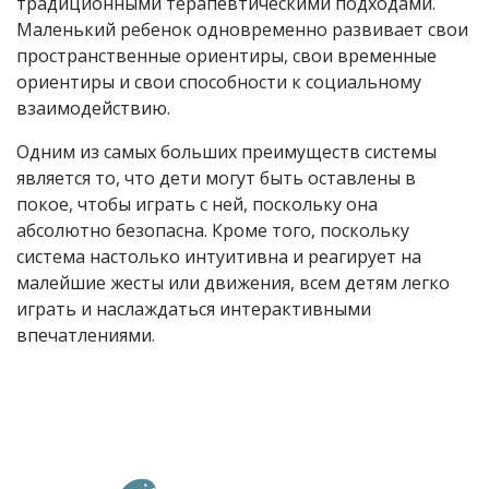
традиционными терапевтическими подходами.
Маленький ребенок одновременно развивает свои
пространственные ориентиры, свои временные
ориентиры и свои способности к социальному
взаимодействию.
Одним из самых больших преимуществ системы
является то, что дети могут быть оставлены в
покое, чтобы играть с ней, поскольку она
абсолютно безопасна. Кроме того, поскольку
система настолько интуитивна и реагирует на
малейшие жесты или движения, всем детям легко
играть и наслаждаться интерактивными
впечатлениями.