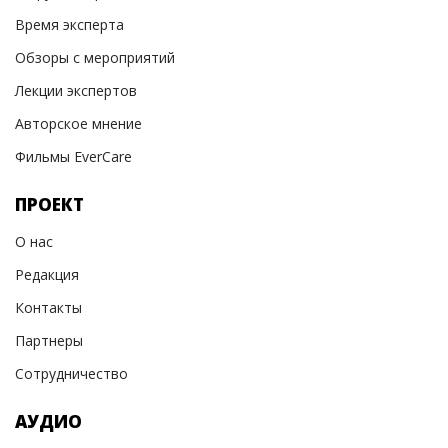
Время эксперта
Обзоры с мероприятий
Лекции экспертов
Авторское мнение
Фильмы EverCare
ПРОЕКТ
О нас
Редакция
Контакты
Партнеры
Сотрудничество
АУДИО