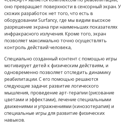
оно превращает поверхности в сенсорный экран. У
схожих разработок нет того, что есть в
оборудовании Surfancy, где мы видим высокое
разрешение экрана при наименьших показателях
инфракрасного излучения. Кроме того, экран
позволяет максимально точно осуществлять
контроль действий человека,
Специально созданный контент с помощью игры
мотивирует детей к физическим действиям, и
одновременно позволяет отследить динамику
реабилитации. С его помощью решаются
следующие задачи: развитие логического
мышления, проведение арт-терапии (рисование
цветами и эффектами), лечение специальными
движениями и упражнениями (кинозотерапия) и
специальные игры для развитие физических
навыков.