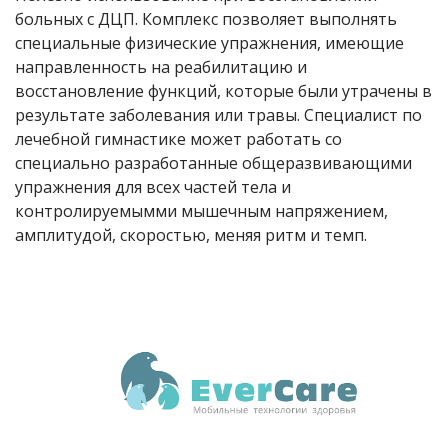
больных с ДЦП. Комплекс позволяет выполнять
специальные физические упражнения, имеющие
направленность на реабилитацию и
восстановление функций, которые были утрачены в
результате заболевания или травы. Специалист по
лечебной гимнастике может работать со
специально разработанные общеразвивающими
упражнения для всех частей тела и
контролируемымми мышечным напряжением,
амплитудой, скоростью, меняя ритм и темп.