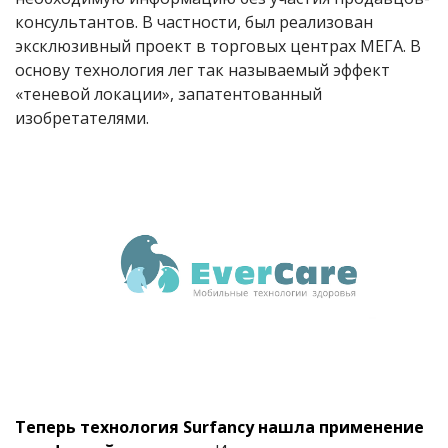
консультантов. В частности, был реализован
эксклюзивный проект в торговых центрах МЕГА. В
основу технология лег так называемый эффект
«теневой локации», запатентованный
изобретателями.
Теперь технология Surfancy нашла применение