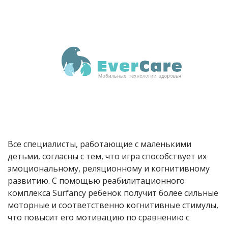
Все специалисты, работающие с маленькими
детьми, согласны с тем, что игра способствует их
эмоциональному, реляционному и когнитивному
развитию. С помощью реабилитационного
комплекса Surfancy ребенок получит более сильные
моторные и соответственно когнитивные стимулы,
что повысит его мотивацию по сравнению с