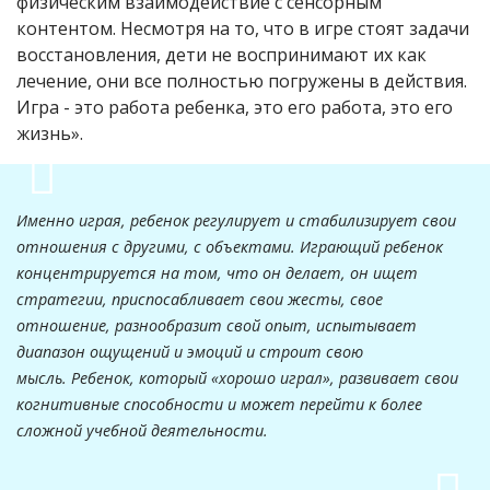
физическим взаимодействие с сенсорным
контентом. Несмотря на то, что в игре стоят задачи
восстановления, дети не воспринимают их как
лечение, они все полностью погружены в действия.
Игра - это работа ребенка, это его работа, это его
жизнь».
Именно играя, ребенок регулирует и стабилизирует свои
отношения с другими, с объектами. Играющий ребенок
концентрируется на том, что он делает, он ищет
стратегии, приспосабливает свои жесты, свое
отношение, разнообразит свой опыт, испытывает
диапазон ощущений и эмоций и строит свою
мысль. Ребенок, который «хорошо играл», развивает свои
когнитивные способности и может перейти к более
сложной учебной деятельности.