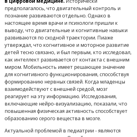
в цифровой медицине.
Исторически
предполагалось, что двигательный контроль и
познание развиваются отдельно. Однако в
настоящее время врачи и психологи пришли к
выводу, что двигательные и когнитивные навыки
развиваются по сходной траектории. Пиаже
утверждал, что когнитивное и моторное развитие
детей тесно связано, и был первым, кто исследовал,
как интеллект развивается от контакта с внешним
миром. Мобильность имеет решающее значение
для когнитивного функционирования, способствуя
формированию нервных связей. Когда младенцы
взаимодействуют с внешней средой, мозг
реагирует на эту информацию. Исследования,
включающие нейро-визуализацию, показали, что
повышенная физическая активность способствует
образованию серого вещества в мозге.
Актуальной проблемой в педиатрии - являются