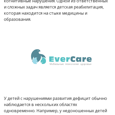
когнитивные нарушения. Одной из ответственных
и сложных задач является детская реабилитация,
которая находится на стыке медицины и
образования.
У детей с нарушениями развития дефицит обычно
наблюдается в нескольких областях
одновременно. Например, у недоношенных детей