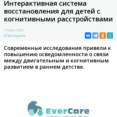
Интерактивная система
восстановления для детей с
когнитивными расстройствами
04 Jun 2020
Прослушать
Современные исследования привели к
повышению осведомленности о связи
между двигательным и когнитивным
развитием в раннем детстве.