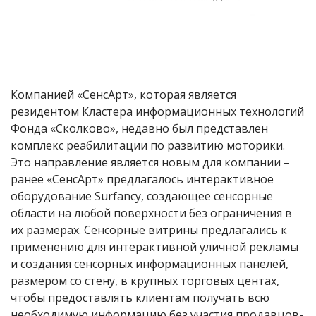
Компанией «СенсАрт», которая является
резидентом Кластера информационных технологий
Фонда «Сколково», недавно был представлен
комплекс реабилитации по развитию моторики.
Это направление является новым для компании –
ранее «СенсАрт» предлагалось интерактивное
оборудование Surfancy, создающее сенсорные
области на любой поверхности без ограничения в
их размерах. Сенсорные витрины предлагались к
применению для интерактивной уличной рекламы
и создания сенсорных информационных панелей,
размером со стену, в крупных торговых центах,
чтобы предоставлять клиентам получать всю
необходимую информацию без участия продавцов-