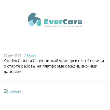
/
20 дек 2023
Видео
Yandex Cloud и Сеченовский университет объявили
о старте работы на платформе с медицинскими
данными