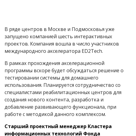
В ряде центров в Москве и Подмосковья уже
запущено компанией шесть интерактивных
проектов. Компания вошла в число участников
международного акселератора ED2Tech.
В рамках прохождения акселерационной
программы вскоре будет обсуждаться решение о
тестировании системы для домашнего
использования. Планируется сотрудничество со
специалистами реабилитационных центров для
создания нового контента, разработка и
добавление развивающего функционала, при
работе с методикой данного комплексом.
Старший проектный менеджер Кластера
информационных технологий Фонда