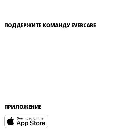
ПОДДЕРЖИТЕ КОМАНДУ EVERCARE
ПРИЛОЖЕНИЕ