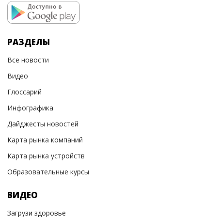
РАЗДЕЛЫ
Все новости
Видео
Глоссарий
Инфографика
Дайджесты новостей
Карта рынка компаний
Карта рынка устройств
Образовательные курсы
ВИДЕО
Загрузи здоровье