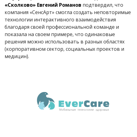
«Сколково» Евгений Романов
подтвердил, что
компания «СенсАрт» смогла создать неповторимые
технологии интерактивного взаимодействия
благодаря своей профессиональной команде и
показала на своем примере, что одинаковые
решения можно использовать в разных областях
(корпоративном сектор, социальных проектов и
медицин).