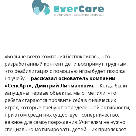
«Больше всего компания беспокоилась, что
разработанный контент дети воспримут трудным,
что реабилитация с помощью игры будет похожа
на учебу, –
рассказал основатель компании
«СенсАрт», Дмитрий Литманович.
– Когда были
запущены первые объекты, мы отметили, что
ребята стараются проявить себя в физических
играх, которые требуют определенной активности,
при этом среди них существует соперничество,
важное для самоутверждения. Учителям не нужно
специально мотивировать детей – их привлекает