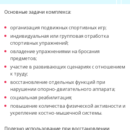
Основные задачи комплекса:
организация подвижных спортивных игр;
индивидуальная или групповая отработка
спортивных упражнений;
овладение упражнениями на бросания
предметов;
участие в развивающих сценариях с отношением
к труду;
восстановление отдельных функций при
нарушении опорно-двигательного аппарата;
социальная реабилитация;
повышение количества физической активности и
укрепление костно-мышечной системы.
Полезно использование при восстановлении