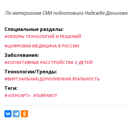
По материалам СМИ подготовила Надежда Данилова
Специальные разделы:
#ОБЗОРЫ ТЕХНОЛОГИЙ И РЕШЕНИЙ
#ЦИФРОВАЯ МЕДИЦИНА В РОССИИ
Заболевания:
#КОГНИТИВНЫЕ РАССТРОЙСТВА У ДЕТЕЙ
Технологии/Тренды:
#ВИРТУАЛЬНАЯ/ДОПОЛНЕННАЯ РЕАЛЬНОСТЬ
Теги:
#«СЕНСАРТ»
#SURFANCY