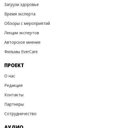
Загрузи здоровье
Время эксперта
Обзоры с мероприятий
Лекции экспертов
Авторское мнение
Фильмы EverCare
ПРОЕКТ
О нас
Редакция
Контакты
Партнеры
Сотрудничество
АУДИО