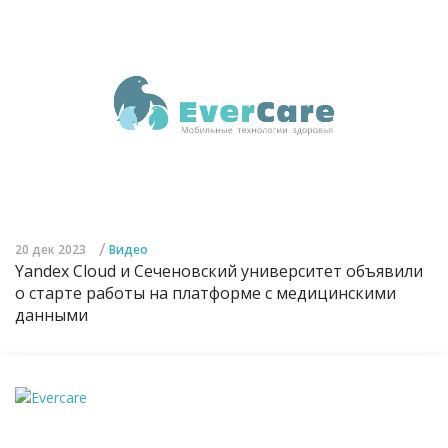
/
20 дек 2023
Видео
Yandex Cloud и Сеченовский университет объявили
о старте работы на платформе с медицинскими
данными