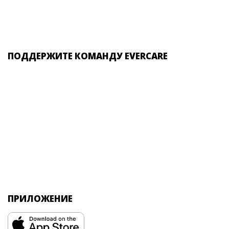
ПОДДЕРЖИТЕ КОМАНДУ EVERCARE
ПРИЛОЖЕНИЕ