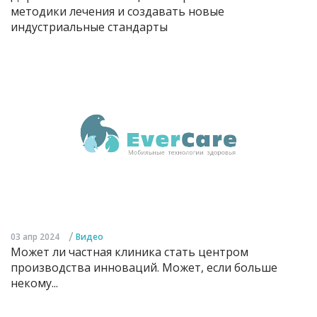
методики лечения и создавать новые
индустриальные стандарты
/
03 апр 2024
Видео
Может ли частная клиника стать центром
производства инноваций. Может, если больше
некому...