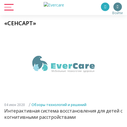
Войти
«СЕНСАРТ»
/
04 июн 2020
Обзоры технологий и решений
Интерактивная система восстановления для детей с
когнитивными расстройствами