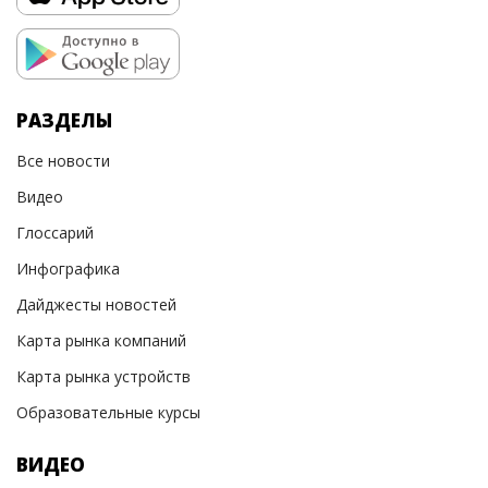
РАЗДЕЛЫ
Все новости
Видео
Глоссарий
Инфографика
Дайджесты новостей
Карта рынка компаний
Карта рынка устройств
Образовательные курсы
ВИДЕО