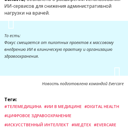
ИИ-сервисов для снижения административной
нагрузки на врачей.
То есть:
Фокус смещается от пилотных проектов к массовому
внедрению ИИ в клиническую практику и организацию
здравоохранения.
Новость подготовлена командой Evercare
Теги:
#ТЕЛЕМЕДИЦИНА
#ИИ В МЕДИЦИНЕ
#DIGITAL HEALTH
#ЦИФРОВОЕ ЗДРАВООХРАНЕНИЕ
#ИСКУССТВЕННЫЙ ИНТЕЛЛЕКТ
#МЕДТЕХ
#EVERCARE