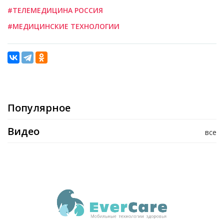
#ТЕЛЕМЕДИЦИНА РОССИЯ
#МЕДИЦИНСКИЕ ТЕХНОЛОГИИ
Популярное
Видео
все