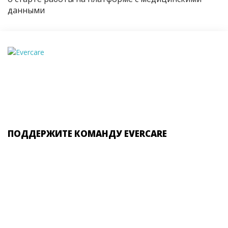
данными
ПОДДЕРЖИТЕ КОМАНДУ EVERCARE