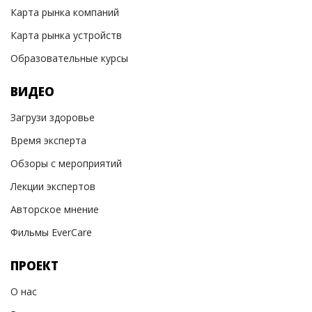
Карта рынка компаний
Карта рынка устройств
Образовательные курсы
ВИДЕО
Загрузи здоровье
Время эксперта
Обзоры с мероприятий
Лекции экспертов
Авторское мнение
Фильмы EverCare
ПРОЕКТ
О нас