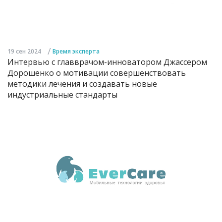
/
19 сен 2024
Время эксперта
Интервью с главврачом-инноватором Джассером
Дорошенко о мотивации совершенствовать
методики лечения и создавать новые
индустриальные стандарты