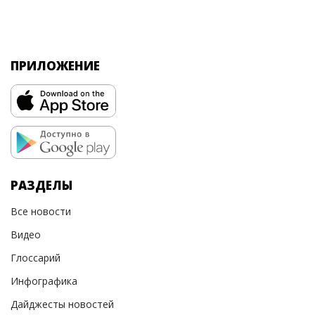
ПРИЛОЖЕНИЕ
РАЗДЕЛЫ
Все новости
Видео
Глоссарий
Инфографика
Дайджесты новостей