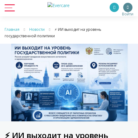
Войти
Главная
Новости
⚡ ИИ выходит на уровень
государственной политики
⚡ ИИ выходит на уровень