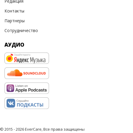
Редакция
Контакты
Партнеры
Сотрудничество
АУДИО
© 2015 - 2026 EverCare, Все права защищены