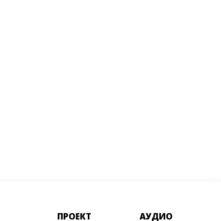
ПРОЕКТ
АУДИО