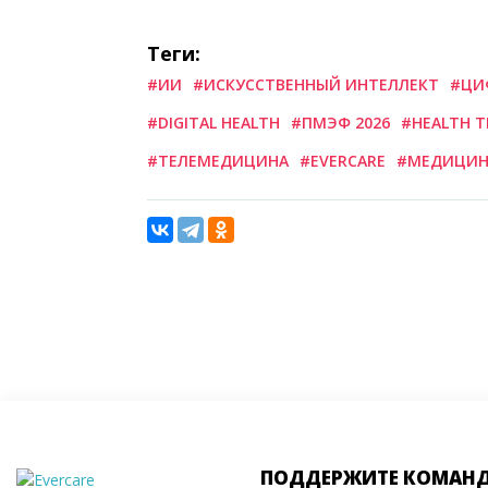
Теги:
#ИИ
#ИСКУССТВЕННЫЙ ИНТЕЛЛЕКТ
#ЦИ
#DIGITAL HEALTH
#ПМЭФ 2026
#HEALTH T
#ТЕЛЕМЕДИЦИНА
#EVERCARE
#МЕДИЦИН
ПОДДЕРЖИТЕ КОМАН