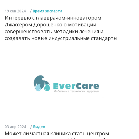
/
19 сен 2024
Время эксперта
Интервью с главврачом-инноватором
Джассером Дорошенко о мотивации
совершенствовать методики лечения и
создавать новые индустриальные стандарты
/
03 апр 2024
Видео
Может ли частная клиника стать центром