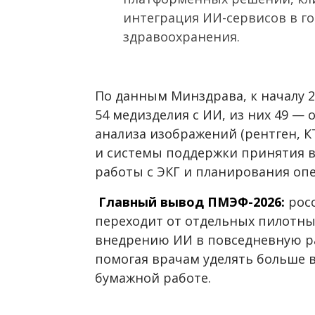
интеграция ИИ-сервисов в г
здравоохранения.
По данным Минздрава, к началу 2
54 медизделия с ИИ, из них 49 —
анализа изображений (рентген, К
и системы поддержки принятия 
работы с ЭКГ и планирования оп
Главный вывод ПМЭФ-2026:
рос
переходит от отдельных пилотны
внедрению ИИ в повседневную р
помогая врачам уделять больше
бумажной работе.