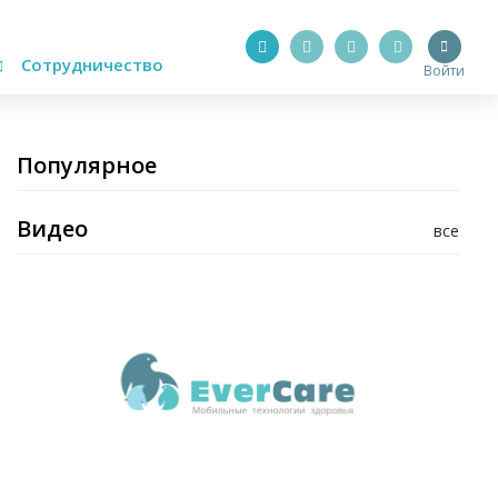
Сотрудничество
Войти
Популярное
Видео
все