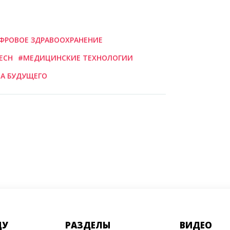
ФРОВОЕ ЗДРАВООХРАНЕНИЕ
ECH
#МЕДИЦИНСКИЕ ТЕХНОЛОГИИ
А БУДУЩЕГО
ДУ
РАЗДЕЛЫ
ВИДЕО