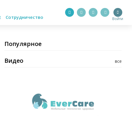
Сотрудничество
Войти
Популярное
Видео
все