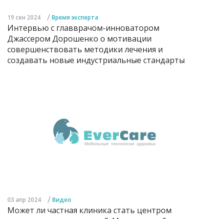
/
19 сен 2024
Время эксперта
Интервью с главврачом-инноватором
Джассером Дорошенко о мотивации
совершенствовать методики лечения и
создавать новые индустриальные стандарты
/
03 апр 2024
Видео
Может ли частная клиника стать центром