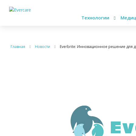
Технологии
Медиц
Главная
Новости
Everbrite: Инновационное решение для 