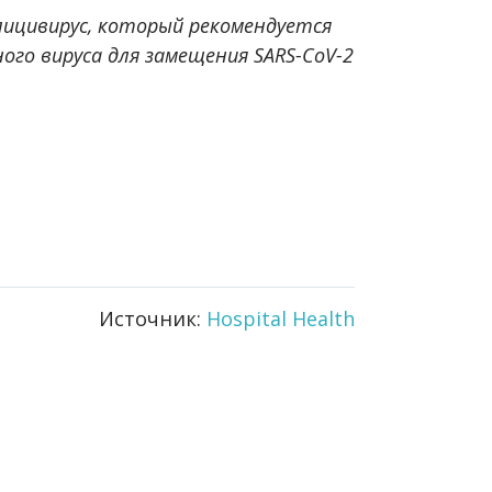
 калицивирус, который рекомендуется
ого вируса для замещения SARS-CoV-2
Источник:
Hospital Health