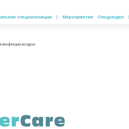
инские специализации
Мероприятия
Спецраздел
дезинфекции воздуха