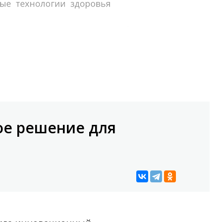
ое решение для