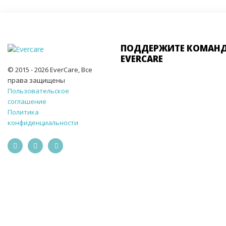
ПОДДЕРЖИТЕ КОМАН
EVERCARE
© 2015 - 2026 EverCare, Все
права защищены
Пользовательское
соглашение
Политика
конфиденциальности