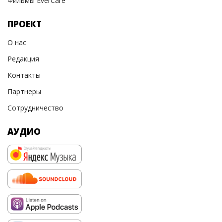
Фильмы EverCare
ПРОЕКТ
О нас
Редакция
Контакты
Партнеры
Сотрудничество
АУДИО