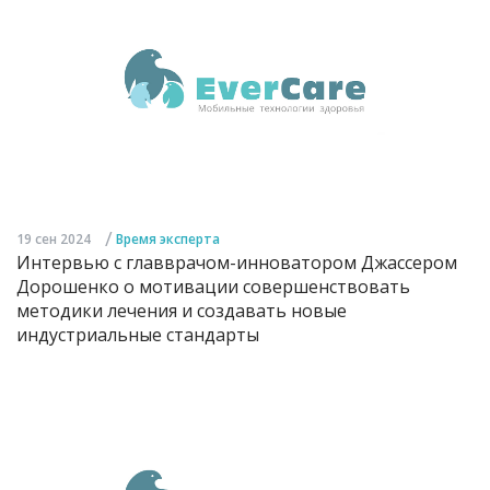
/
19 сен 2024
Время эксперта
Интервью с главврачом-инноватором Джассером
Дорошенко о мотивации совершенствовать
методики лечения и создавать новые
индустриальные стандарты