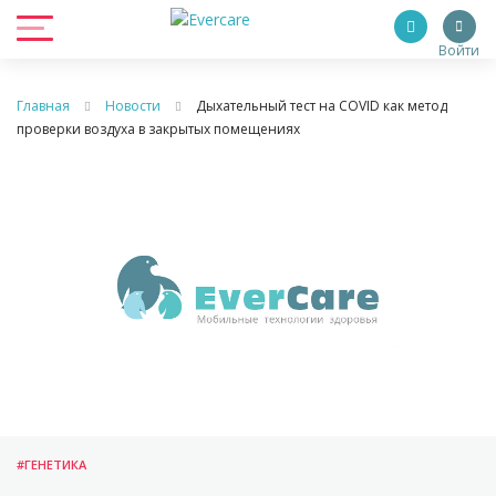
Войти
Главная
Новости
Дыхательный тест на COVID как метод
проверки воздуха в закрытых помещениях
#ГЕНЕТИКА