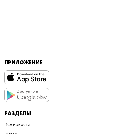
ПРИЛОЖЕНИЕ
РАЗДЕЛЫ
Все новости