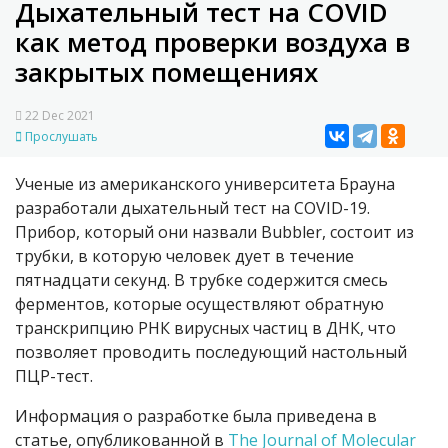
Дыхательный тест на COVID
как метод проверки воздуха в
закрытых помещениях
22 Dec 2021
Прослушать
Ученые из американского университета Брауна
разработали дыхательный тест на COVID-19.
Прибор, который они назвали Bubbler, состоит из
трубки, в которую человек дует в течение
пятнадцати секунд. В трубке содержится смесь
ферментов, которые осуществляют обратную
транскрипцию РНК вирусных частиц в ДНК, что
позволяет проводить последующий настольный
ПЦР-тест.
Информация о разработке была приведена в
статье, опубликованной в
The Journal of Molecular