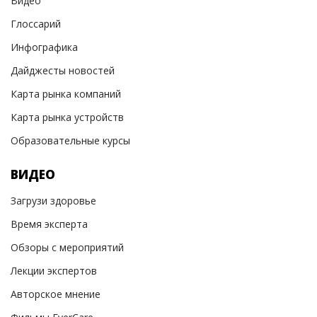
Видео
Глоссарий
Инфографика
Дайджесты новостей
Карта рынка компаний
Карта рынка устройств
Образовательные курсы
ВИДЕО
Загрузи здоровье
Время эксперта
Обзоры с мероприятий
Лекции экспертов
Авторское мнение