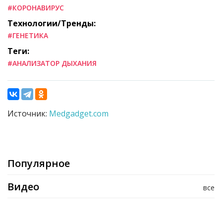
#КОРОНАВИРУС
Технологии/Тренды:
#ГЕНЕТИКА
Теги:
#АНАЛИЗАТОР ДЫХАНИЯ
Источник:
Medgadget.com
Популярное
Видео
все