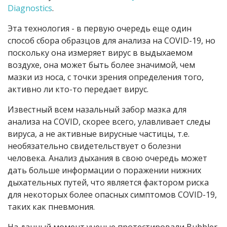
Diagnostics
.
Эта технология - в первую очередь еще один
способ сбора образцов для анализа на COVID-19, но
поскольку она измеряет вирус в выдыхаемом
воздухе, она может быть более значимой, чем
мазки из носа, с точки зрения определения того,
активно ли кто-то передает вирус.
Известный всем назальный забор мазка для
анализа на
COVID
, скорее всего, улавливает следы
вируса, а не активные вирусные частицы, т.е.
необязательно свидетельствует о болезни
человека. Анализ дыхания в свою очередь может
дать больше информации о поражении нижних
дыхательных путей, что является фактором риска
для некоторых более опасных симптомов COVID-19,
таких как пневмония.