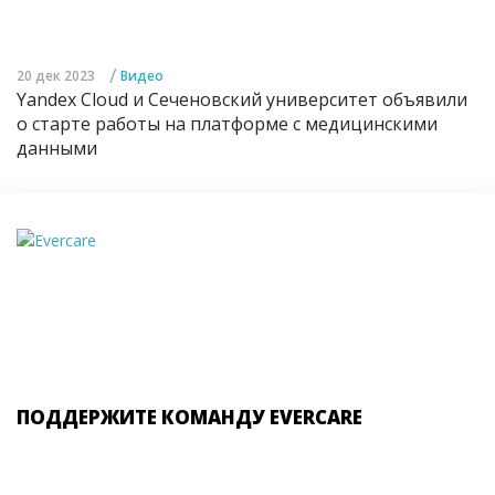
/
20 дек 2023
Видео
Yandex Cloud и Сеченовский университет объявили
о старте работы на платформе с медицинскими
данными
ПОДДЕРЖИТЕ КОМАНДУ EVERCARE