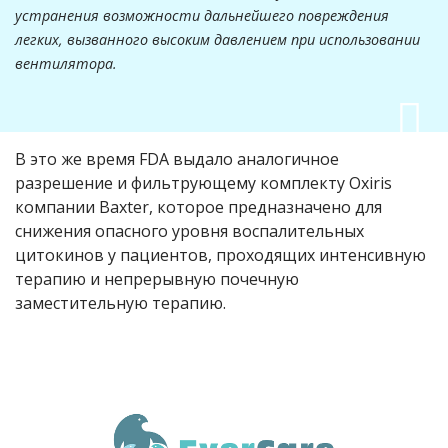
устранения возможности дальнейшего повреждения
легких, вызванного высоким давлением при использовании
вентилятора.
В это же время
FDA
выдало аналогичное
разрешение и фильтрующему комплекту Oxiris
компании
Baxter
, которое предназначено для
снижения опасного уровня воспалительных
цитокинов у пациентов, проходящих интенсивную
терапию и непрерывную почечную
заместительную терапию.