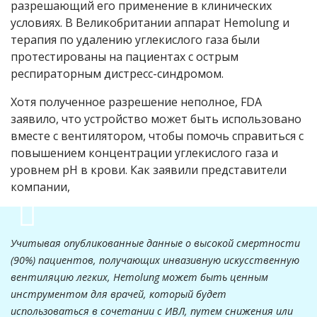
разрешающий его применение в клинических
условиях. В Великобритании аппарат Hemolung и
терапия по удалению углекислого газа были
протестированы на пациентах с острым
респираторным дистресс-синдромом.
Хотя полученное разрешение неполное, FDA
заявило, что устройство может быть использовано
вместе с вентилятором, чтобы помочь справиться с
повышением концентрации углекислого газа и
уровнем pH в крови. Как заявили представители
компании,
Учитывая опубликованные данные о высокой смертности
(90%) пациентов, получающих инвазивную искусственную
вентиляцию легких, Hemolung может быть ценным
инструментом для врачей, который будет
использоваться в сочетании с ИВЛ, путем снижения или