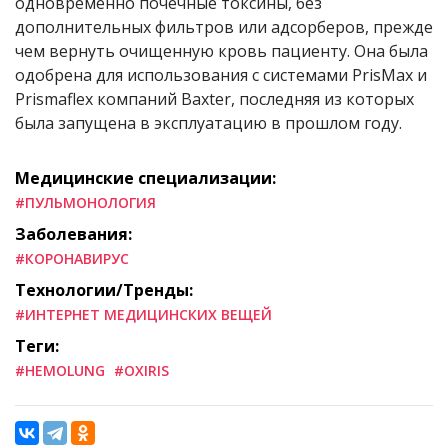
одновременно почечные токсины, без
дополнительных фильтров или адсорберов, прежде
чем вернуть очищенную кровь пациенту. Она была
одобрена для использования с системами PrisMax и
Prismaflex компаний Baxter, последняя из которых
была запущена в эксплуатацию в прошлом году.
Медицинские специализации:
#ПУЛЬМОНОЛОГИЯ
Заболевания:
#КОРОНАВИРУС
Технологии/Тренды:
#ИНТЕРНЕТ МЕДИЦИНСКИХ ВЕЩЕЙ
Теги:
#HEMOLUNG
#OXIRIS