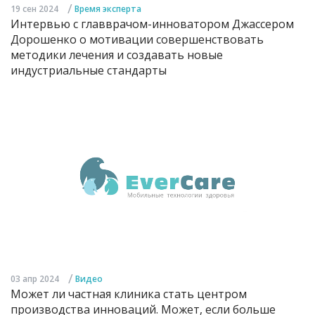
/
19 сен 2024
Время эксперта
Интервью с главврачом-инноватором Джассером
Дорошенко о мотивации совершенствовать
методики лечения и создавать новые
индустриальные стандарты
/
03 апр 2024
Видео
Может ли частная клиника стать центром
производства инноваций. Может, если больше