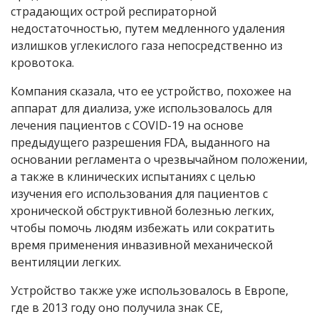
страдающих острой респираторной
недостаточностью, путем медленного удаления
излишков углекислого газа непосредственно из
кровотока.
Компания сказала, что ее устройство, похожее на
аппарат для диализа, уже использовалось для
лечения пациентов с COVID-19 на основе
предыдущего разрешения
FDA
,
выданного на
основании регламента о чрезвычайном положении,
а также в клинических испытаниях с целью
изучения его использования для пациентов с
хронической обструктивной болезнью легких,
чтобы помочь людям избежать или сократить
время применения инвазивной механической
вентиляции легких.
Устройство также уже использовалось в Европе,
где в 2013 году оно получила знак CE,