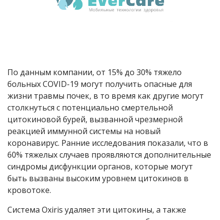
По данным компании, от 15% до 30% тяжело
больных
COVID
-19 могут получить опасные для
жизни травмы почек, в то время как другие могут
столкнуться с потенциально смертельной
цитокиновой бурей, вызванной чрезмерной
реакцией иммунной системы на новый
коронавирус. Ранние исследования показали, что в
60% тяжелых случаев проявляются дополнительные
синдромы дисфункции органов, которые могут
быть вызваны высоким уровнем цитокинов в
кровотоке.
Система Oxiris удаляет эти цитокины, а также