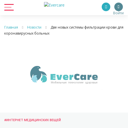
Войти
Главная
Новости
Две новых системы фильтрации крови для
коронавирусных больных
#ИНТЕРНЕТ МЕДИЦИНСКИХ ВЕЩЕЙ