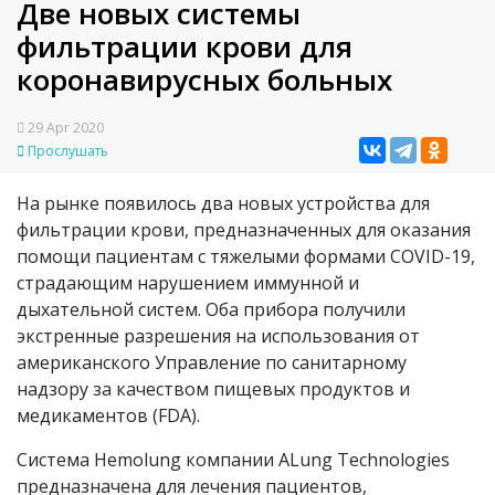
Две новых системы
фильтрации крови для
коронавирусных больных
29 Apr 2020
Прослушать
На рынке появилось два новых устройства для
фильтрации крови, предназначенных для оказания
помощи пациентам с тяжелыми формами
COVID
-19,
страдающим нарушением иммунной и
дыхательной систем.
Оба прибора получили
экстренные разрешения на использования от
американского Управление по санитарному
надзору за качеством пищевых продуктов и
медикаментов (FDA).
Система
Hemolung
компании ALung Technologies
предназначена для лечения пациентов,