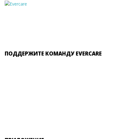
ПОДДЕРЖИТЕ КОМАНДУ EVERCARE