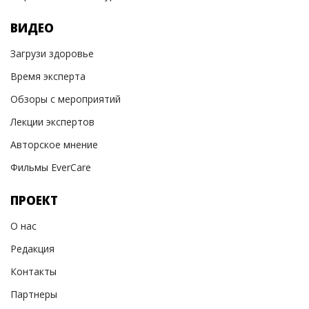
ВИДЕО
Загрузи здоровье
Время эксперта
Обзоры с мероприятий
Лекции экспертов
Авторское мнение
Фильмы EverCare
ПРОЕКТ
О нас
Редакция
Контакты
Партнеры