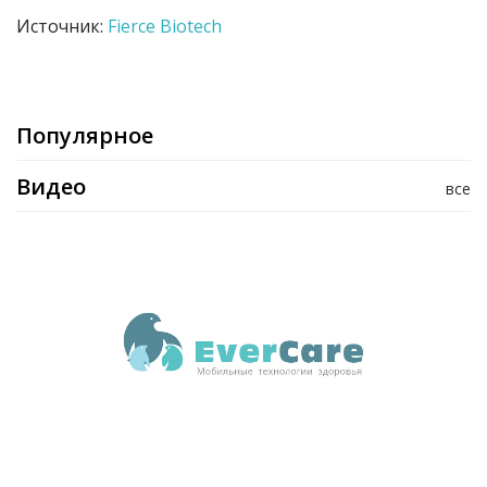
Источник:
Fierce Biotech
Популярное
Видео
все