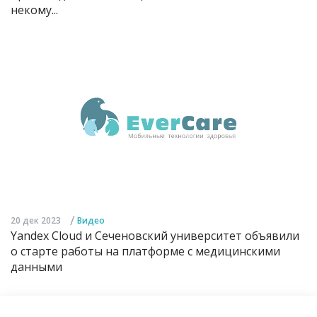
некому...
/
20 дек 2023
Видео
Yandex Cloud и Сеченовский университет объявили
о старте работы на платформе с медицинскими
данными