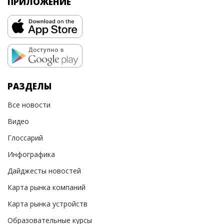
ПРИЛОЖЕНИЕ
РАЗДЕЛЫ
Все новости
Видео
Глоссарий
Инфографика
Дайджесты новостей
Карта рынка компаний
Карта рынка устройств
Образовательные курсы