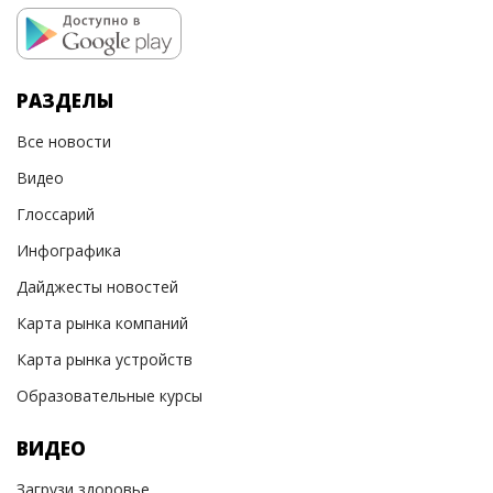
РАЗДЕЛЫ
Все новости
Видео
Глоссарий
Инфографика
Дайджесты новостей
Карта рынка компаний
Карта рынка устройств
Образовательные курсы
ВИДЕО
Загрузи здоровье