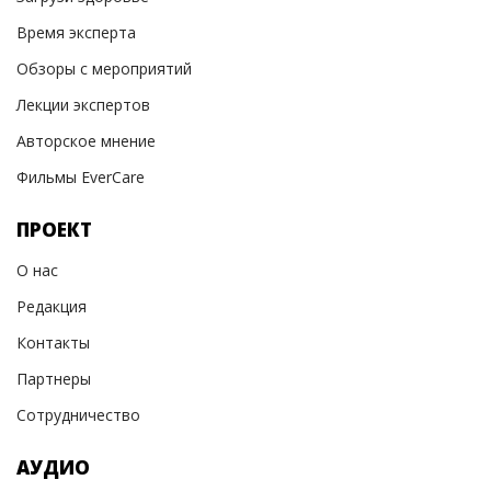
Время эксперта
Обзоры с мероприятий
Лекции экспертов
Авторское мнение
Фильмы EverCare
ПРОЕКТ
О нас
Редакция
Контакты
Партнеры
Сотрудничество
АУДИО