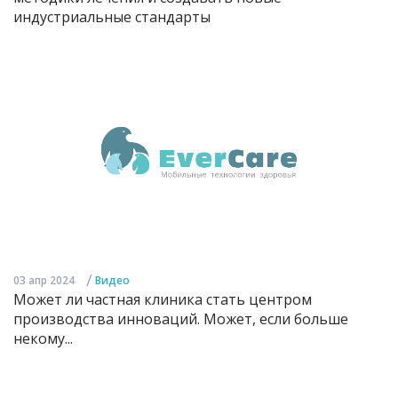
индустриальные стандарты
/
03 апр 2024
Видео
Может ли частная клиника стать центром
производства инноваций. Может, если больше
некому...