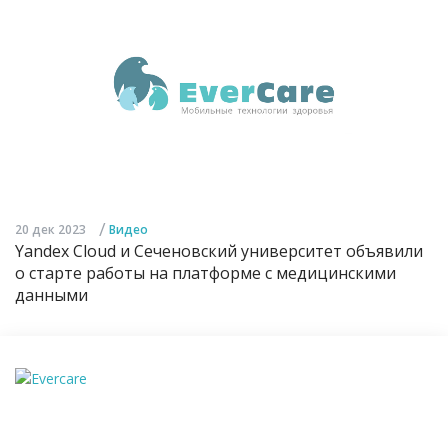
/
20 дек 2023
Видео
Yandex Cloud и Сеченовский университет объявили
о старте работы на платформе с медицинскими
данными