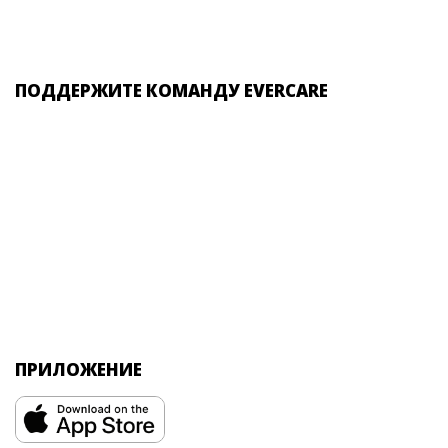
ПОДДЕРЖИТЕ КОМАНДУ EVERCARE
ПРИЛОЖЕНИЕ