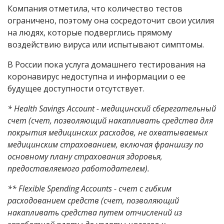
Компания отметила, что количество тестов
ограничено, поэтому она сосредоточит свои усилия
на людях, которые подверглись прямому
воздействию вируса или испытывают симптомы.
В России пока услуга домашнего тестирования на
коронавирус недоступна и информации о ее
будущее доступности отсутствует.
* Health Savings Account - медицинский сберегательный
счет (счет, позволяющий накапливать средства для
покрытия медицинских расходов, не охватываемых
медицинским страхованием, включая франшизу по
основному плану страхования здоровья,
предоставляемого работодателем).
** Flexible Spending Accounts
- счет с гибким
расходованием средств (счет, позволяющий
накапливать средства путем отчислений из