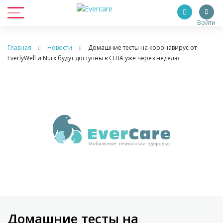
Войти
Главная
Новости
Домашние тесты на коронавирус от
EverlyWell и Nurx будут доступны в США уже через неделю
Домашние тесты на