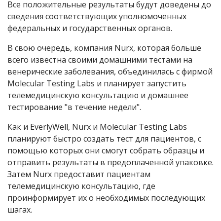
Все положительные результаты будут доведены до
сведения соответствующих уполномоченных
федеральных и государственных органов.
В свою очередь, компания Nurx, которая больше
всего известна своими домашними тестами на
венерические заболевания, объединилась с фирмой
Molecular Testing Labs
и планирует запустить
телемедицинскую консультацию и домашнее
тестирование "в течение недели".
Как и EverlyWell, Nurx и
Molecular Testing Labs
планируют быстро создать тест для пациентов, с
помощью которых они смогут собрать образцы и
отправить результаты в предоплаченной упаковке.
Затем Nurx предоставит пациентам
телемедицинскую консультацию, где
проинформирует их о необходимых последующих
шагах.