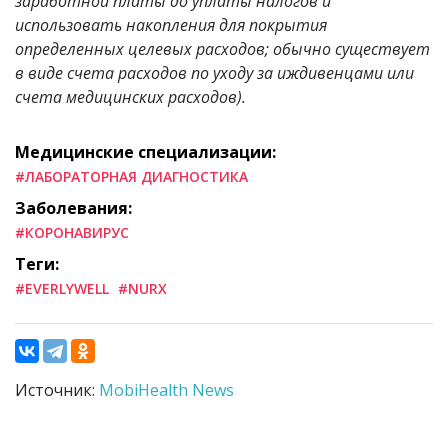
заработной платы до уплаты налогов и
использовать накопления для покрытия
определенных целевых расходов; обычно существует
в виде счета расходов по уходу за иждивенцами или
счета медицинских расходов)
.
Медицинские специализации:
#ЛАБОРАТОРНАЯ ДИАГНОСТИКА
Заболевания:
#КОРОНАВИРУС
Теги:
#EVERLYWELL
#NURX
Источник:
MobiHealth News