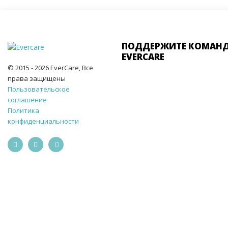
ПОДДЕРЖИТЕ КОМАН
EVERCARE
© 2015 - 2026 EverCare, Все
права защищены
Пользовательское
соглашение
Политика
конфиденциальности