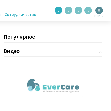
Сотрудничество
Войти
Популярное
Видео
все