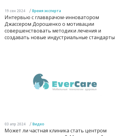
/
19 сен 2024
Время эксперта
Интервью с главврачом-инноватором
Джассером Дорошенко о мотивации
совершенствовать методики лечения и
создавать новые индустриальные стандарты
/
03 апр 2024
Видео
Может ли частная клиника стать центром