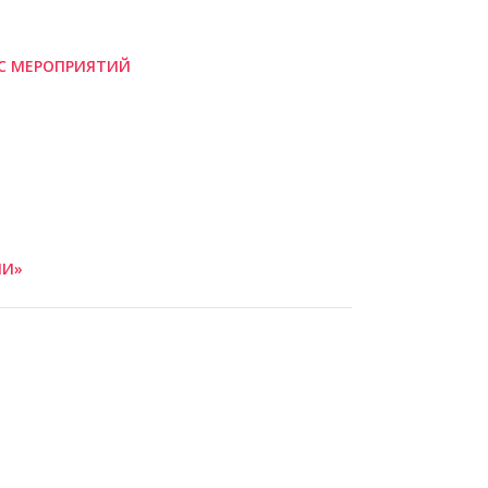
С МЕРОПРИЯТИЙ
ИИ»