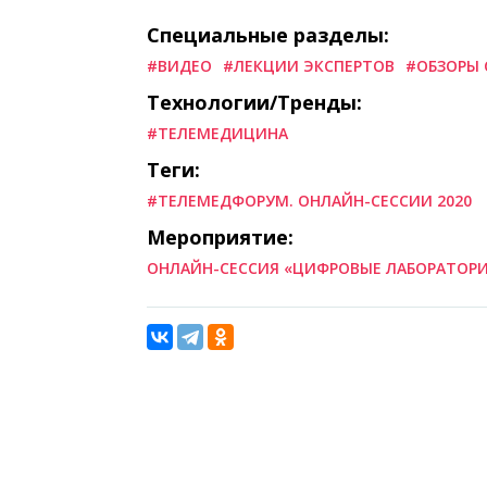
Специальные разделы:
#ВИДЕО
#ЛЕКЦИИ ЭКСПЕРТОВ
#ОБЗОРЫ 
Технологии/Тренды:
#ТЕЛЕМЕДИЦИНА
Теги:
#ТЕЛЕМЕДФОРУМ. ОНЛАЙН-СЕССИИ 2020
Мероприятие:
ОНЛАЙН-СЕССИЯ «ЦИФРОВЫЕ ЛАБОРАТОР