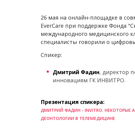
26 мая на онлайн-площадке в со
EverCare при поддержке Фонда "С
международного медицинского кл
специалисты говорили о цифровы
Спикер:
Дмитрий Фадин
, директор 
инновациям ГК ИНВИТРО.
Презентация спикера:
ДМИТРИЙ ФАДИН - INVITRO. НЕКОТОРЫЕ
ДЕОНТОЛОГИИ В ТЕЛЕМЕДИЦИНЕ