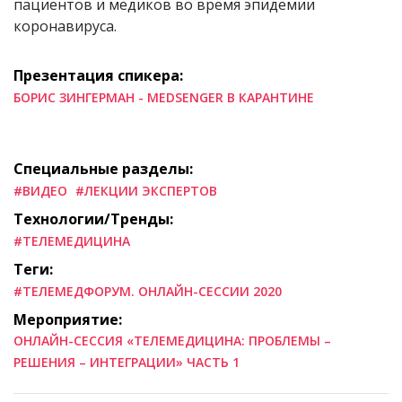
пациентов и медиков во время эпидемии
коронавируса.
Презентация спикера:
БОРИС ЗИНГЕРМАН - MEDSENGER В КАРАНТИНЕ
Специальные разделы:
#ВИДЕО
#ЛЕКЦИИ ЭКСПЕРТОВ
Технологии/Тренды:
#ТЕЛЕМЕДИЦИНА
Теги:
#ТЕЛЕМЕДФОРУМ. ОНЛАЙН-СЕССИИ 2020
Мероприятие:
ОНЛАЙН-СЕССИЯ «ТЕЛЕМЕДИЦИНА: ПРОБЛЕМЫ –
РЕШЕНИЯ – ИНТЕГРАЦИИ» ЧАСТЬ 1