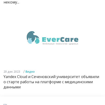
некому...
/
20 дек 2023
Видео
Yandex Cloud и Сеченовский университет объявили
о старте работы на платформе с медицинскими
данными