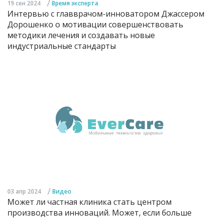
/
19 сен 2024
Время эксперта
Интервью с главврачом-инноватором Джассером
Дорошенко о мотивации совершенствовать
методики лечения и создавать новые
индустриальные стандарты
/
03 апр 2024
Видео
Может ли частная клиника стать центром
производства инноваций. Может, если больше