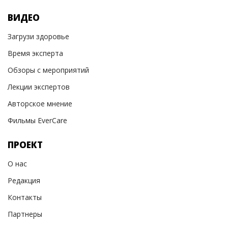
ВИДЕО
Загрузи здоровье
Время эксперта
Обзоры с мероприятий
Лекции экспертов
Авторское мнение
Фильмы EverCare
ПРОЕКТ
О нас
Редакция
Контакты
Партнеры