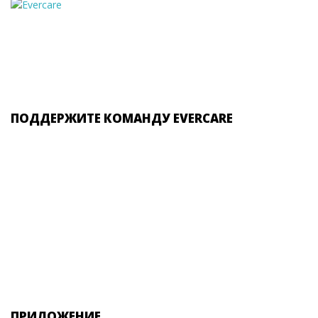
ПОДДЕРЖИТЕ КОМАНДУ EVERCARE
ПРИЛОЖЕНИЕ