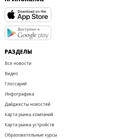
РАЗДЕЛЫ
Все новости
Видео
Глоссарий
Инфографика
Дайджесты новостей
Карта рынка компаний
Карта рынка устройств
Образовательные курсы