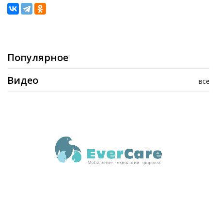
Популярное
Видео
все