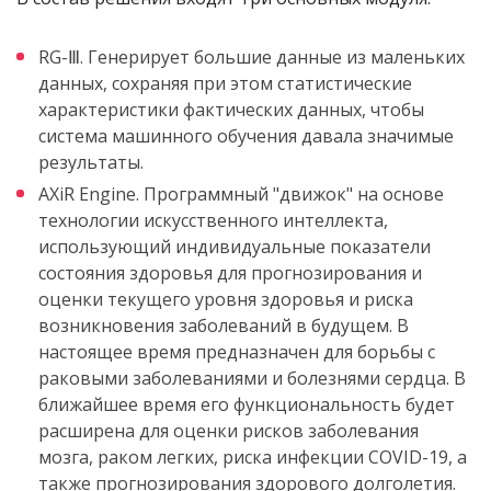
RG-Ⅲ. Генерирует большие данные из маленьких
данных, сохраняя при этом статистические
характеристики фактических данных, чтобы
система машинного обучения давала значимые
результаты.
AXiR Engine. Программный "движок" на основе
технологии искусственного интеллекта,
использующий индивидуальные показатели
состояния здоровья для прогнозирования и
оценки текущего уровня здоровья и риска
возникновения заболеваний в будущем. В
настоящее время предназначен для борьбы с
раковыми заболеваниями и болезнями сердца. В
ближайшее время его функциональность будет
расширена для оценки рисков заболевания
мозга, раком легких, риска инфекции COVID-19, а
также прогнозирования здорового долголетия.