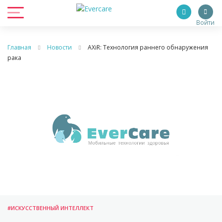
Войти
Главная
Новости
AXiR: Технология раннего обнаружения
рака
#ИСКУССТВЕННЫЙ ИНТЕЛЛЕКТ