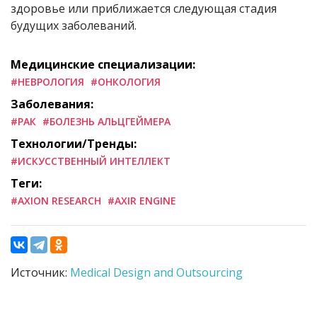
здоровье или приближается следующая стадия
будущих заболеваний.
Медицинские специализации:
#НЕВРОЛОГИЯ
#ОНКОЛОГИЯ
Заболевания:
#РАК
#БОЛЕЗНЬ АЛЬЦГЕЙМЕРА
Технологии/Тренды:
#ИСКУССТВЕННЫЙ ИНТЕЛЛЕКТ
Теги:
#AXION RESEARCH
#AXIR ENGINE
Источник:
Medical Design and Outsourcing