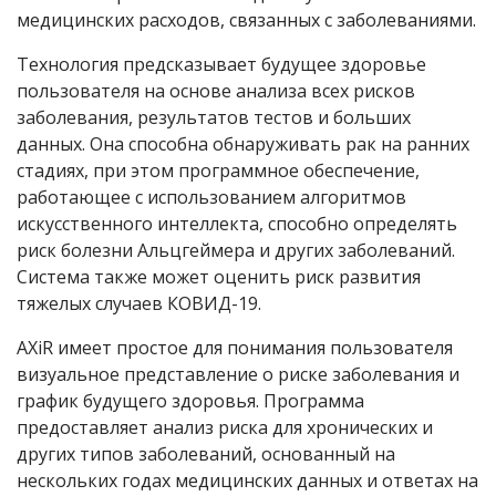
медицинских расходов, связанных с заболеваниями.
Технология предсказывает будущее здоровье
пользователя на основе анализа всех рисков
заболевания, результатов тестов и больших
данных. Она способна обнаруживать рак на ранних
стадиях, при этом программное обеспечение,
работающее с использованием алгоритмов
искусственного интеллекта, способно определять
риск болезни Альцгеймера и других заболеваний.
Система также может оценить риск развития
тяжелых случаев КОВИД-19.
AXiR имеет простое для понимания пользователя
визуальное представление о риске заболевания и
график будущего здоровья. Программа
предоставляет анализ риска для хронических и
других типов заболеваний, основанный на
нескольких годах медицинских данных и ответах на