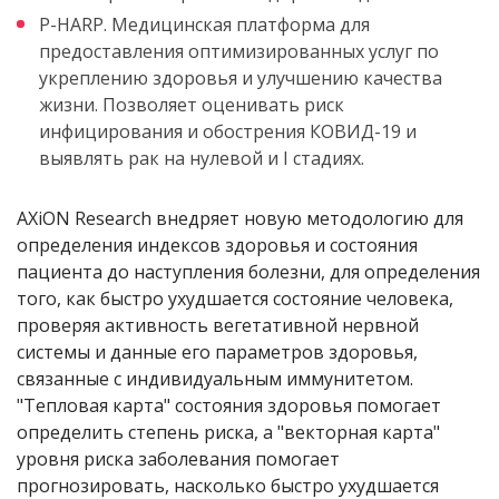
P-HARP. Медицинская платформа для
предоставления оптимизированных услуг по
укреплению здоровья и улучшению качества
жизни. Позволяет оценивать риск
инфицирования и обострения КОВИД-19 и
выявлять рак на нулевой и I стадиях.
AXiON Research внедряет новую методологию для
определения индексов здоровья и состояния
пациента до наступления болезни, для определения
того, как быстро ухудшается состояние человека,
проверяя активность вегетативной нервной
системы и данные его параметров здоровья,
связанные с индивидуальным иммунитетом.
"Тепловая карта" состояния здоровья помогает
определить степень риска, а "векторная карта"
уровня риска заболевания помогает
прогнозировать, насколько быстро ухудшается