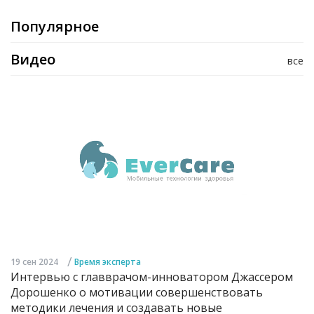
Популярное
Видео
все
/
19 сен 2024
Время эксперта
Интервью с главврачом-инноватором Джассером
Дорошенко о мотивации совершенствовать
методики лечения и создавать новые