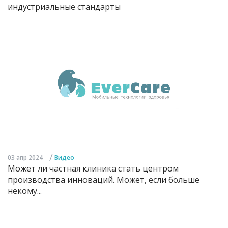
индустриальные стандарты
/
03 апр 2024
Видео
Может ли частная клиника стать центром
производства инноваций. Может, если больше
некому...