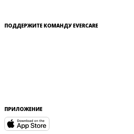
ПОДДЕРЖИТЕ КОМАНДУ EVERCARE
ПРИЛОЖЕНИЕ