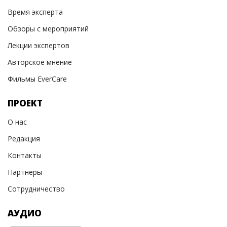
Время эксперта
Обзоры с мероприятий
Лекции экспертов
Авторское мнение
Фильмы EverCare
ПРОЕКТ
О нас
Редакция
Контакты
Партнеры
Сотрудничество
АУДИО