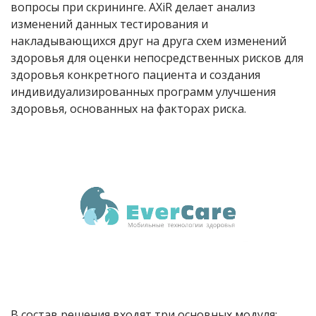
вопросы при скрининге.
AXiR
делает анализ
изменений данных тестирования и
накладывающихся друг на друга схем изменений
здоровья для оценки непосредственных рисков для
здоровья конкретного пациента и создания
индивидуализированных программ улучшения
здоровья, основанных на факторах риска.
В состав решения входят три основных модуля: