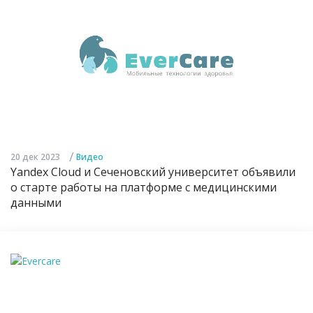
/
20 дек 2023
Видео
Yandex Cloud и Сеченовский университет объявили
о старте работы на платформе с медицинскими
данными