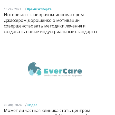
/
19 сен 2024
Время эксперта
Интервью с главврачом-инноватором
Джассером Дорошенко о мотивации
совершенствовать методики лечения и
создавать новые индустриальные стандарты
/
03 апр 2024
Видео
Может ли частная клиника стать центром