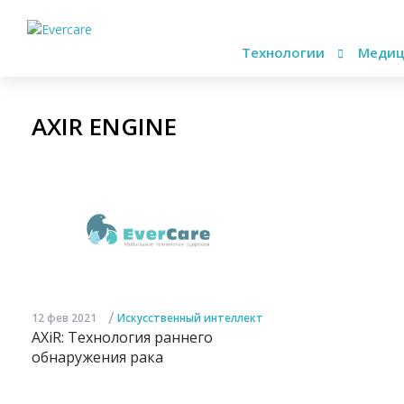
Технологии
Медиц
AXIR ENGINE
/
12 фев 2021
Искусственный интеллект
AXiR: Технология раннего
обнаружения рака