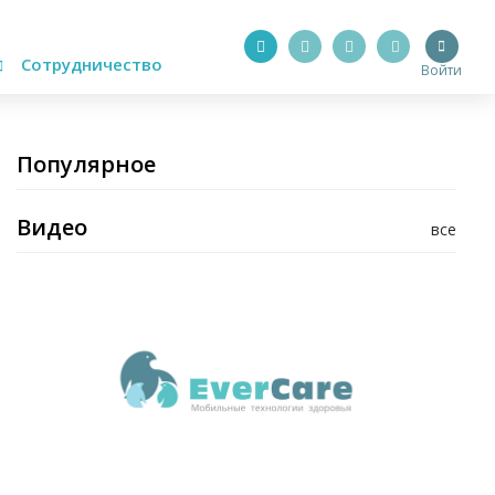
Сотрудничество
Войти
Популярное
Видео
все