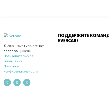
ПОДДЕРЖИТЕ КОМАН
EVERCARE
© 2015 - 2026 EverCare, Все
права защищены
Пользовательское
соглашение
Политика
конфиденциальности