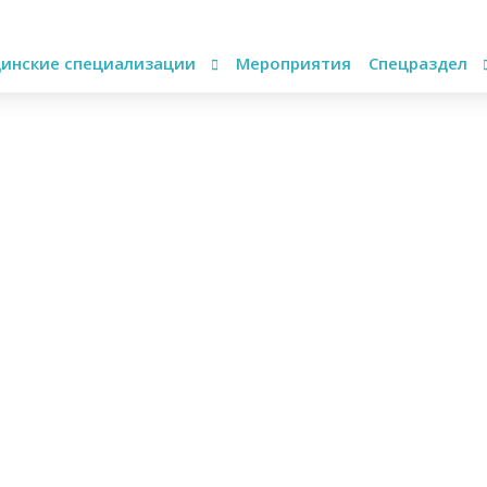
инские специализации
Мероприятия
Спецраздел