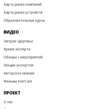
Карта рынка компаний
Карта рынка устройств
Образовательные курсы
ВИДЕО
Загрузи здоровье
Время эксперта
Обзоры с мероприятий
Лекции экспертов
Авторское мнение
Фильмы EverCare
ПРОЕКТ
О нас