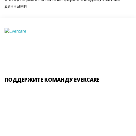
данными
ПОДДЕРЖИТЕ КОМАНДУ EVERCARE