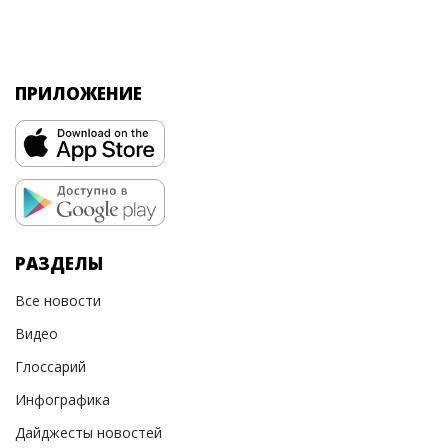
ПРИЛОЖЕНИЕ
РАЗДЕЛЫ
Все новости
Видео
Глоссарий
Инфографика
Дайджесты новостей