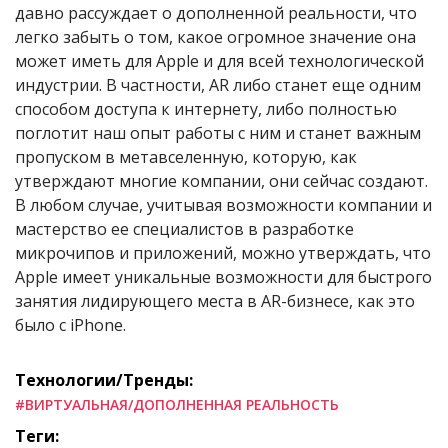
давно рассуждает о дополненной реальности, что
легко забыть о том, какое огромное значение она
может иметь для Apple и для всей технологической
индустрии. В частности, AR либо станет еще одним
способом доступа к интернету, либо полностью
поглотит наш опыт работы с ним и станет важным
пропуском в метавселенную, которую, как
утверждают многие компании, они сейчас создают.
В любом случае, учитывая возможности компании и
мастерство ее специалистов в разработке
микрочипов и приложений, можно утверждать, что
Apple имеет уникальные возможности для быстрого
занятия лидирующего места в AR-бизнесе, как это
было с iPhone.
Технологии/Тренды:
#ВИРТУАЛЬНАЯ/ДОПОЛНЕННАЯ РЕАЛЬНОСТЬ
Теги: