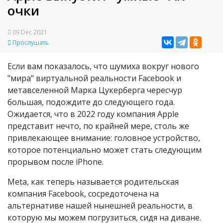
очки
09 Dec 2021
Прослушать
Если вам показалось, что шумиха вокруг нового
"мира" виртуальной реальности Facebook и
метавселенной Марка Цукерберга чересчур
большая, подождите до следующего года.
Ожидается, что в 2022 году компания Apple
представит нечто, по крайней мере, столь же
привлекающее внимание: головное устройство,
которое потенциально может стать следующим
прорывом после iPhone.
Meta, как теперь называется родительская
компания Facebook, сосредоточена на
альтернативе нашей нынешней реальности, в
которую мы можем погрузиться, сидя на диване.