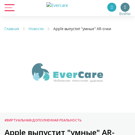
Войти
Главная
Новости
Apple выпустит "умные" AR-очки
#ВИРТУАЛЬНАЯ/ДОПОЛНЕННАЯ РЕАЛЬНОСТЬ
Apple выпустит "умные" AR-