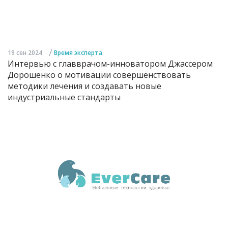
/
19 сен 2024
Время эксперта
Интервью с главврачом-инноватором Джассером
Дорошенко о мотивации совершенствовать
методики лечения и создавать новые
индустриальные стандарты