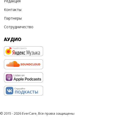
Редакция
Контакты
Партнеры
Сотрудничество
АУДИО
© 2015 - 2026 EverCare, Все права защищены