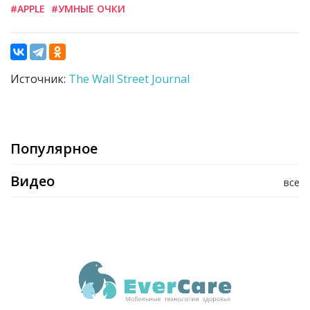
#APPLE
#УМНЫЕ ОЧКИ
Источник:
The Wall Street Journal
Популярное
Видео
все