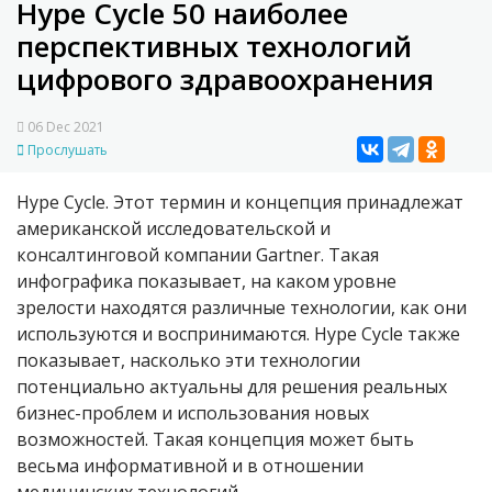
Hype Cycle 50 наиболее
перспективных технологий
цифрового здравоохранения
06 Dec 2021
Прослушать
Hype Cycle.
Этот термин и концепция принадлежат
американской исследовательской и
консалтинговой компании Gartner. Такая
инфографика показывает, на каком уровне
зрелости находятся различные технологии, как они
используются и воспринимаются.
Hype Cycle
также
показывает, насколько эти технологии
потенциально актуальны для решения реальных
бизнес-проблем и использования новых
возможностей. Такая концепция может быть
весьма информативной и в отношении