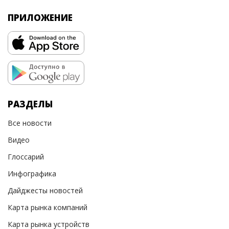
ПРИЛОЖЕНИЕ
РАЗДЕЛЫ
Все новости
Видео
Глоссарий
Инфографика
Дайджесты новостей
Карта рынка компаний
Карта рынка устройств