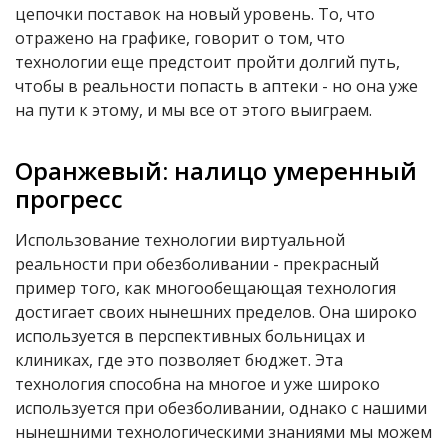
цепочки поставок на новый уровень. То, что
отражено на графике, говорит о том, что
технологии еще предстоит пройти долгий путь,
чтобы в реальности попасть в аптеки - но она уже
на пути к этому, и мы все от этого выиграем.
Оранжевый: налицо умеренный
прогресс
Использование технологии виртуальной
реальности при обезболивании - прекрасный
пример того, как многообещающая технология
достигает своих нынешних пределов. Она широко
используется в перспективных больницах и
клиниках, где это позволяет бюджет. Эта
технология способна на многое и уже широко
используется при обезболивании, однако с нашими
нынешними технологическими знаниями мы можем