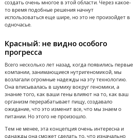
создать очень многое в этой области. Через какое-
то время подобные решения начнут
использоваться еще шире, но это не произойдет в
одночасье.
Красный: не видно особого
прогресса
Всего несколько лет назад, когда появились первые
компании, занимающиеся нутригеномикой, мы
возлагали огромные надежды на эту технологию.
Она вписывалась в шумиху вокруг геномики, а
знание того, как ваши гены влияют на то, как ваш
организм перерабатывает пищу, создавало
ожидание, что это изменит все, что мы знаем о
питании. Но этого не произошло.
Тем не менее, эта концепция очень интересна и
однажды она сможет сделать то, что изначально