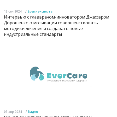
/
19 сен 2024
Время эксперта
Интервью с главврачом-инноватором Джассером
Дорошенко о мотивации совершенствовать
методики лечения и создавать новые
индустриальные стандарты
/
03 апр 2024
Видео