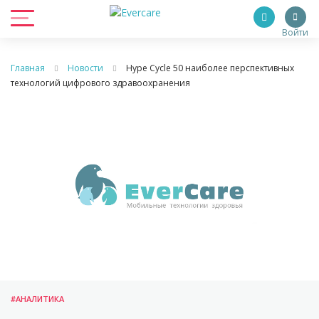
Войти
Главная
Новости
Hype Cycle 50 наиболее перспективных
технологий цифрового здравоохранения
#АНАЛИТИКА