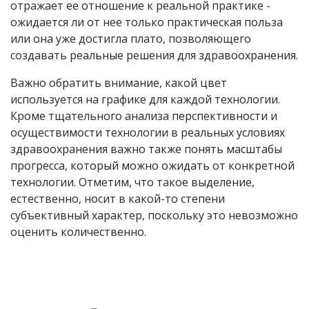
отражает ее отношение к реальной практике -
ожидается ли от нее только практическая польза
или она уже достигла плато, позволяющего
создавать реальные решения для здравоохранения.
Важно обратить внимание, какой цвет
используется на графике для каждой технологии.
Кроме тщательного анализа перспективности и
осуществимости технологии в реальных условиях
здравоохранения важно также понять масштабы
прогресса, который можно ожидать от конкретной
технологии. Отметим, что такое выделение,
естественно, носит в какой-то степени
субъективный характер, поскольку это невозможно
оценить количественно.