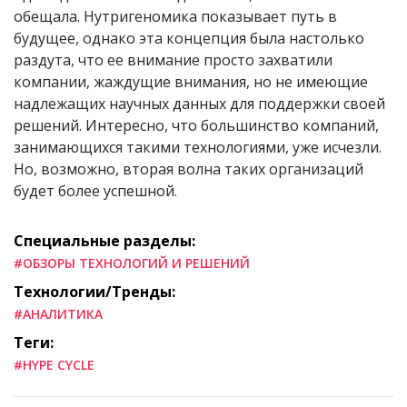
обещала. Нутригеномика показывает путь в
будущее, однако эта концепция была настолько
раздута, что ее внимание просто захватили
компании, жаждущие внимания, но не имеющие
надлежащих научных данных для поддержки своей
решений. Интересно, что большинство компаний,
занимающихся такими технологиями, уже исчезли.
Но, возможно, вторая волна таких организаций
будет более успешной.
Специальные разделы:
#ОБЗОРЫ ТЕХНОЛОГИЙ И РЕШЕНИЙ
Технологии/Тренды:
#АНАЛИТИКА
Теги:
#HYPE CYCLE