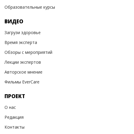
Образовательные курсы
ВИДЕО
Загрузи здоровье
Время эксперта
Обзоры с мероприятий
Лекции экспертов
Авторское мнение
Фильмы EverCare
ПРОЕКТ
О нас
Редакция
Контакты