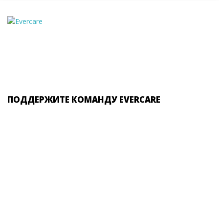
ПОДДЕРЖИТЕ КОМАНДУ EVERCARE