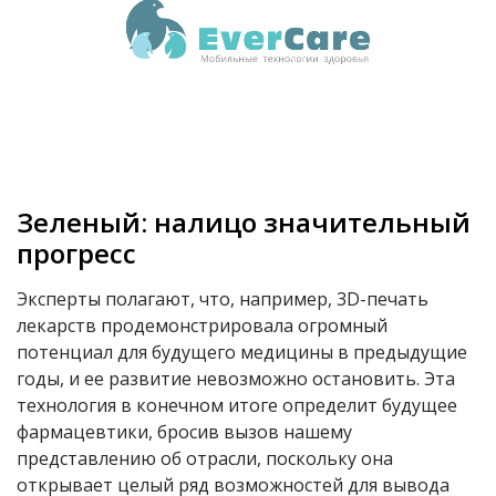
Зеленый: налицо значительный
прогресс
Эксперты полагают, что, например, 3D-печать
лекарств продемонстрировала огромный
потенциал для будущего медицины в предыдущие
годы, и ее развитие невозможно остановить. Эта
технология в конечном итоге определит будущее
фармацевтики, бросив вызов нашему
представлению об отрасли, поскольку она
открывает целый ряд возможностей для вывода