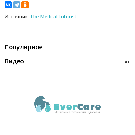
Источник:
The Medical Futurist
Популярное
Видео
все