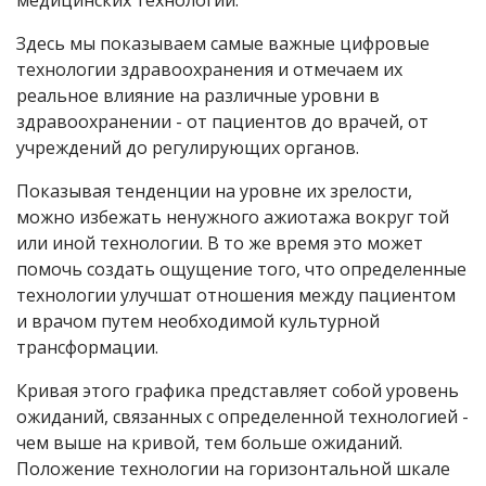
медицинских технологий.
Здесь мы показываем самые важные цифровые
технологии здравоохранения и отмечаем их
реальное влияние на различные уровни в
здравоохранении - от пациентов до врачей, от
учреждений до регулирующих органов.
Показывая тенденции на уровне их зрелости,
можно избежать ненужного ажиотажа вокруг той
или иной технологии. В то же время это может
помочь создать ощущение того, что определенные
технологии улучшат отношения между пациентом
и врачом путем необходимой культурной
трансформации.
Кривая этого графика представляет собой уровень
ожиданий, связанных с определенной технологией -
чем выше на кривой, тем больше ожиданий.
Положение технологии на горизонтальной шкале