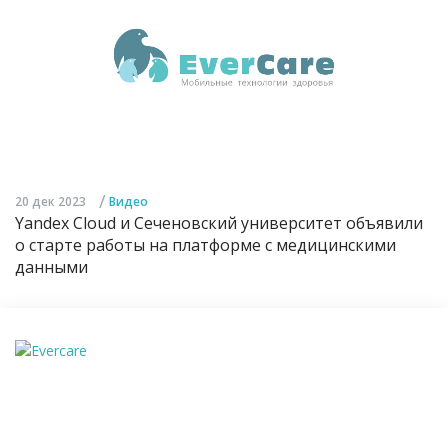
/
20 дек 2023
Видео
Yandex Cloud и Сеченовский университет объявили
о старте работы на платформе с медицинскими
данными