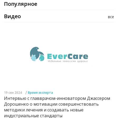
Популярное
Видео
все
/
19 сен 2024
Время эксперта
Интервью с главврачом-инноватором Джассером
Дорошенко о мотивации совершенствовать
методики лечения и создавать новые
индустриальные стандарты