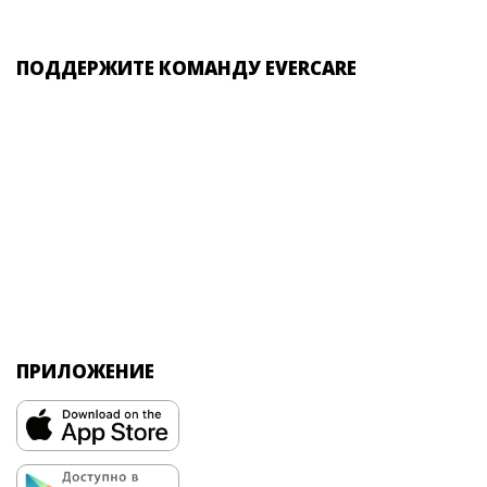
ПОДДЕРЖИТЕ КОМАНДУ EVERCARE
ПРИЛОЖЕНИЕ