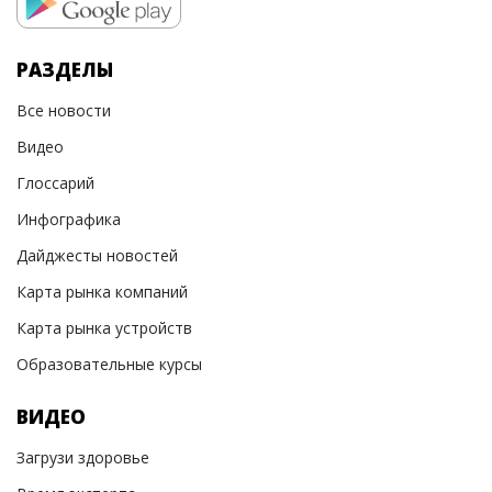
РАЗДЕЛЫ
Все новости
Видео
Глоссарий
Инфографика
Дайджесты новостей
Карта рынка компаний
Карта рынка устройств
Образовательные курсы
ВИДЕО
Загрузи здоровье