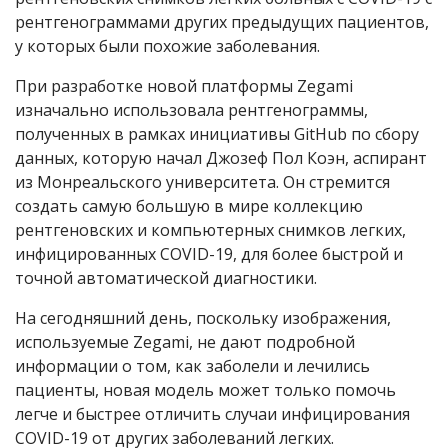
рентгенограммами других предыдущих пациентов,
у которых были похожие заболевания.
При разработке новой платформы Zegami
изначально использовала рентгенограммы,
полученных в рамках инициативы GitHub по сбору
данных, которую начал Джозеф Пол Коэн, аспирант
из Монреальского университета. Он стремится
создать самую большую в мире коллекцию
рентгеновских и компьютерных снимков легких,
инфицированных COVID-19, для более быстрой и
точной автоматической диагностики.
На сегодняшний день, поскольку изображения,
используемые Zegami, не дают подробной
информации о том, как заболели и лечились
пациенты, новая модель может только помочь
легче и быстрее отличить случаи инфицирования
COVID-19 от других заболеваний легких.