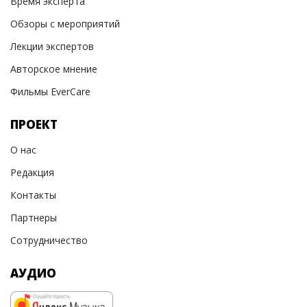
Время эксперта
Обзоры с мероприятий
Лекции экспертов
Авторское мнение
Фильмы EverCare
ПРОЕКТ
О нас
Редакция
Контакты
Партнеры
Сотрудничество
АУДИО