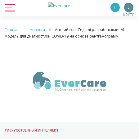
Войти
Главная
Новости
Английская Zegami разрабатывает AI-
модель для диагностики COVID-19 на основе рентгенограмм
#ИСКУССТВЕННЫЙ ИНТЕЛЛЕКТ