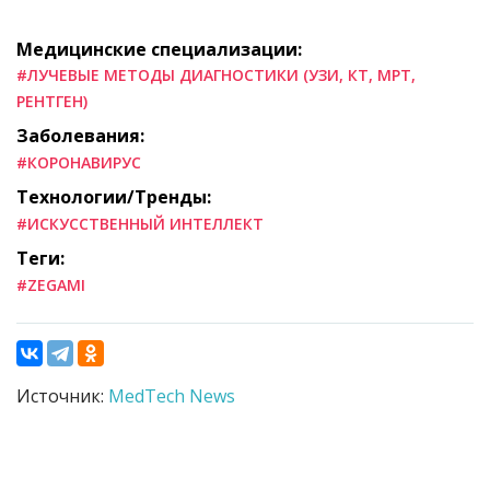
Медицинские специализации:
#ЛУЧЕВЫЕ МЕТОДЫ ДИАГНОСТИКИ (УЗИ, КТ, МРТ,
РЕНТГЕН)
Заболевания:
#КОРОНАВИРУС
Технологии/Тренды:
#ИСКУССТВЕННЫЙ ИНТЕЛЛЕКТ
Теги:
#ZEGAMI
Источник:
MedTech News