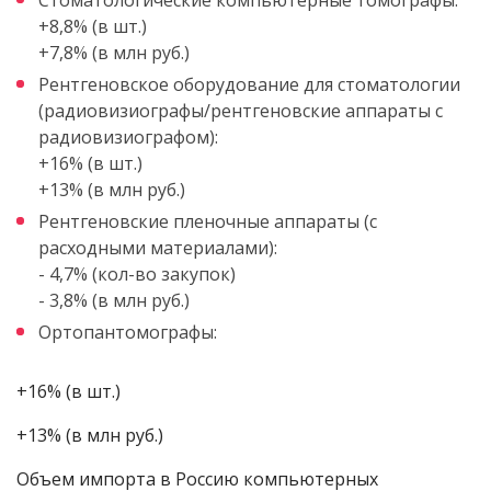
+8,8% (в шт.)
+7,8% (в млн руб.)
Рентгеновское оборудование для стоматологии
(радиовизиографы/рентгеновские аппараты с
радиовизиографом):
+16% (в шт.)
+13% (в млн руб.)
Рентгеновские пленочные аппараты (с
расходными материалами):
- 4,7% (кол-во закупок)
- 3,8% (в млн руб.)
Ортопантомографы:
+16% (в шт.)
+13% (в млн руб.)
Объем импорта в Россию компьютерных