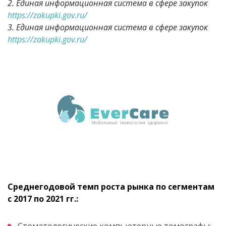
2. Единая информационная система в сфере закупок
https://zakupki.gov.ru/
3. Единая информационная система в сфере закупок
https://zakupki.gov.ru/
Среднегодовой темп роста рынка по сегментам
с 2017 по 2021 гг.:
Стоматологические компьютерные томографы: