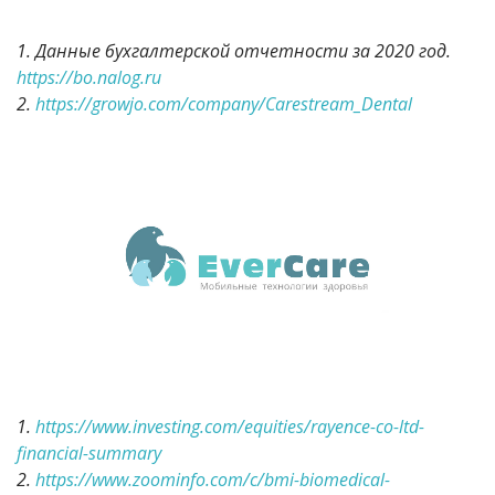
1. Данные бухгалтерской отчетности за 2020 год.
https://bo.nalog.ru
2.
https://growjo.com/company/Carestream_Dental
1.
https://www.investing.com/equities/rayence-co-ltd-
financial-summary
2.
https://www.zoominfo.com/c/bmi-biomedical-