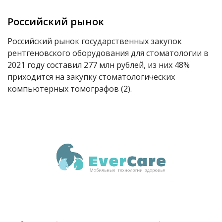
Российский рынок
Российский рынок государственных закупок
рентгеновского оборудования для стоматологии в
2021 году составил 277 млн рублей, из них 48%
приходится на закупку стоматологических
компьютерных томографов (2).