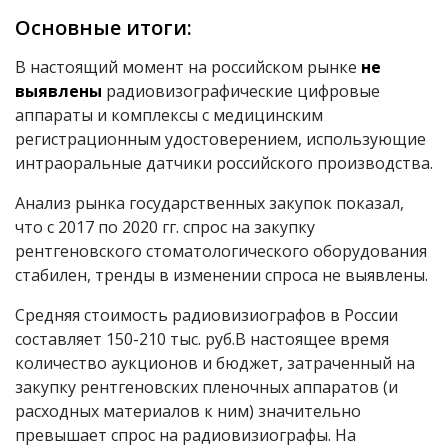
Основные итоги:
В настоящий момент на российском рынке
не
выявлены
радиовизографические цифровые
аппараты и комплексы с медицинским
регистрационным удостоверением, использующие
интраоральные датчики российского производства.
Анализ рынка государственных закупок показал,
что с 2017 по 2020 гг. спрос на закупку
рентгеновского стоматологического оборудования
стабилен, тренды в изменении спроса не выявлены.
Средняя стоимость радиовизиографов в России
составляет 150-210 тыс. руб.В настоящее время
количество аукционов и бюджет, затраченный на
закупку рентгеновских пленочных аппаратов (и
расходных материалов к ним) значительно
превышает спрос на радиовизиографы. На