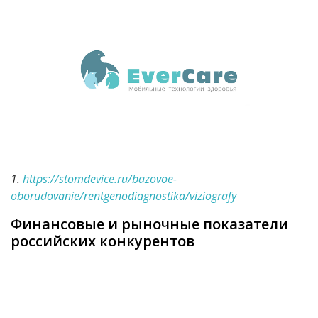
1.
https://stomdevice.ru/bazovoe-
oborudovanie/rentgenodiagnostika/viziografy
Финансовые и рыночные показатели
российских конкурентов