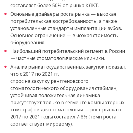
составляет более 50% от рынка КЛКТ.
Основные драйверы роста рынка — высокая
потребительская востребованность, а также
установленные стандарты имплантации зубов.
Основное ограничение — высокая стоимость
оборудования.
Наибольший потребительский сегмент в России
— частные стоматологические клиники.
Анализ рынка государственных закупок показал,
что с 2017 по 2021 гг.
спрос на закупку рентгеновского
стоматологического оборудования стабилен,
устойчивая положительная динамика
присутствует только в сегменте компьютерных
томографов для стоматологии — рост рынка в
2017 по 2021 годы составил 7-8% (темп роста
соответствует мировому).