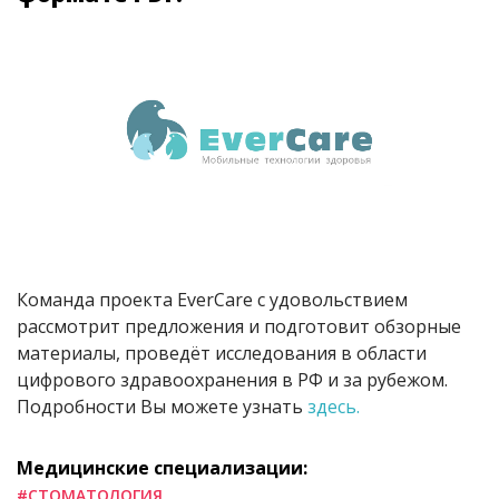
Команда проекта EverCare с удовольствием
рассмотрит предложения и подготовит обзорные
материалы, проведёт исследования в области
цифрового здравоохранения в РФ и за рубежом.
Подробности Вы можете узнать
здесь.
Медицинские специализации:
#СТОМАТОЛОГИЯ