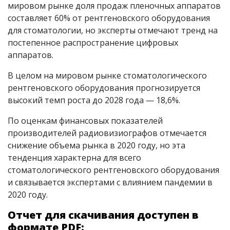
мировом рынке доля продаж пленочных аппаратов
составляет 60% от рентгеновского оборудования
для стоматологии, но эксперты отмечают тренд на
постепенное распространение цифровых
аппаратов.
В целом на мировом рынке стоматологического
рентгеновского оборудования прогнозируется
высокий темп роста до 2028 года — 18,6%.
По оценкам финансовых показателей
производителей радиовизиографов отмечается
снижение объема рынка в 2020 году, но эта
тенденция характерна для всего
стоматологического рентгеновского оборудования
и связывается экспертами с влиянием пандемии в
2020 году.
Отчет для скачивания доступен в
формате PDF: