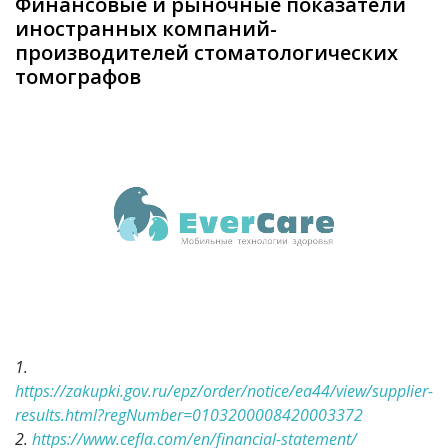
Финансовые и рыночные показатели
иностранных компаний-
производителей стоматологических
томографов
1.
https://zakupki.gov.ru/epz/order/notice/ea44/view/supplier-
results.html?regNumber=0103200008420003372
2.
https://www.cefla.com/en/financial-statement/