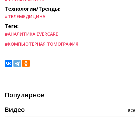
Технологии/Тренды:
#ТЕЛЕМЕДИЦИНА
Теги:
#АНАЛИТИКА EVERCARE
#КОМПЬЮТЕРНАЯ ТОМОГРАФИЯ
Популярное
Видео
все