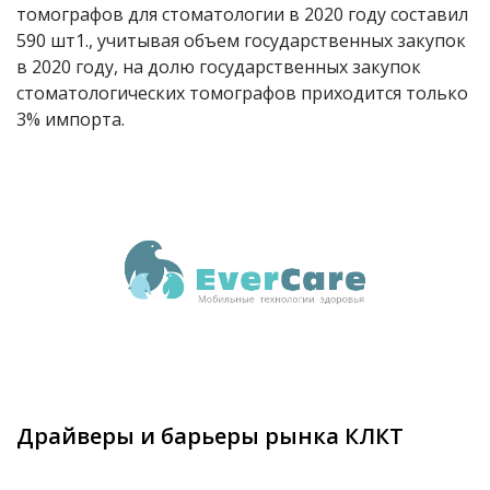
томографов для стоматологии в 2020 году составил
590 шт1., учитывая объем государственных закупок
в 2020 году, на долю государственных закупок
стоматологических томографов приходится только
3% импорта.
Драйверы и барьеры рынка КЛКТ