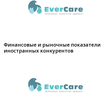
Финансовые и рыночные показатели
иностранных конкурентов