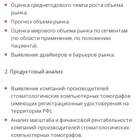
Оценка среднегодового темпа роста объема
рынка.
Прогноз объема рынка.
Оценка мирового объема рынка по сегментам
(по области применения, по положению
пациента).
Выявление драйверов и барьеров рынка.
2. Продуктовый анализ:
Выявление компаний-производителей
стоматологических компьютерных томографов
(имеющих регистрационные удостоверения на
территории РФ).
Анализ масштаба и финансовой рентабельности
компаний-производителей стоматологических
компьютерных томографов.