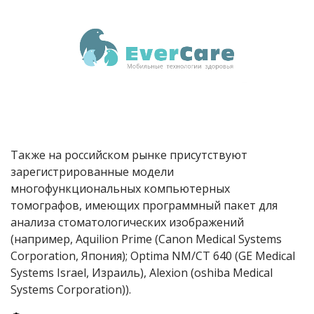
Также на российском рынке присутствуют
зарегистрированные модели
многофункциональных компьютерных
томографов, имеющих программный пакет для
анализа стоматологических изображений
(например, Aquilion Prime (Сanon Medical Systems
Corporation, Япония); Optima NM/CT 640 (GE Medical
Systems Israel, Израиль), Alexion (oshiba Medical
Systems Corporation)).