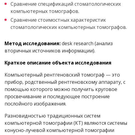
Сравнение спецификаций стоматологических
компьютерных томографов.
Сравнение стоимостных характеристик
стоматологических компьютерных томографов.
Метод исследования:
desk research (анализ
вторичных источников информации).
Краткое описание объекта исследования
Компьютерный рентгеновский томограф — это
прибор, родственный рентгеновскому аппарату, с
помощью которого можно получить круговое
просвечивание и последующее построение
послойного изображения.
Разновидностью традиционных систем
компьютерной томографии (КТ) являются системы
конусно-лучевой компьютерной томографии