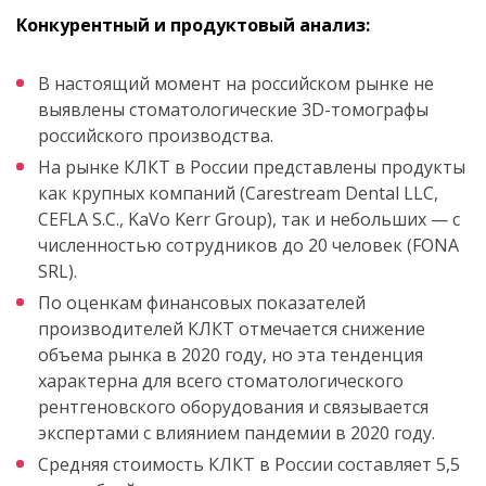
Конкурентный и продуктовый анализ:
В настоящий момент на российском рынке не
выявлены стоматологические 3D-томографы
российского производства.
На рынке КЛКТ в России представлены продукты
как крупных компаний (Carestream Dental LLC,
CEFLA S.C., KaVo Kerr Group), так и небольших — с
численностью сотрудников до 20 человек (FONA
SRL).
По оценкам финансовых показателей
производителей КЛКТ отмечается снижение
объема рынка в 2020 году, но эта тенденция
характерна для всего стоматологического
рентгеновского оборудования и связывается
экспертами с влиянием пандемии в 2020 году.
Средняя стоимость КЛКТ в России составляет 5,5