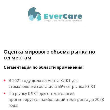
Оценка мирового объема рынка по
сегментам
Сегментация по области применения:
В 2021 году доля сегмента КЛКТ для
стоматологии составила 55% от рынка КЛКТ.
По рынку КЛКТ для стоматологии
прогнозируется наибольший темп роста до 2028
года.