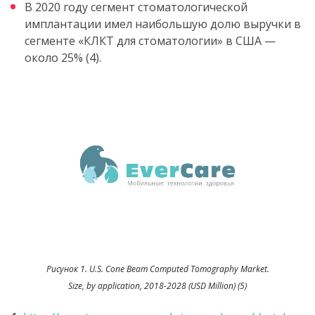
В 2020 году сегмент стоматологической
имплантации имел наибольшую долю выручки в
сегменте «КЛКТ для стоматологии» в США —
около 25% (4).
Рисунок 1. U.S. Cone Beam Computed Tomography Market.
Size, by application, 2018-2028 (USD Million) (5)