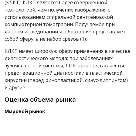
(КЛКТ). КЛКТ является более совершенной
технологией, чем получение изображения с
использованием спиральной рентгеновской
компьютерной томографии. Получаемое при
данном исследовании изображение представляет
собой сферу, а не набор срезов (1).
КЛКТ имеет широкую сферу применения в качестве
диагностического метода: при заболеваниях
зубочелюстной системы, ЛОР-органов, в качестве
предоперационной диагностики в пластической
хирургии (перед ринопластикой, синус-лифтингом)
и другие.
Оценка объема рынка
Мировой рынок