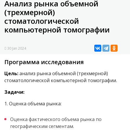
Анализ рынка объемной
(трехмерной)
стоматологической
компьютерной томографии
30 Jan 2024
Программа исследования
Цель:
анализ рынка объемной (трехмерной)
стоматологической компьютерной томографии.
Задачи:
1. Оценка объема рынка:
Оценка фактического объема рынка по
географическим сегментам.