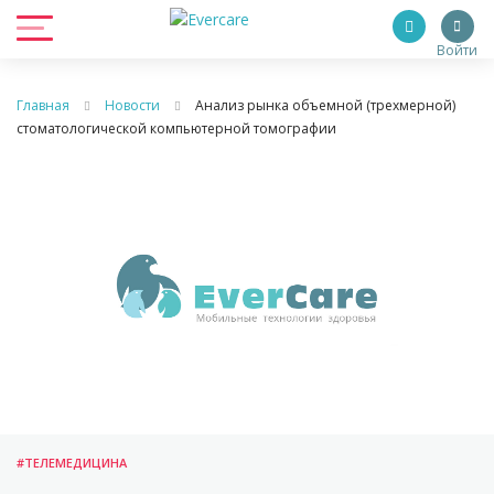
Войти
Главная
Новости
Анализ рынка объемной (трехмерной)
стоматологической компьютерной томографии
#ТЕЛЕМЕДИЦИНА