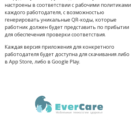
настроены в соответствии с рабочими политиками
каждого работодателя, с возможностью
генерировать уникальные QR-коды, которые
работник должен будет представить по прибытии
для обеспечения проверки соответствия.
Каждая версия приложения для конкретного
работодателя будет доступна для скачивания либо
в App Store, либо в Google Play.