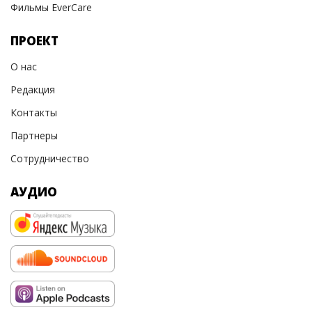
Фильмы EverCare
ПРОЕКТ
О нас
Редакция
Контакты
Партнеры
Сотрудничество
АУДИО