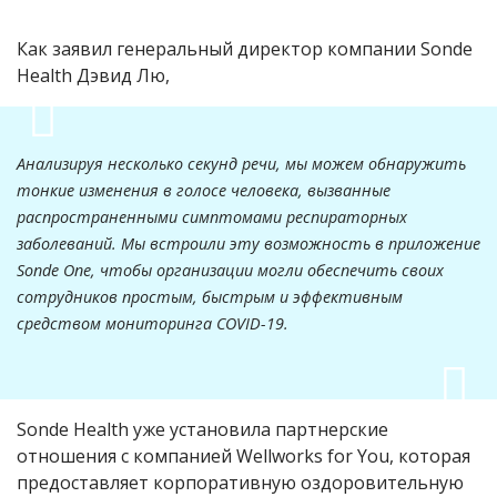
Как заявил генеральный директор компании Sonde
Health Дэвид Лю,
Анализируя несколько секунд речи, мы можем обнаружить
тонкие изменения в голосе человека, вызванные
распространенными симптомами респираторных
заболеваний. Мы встроили эту возможность в приложение
Sonde One, чтобы организации могли обеспечить своих
сотрудников простым, быстрым и эффективным
средством мониторинга COVID-19.
S
onde Health уже установила партнерские
отношения с компанией
Wellworks for You, которая
предоставляет корпоративную оздоровительную