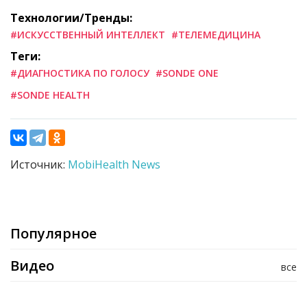
Технологии/Тренды:
#ИСКУССТВЕННЫЙ ИНТЕЛЛЕКТ
#ТЕЛЕМЕДИЦИНА
Теги:
#ДИАГНОСТИКА ПО ГОЛОСУ
#SONDE ONE
#SONDE HEALTH
Источник:
MobiHealth News
Популярное
Видео
все