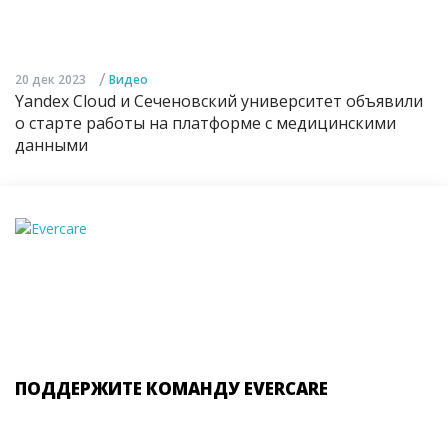
/
20 дек 2023
Видео
Yandex Cloud и Сеченовский университет объявили
о старте работы на платформе с медицинскими
данными
ПОДДЕРЖИТЕ КОМАНДУ EVERCARE