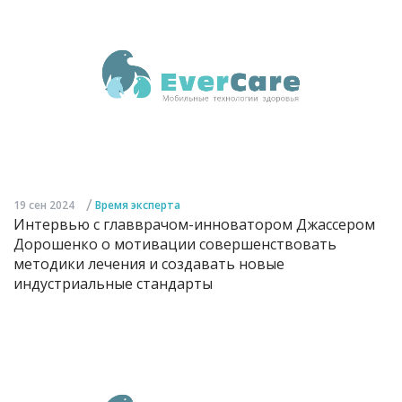
/
19 сен 2024
Время эксперта
Интервью с главврачом-инноватором Джассером
Дорошенко о мотивации совершенствовать
методики лечения и создавать новые
индустриальные стандарты