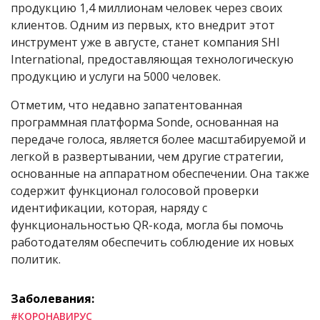
продукцию 1,4 миллионам человек через своих
клиентов. Одним из первых, кто внедрит этот
инструмент
уже в августе, станет компания SHI
International, предоставляющая технологическую
продукцию и услуги на 5000 человек.
Отметим, что недавно запатентованная
программная платформа Sonde, основанная на
передаче голоса, является более масштабируемой и
легкой в развертывании, чем другие стратегии,
основанные на аппаратном обеспечении. Она также
содержит функционал голосовой проверки
идентификации, которая, наряду с
функциональностью QR-кода, могла бы помочь
работодателям обеспечить соблюдение их новых
политик.
Заболевания:
#КОРОНАВИРУС