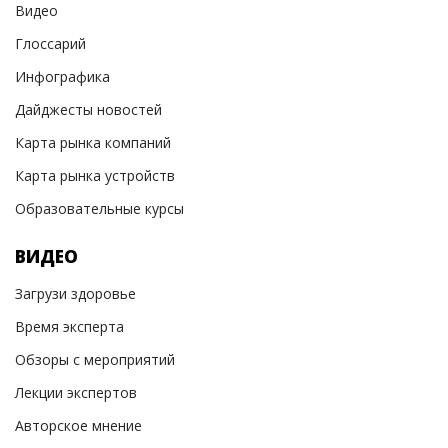
Видео
Глоссарий
Инфографика
Дайджесты новостей
Карта рынка компаний
Карта рынка устройств
Образовательные курсы
ВИДЕО
Загрузи здоровье
Время эксперта
Обзоры с мероприятий
Лекции экспертов
Авторское мнение