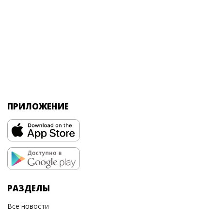
ПРИЛОЖЕНИЕ
РАЗДЕЛЫ
Все новости