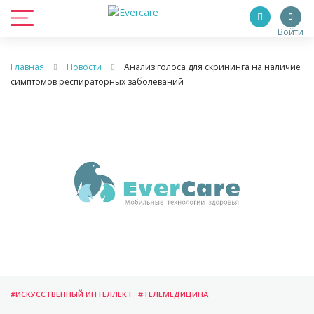
Войти
Главная
Новости
Анализ голоса для скрининга на наличие
симптомов респираторных заболеваний
#ИСКУССТВЕННЫЙ ИНТЕЛЛЕКТ
#ТЕЛЕМЕДИЦИНА