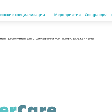
инские специализации
Мероприятия
Спецраздел
ания приложения для отслеживания контактов с зараженными