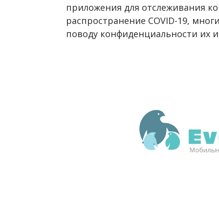
приложения для отслеживания ко
распространение COVID-19, мног
поводу конфиденциальности их 