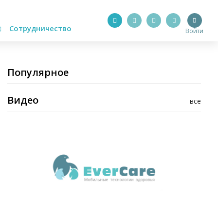
Сотрудничество
Войти
Популярное
Видео
все