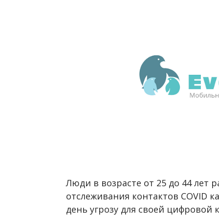
Люди в возрасте от 25 до 44 лет
отслеживания контактов COVID к
день угрозу для своей цифровой