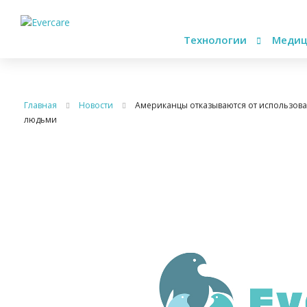
Технологии
Медиц
Главная
Новости
Американцы отказываются от использов
людьми