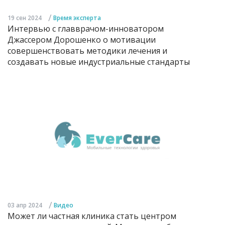
/
19 сен 2024
Время эксперта
Интервью с главврачом-инноватором
Джассером Дорошенко о мотивации
совершенствовать методики лечения и
создавать новые индустриальные стандарты
/
03 апр 2024
Видео
Может ли частная клиника стать центром