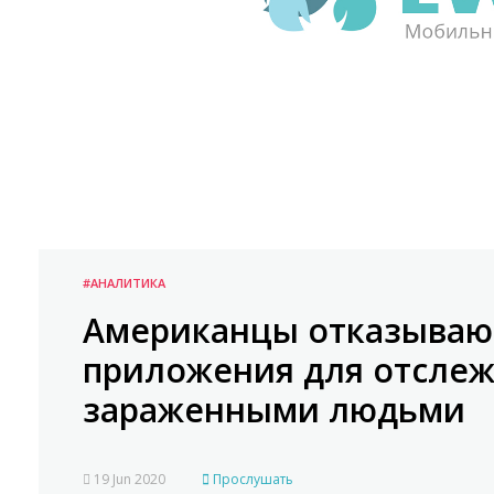
#АНАЛИТИКА
Американцы отказывают
приложения для отслеж
зараженными людьми
19 Jun 2020
Прослушать