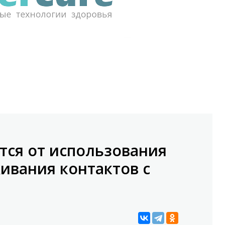
ся от использования
ивания контактов с