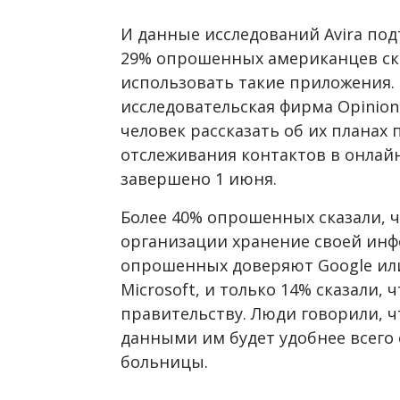
И данные исследований Avira под
29% опрошенных американцев сказ
использовать такие приложения.
исследовательская фирма Opinion
человек рассказать об их планах
отслеживания контактов в онлай
завершено 1 июня.
Более 40% опрошенных сказали, 
организации хранение своей ин
опрошенных доверяют Google или 
Microsoft, и только 14% сказали,
правительству. Люди говорили, ч
данными им будет удобнее всего
больницы.