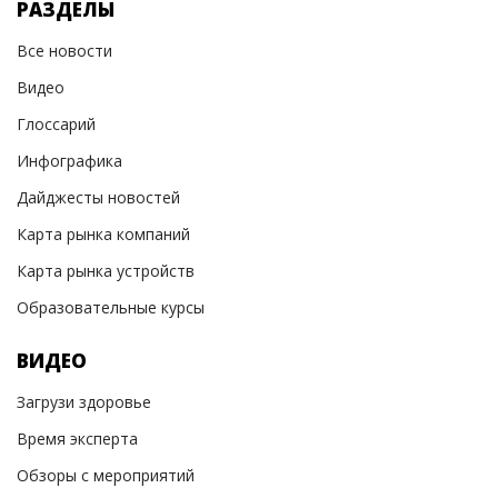
РАЗДЕЛЫ
Все новости
Видео
Глоссарий
Инфографика
Дайджесты новостей
Карта рынка компаний
Карта рынка устройств
Образовательные курсы
ВИДЕО
Загрузи здоровье
Время эксперта
Обзоры с мероприятий