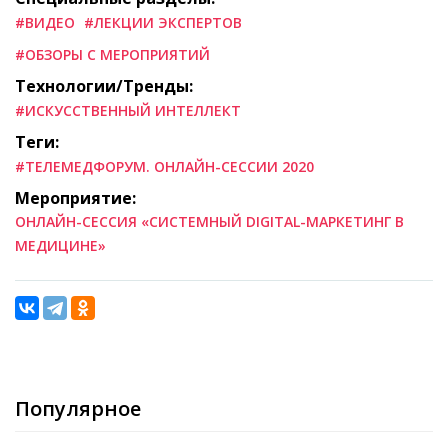
#ВИДЕО
#ЛЕКЦИИ ЭКСПЕРТОВ
#ОБЗОРЫ С МЕРОПРИЯТИЙ
Технологии/Тренды:
#ИСКУССТВЕННЫЙ ИНТЕЛЛЕКТ
Теги:
#ТЕЛЕМЕДФОРУМ. ОНЛАЙН-СЕССИИ 2020
Мероприятие:
ОНЛАЙН-СЕССИЯ «СИСТЕМНЫЙ DIGITAL-МАРКЕТИНГ В
МЕДИЦИНЕ»
Популярное