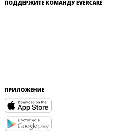
ПОДДЕРЖИТЕ КОМАНДУ EVERCARE
ПРИЛОЖЕНИЕ