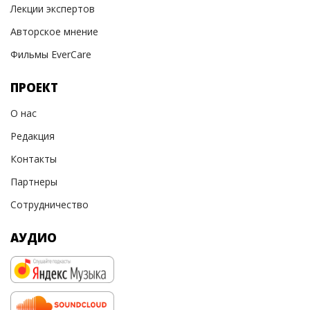
Лекции экспертов
Авторское мнение
Фильмы EverCare
ПРОЕКТ
О нас
Редакция
Контакты
Партнеры
Сотрудничество
АУДИО