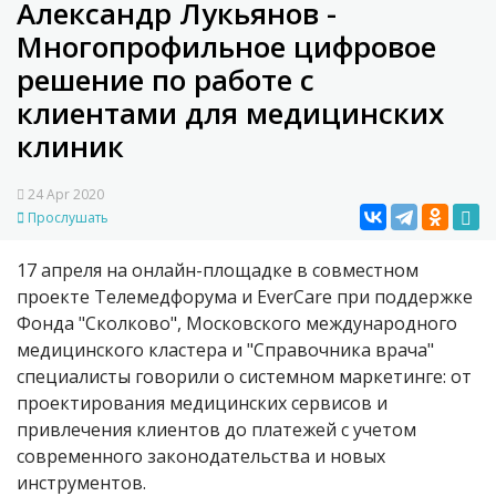
Александр Лукьянов -
Многопрофильное цифровое
решение по работе с
клиентами для медицинских
клиник
24 Apr 2020
Прослушать
17 апреля на онлайн-площадке в совместном
проекте Телемедфорума и EverCare при поддержке
Фонда "Сколково", Московского международного
медицинского кластера и "Справочника врача"
специалисты говорили о системном маркетинге: от
проектирования медицинских сервисов и
привлечения клиентов до платежей с учетом
современного законодательства и новых
инструментов.