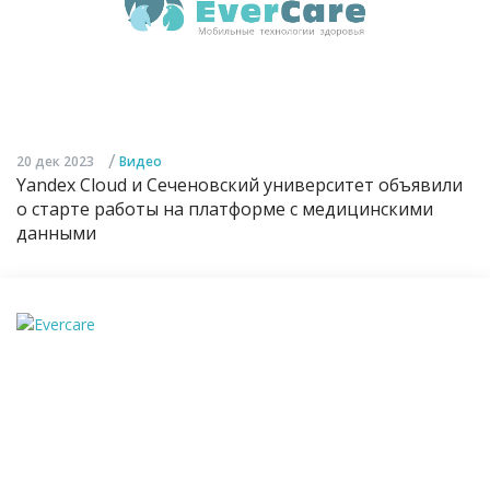
/
20 дек 2023
Видео
Yandex Cloud и Сеченовский университет объявили
о старте работы на платформе с медицинскими
данными