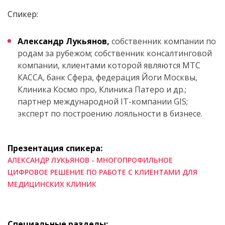
Спикер:
Александр Лукьянов,
собственник компании по
родам за рубежом; собственник консалтинговой
компании, клиентами которой являются МТС
КАССА, банк Сфера, федерация Йоги Москвы,
Клиника Космо про, Клиника Патеро и др.;
партнер международной IT-компании GIS;
эксперт по построению лояльности в бизнесе.
Презентация спикера:
АЛЕКСАНДР ЛУКЬЯНОВ - МНОГОПРОФИЛЬНОЕ
ЦИФРОВОЕ РЕШЕНИЕ ПО РАБОТЕ С КЛИЕНТАМИ ДЛЯ
МЕДИЦИНСКИХ КЛИНИК
Специальные разделы: