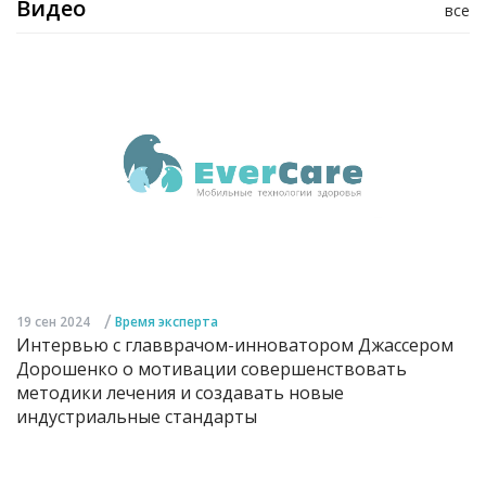
Видео
все
/
19 сен 2024
Время эксперта
Интервью с главврачом-инноватором Джассером
Дорошенко о мотивации совершенствовать
методики лечения и создавать новые
индустриальные стандарты