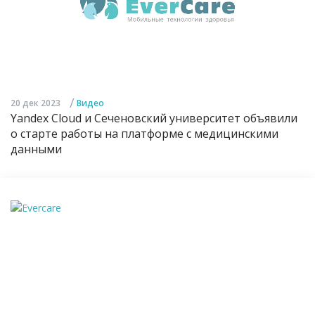
/
20 дек 2023
Видео
Yandex Cloud и Сеченовский университет объявили
о старте работы на платформе с медицинскими
данными