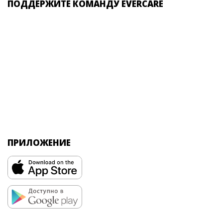
ПОДДЕРЖИТЕ КОМАНДУ EVERCARE
ПРИЛОЖЕНИЕ