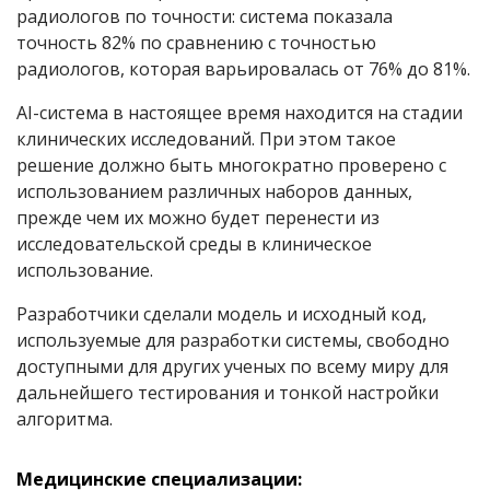
радиологов по точности: система показала
точность 82% по сравнению с точностью
радиологов, которая варьировалась от 76% до 81%.
AI
-система в настоящее время находится на стадии
клинических исследований. При этом такое
решение должно быть многократно проверено с
использованием различных наборов данных,
прежде чем их можно будет перенести из
исследовательской среды в клиническое
использование.
Разработчики сделали модель и исходный код,
используемые для разработки системы, свободно
доступными для других ученых по всему миру для
дальнейшего тестирования и тонкой настройки
алгоритма.
Медицинские специализации: