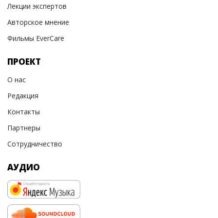
Лекции экспертов
Авторское мнение
Фильмы EverCare
ПРОЕКТ
О нас
Редакция
Контакты
Партнеры
Сотрудничество
АУДИО