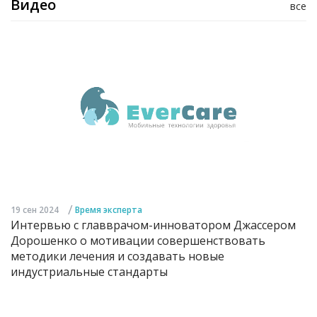
Видео
все
/
19 сен 2024
Время эксперта
Интервью с главврачом-инноватором Джассером
Дорошенко о мотивации совершенствовать
методики лечения и создавать новые
индустриальные стандарты