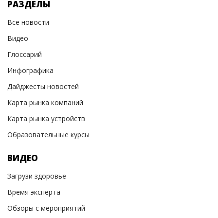
РАЗДЕЛЫ
Все новости
Видео
Глоссарий
Инфографика
Дайджесты новостей
Карта рынка компаний
Карта рынка устройств
Образовательные курсы
ВИДЕО
Загрузи здоровье
Время эксперта
Обзоры с мероприятий