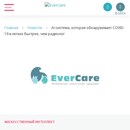
Войти
Главная
Новости
AI-система, которая обнаруживает COVID-
19 в легких быстрее, чем радиолог
#ИСКУССТВЕННЫЙ ИНТЕЛЛЕКТ