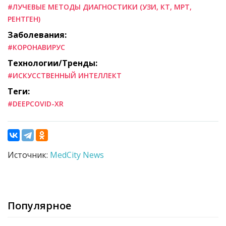
#ЛУЧЕВЫЕ МЕТОДЫ ДИАГНОСТИКИ (УЗИ, КТ, МРТ,
РЕНТГЕН)
Заболевания:
#КОРОНАВИРУС
Технологии/Тренды:
#ИСКУССТВЕННЫЙ ИНТЕЛЛЕКТ
Теги:
#DEEPCOVID-XR
Источник:
MedCity News
Популярное