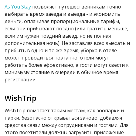
As
You Stay
позволяет путешественникам точно
выбирать время заезда и выезда - и экономить
деньги, оплачивая пропорциональные тарифы,
если они прибывают поздно (или тратить меньше,
если им нужен поздний выезд, но не полная
дополнительная ночь). Не заставляя всех выехать и
прибыть в одно и то же время, уборка в отеле
может проводиться поэтапно, отели могут
работать более эффективно, а гости могут свести к
минимуму стояние в очереди в обычное время
регистрации.
WishTrip
WishTrip помогает таким местам, как зоопарки и
парки, безопасно открываться заново, добавляя
средства связи между сотрудниками и гостями. Для
этого посетители должны загрузить приложение