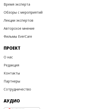
Время эксперта
Обзоры с мероприятий
Лекции экспертов
Авторское мнение
Фильмы EverCare
ПРОЕКТ
О нас
Редакция
Контакты
Партнеры
Сотрудничество
АУДИО