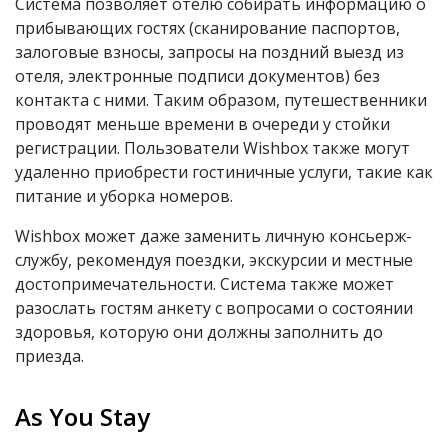
Система позволяет отелю собирать информацию о
прибывающих гостях (сканирование паспортов,
залоговые взносы, запросы на поздний выезд из
отеля, электронные подписи документов) без
контакта с ними. Таким образом, путешественники
проводят меньше времени в очереди у стойки
регистрации. Пользователи Wishbox также могут
удаленно приобрести гостиничные услуги, такие как
питание и уборка номеров.
Wishbox может даже заменить личную консьерж-
службу, рекомендуя поездки, экскурсии и местные
достопримечательности. Система также может
разослать гостям анкету с вопросами о состоянии
здоровья, которую они должны заполнить до
приезда.
As You Stay