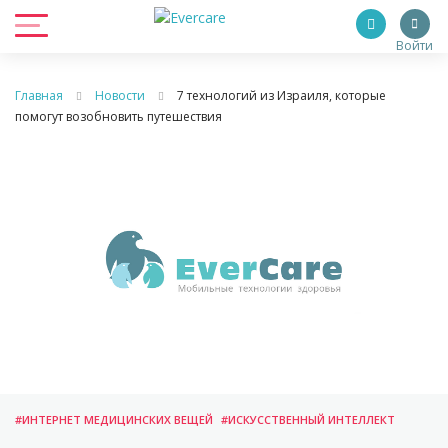
Войти
Главная
Новости
7 технологий из Израиля, которые
помогут возобновить путешествия
#ИНТЕРНЕТ МЕДИЦИНСКИХ ВЕЩЕЙ
#ИСКУССТВЕННЫЙ ИНТЕЛЛЕКТ