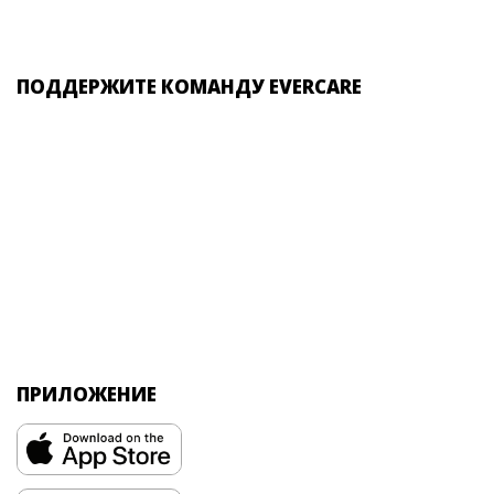
ПОДДЕРЖИТЕ КОМАНДУ EVERCARE
ПРИЛОЖЕНИЕ