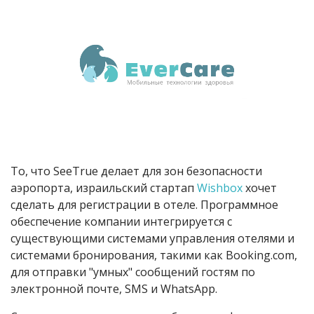
То, что SeeTrue делает для зон безопасности
аэропорта, израильский стартап
Wishbox
хочет
сделать для регистрации в отеле. Программное
обеспечение компании интегрируется с
существующими системами управления отелями и
системами бронирования, такими как Booking.com,
для отправки "умных" сообщений гостям по
электронной почте, SMS и WhatsApp.