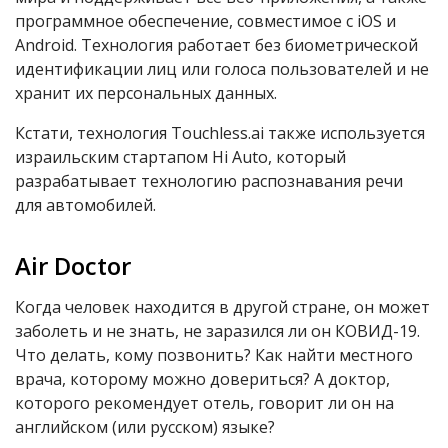
программное обеспечение, совместимое с iOS и
Android. Технология работает без биометрической
идентификации лиц или голоса пользователей и не
хранит их персональных данных.
Кстати, технология Touchless.ai также используется
израильским стартапом Hi Auto, который
разрабатывает технологию распознавания речи
для автомобилей.
Air Doctor
Когда человек находится в другой стране, он может
заболеть и не знать, не заразился ли он КОВИД-19.
Что делать, кому позвонить? Как найти местного
врача, которому можно довериться? А доктор,
которого рекомендует отель, говорит ли он на
английском (или русском) языке?