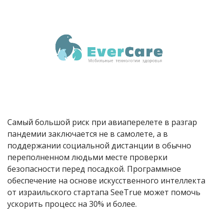
Самый большой риск при авиаперелете в разгар
пандемии заключается не в самолете, а в
поддержании социальной дистанции в обычно
переполненном людьми месте проверки
безопасности перед посадкой. Программное
обеспечение на основе искусственного интеллекта
от израильского стартапа SeeTrue может помочь
ускорить процесс на 30% и более.