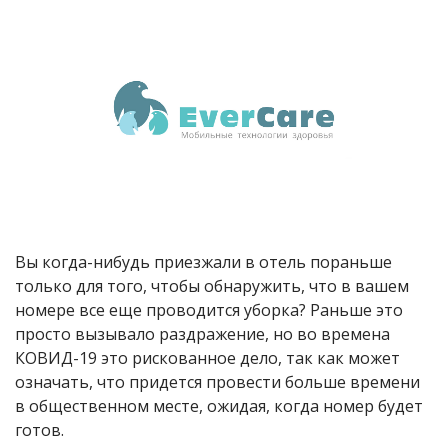
Вы когда-нибудь приезжали в отель пораньше
только для того, чтобы обнаружить, что в вашем
номере все еще проводится уборка? Раньше это
просто вызывало раздражение, но во времена
КОВИД-19 это рискованное дело, так как может
означать, что придется провести больше времени
в общественном месте, ожидая, когда номер будет
готов.