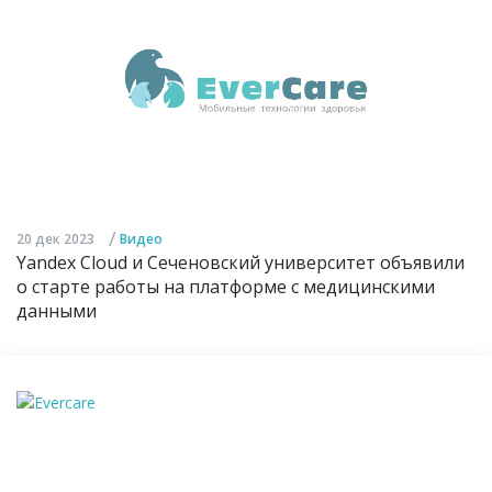
/
20 дек 2023
Видео
Yandex Cloud и Сеченовский университет объявили
о старте работы на платформе с медицинскими
данными