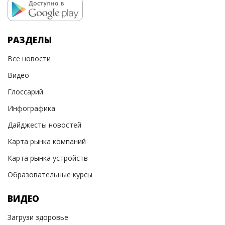
РАЗДЕЛЫ
Все новости
Видео
Глоссарий
Инфографика
Дайджесты новостей
Карта рынка компаний
Карта рынка устройств
Образовательные курсы
ВИДЕО
Загрузи здоровье