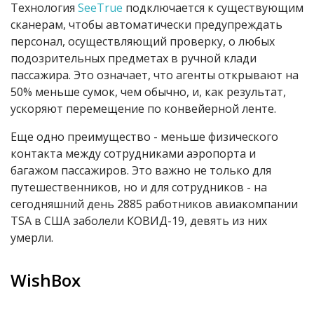
Технология
SeeTrue
подключается к существующим
сканерам, чтобы автоматически предупреждать
персонал, осуществляющий проверку, о любых
подозрительных предметах в ручной клади
пассажира. Это означает, что агенты открывают на
50% меньше сумок, чем обычно, и, как результат,
ускоряют перемещение по конвейерной ленте.
Еще одно преимущество - меньше физического
контакта между сотрудниками аэропорта и
багажом пассажиров. Это важно не только для
путешественников, но и для сотрудников - на
сегодняшний день 2885 работников авиакомпании
TSA в США заболели КОВИД-19, девять из них
умерли.
WishBox