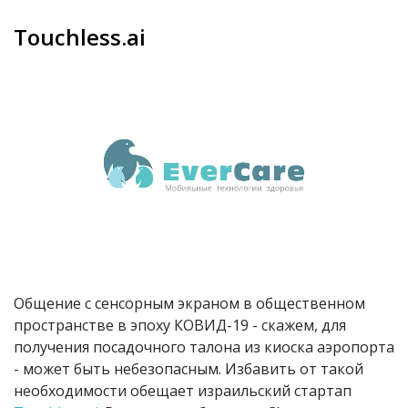
Touchless.ai
Общение с сенсорным экраном в общественном
пространстве в эпоху КОВИД-19 - скажем, для
получения посадочного талона из киоска аэропорта
- может быть небезопасным. Избавить от такой
необходимости обещает израильский стартап