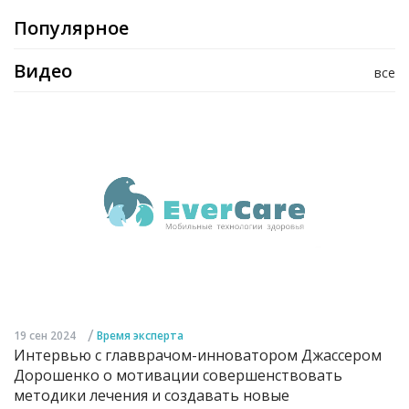
Популярное
Видео
все
/
19 сен 2024
Время эксперта
Интервью с главврачом-инноватором Джассером
Дорошенко о мотивации совершенствовать
методики лечения и создавать новые