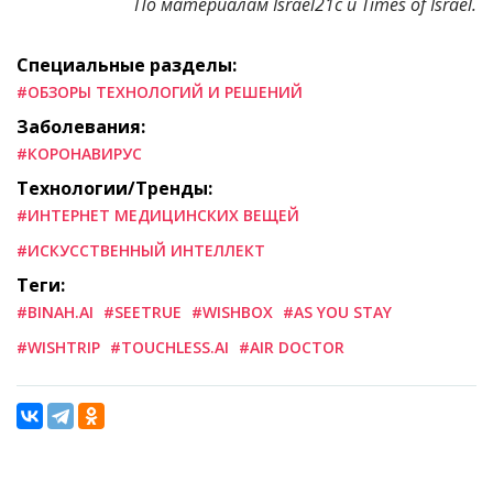
По материалам
Israel21c
и
Times of Israel.
Специальные разделы:
#ОБЗОРЫ ТЕХНОЛОГИЙ И РЕШЕНИЙ
Заболевания:
#КОРОНАВИРУС
Технологии/Тренды:
#ИНТЕРНЕТ МЕДИЦИНСКИХ ВЕЩЕЙ
#ИСКУССТВЕННЫЙ ИНТЕЛЛЕКТ
Теги:
#BINAH.AI
#SEETRUE
#WISHBOX
#AS YOU STAY
#WISHTRIP
#TOUCHLESS.AI
#AIR DOCTOR