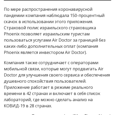
По мере распространения коронавирусной
пандемии компания наблюдала 150-процентный
скачок в использовании этого приложения.
Страховой полис израильского страховщика
Phoenix
позволяет израильским туристам
пользоваться услугами Air Doctor за границей без
каких-либо дополнительных оплат (компания
Phoenix
является инвестором Air Doctor).
Компания также сотрудничает с операторами
мобильной связи, которые могут продвигать Air
Doctor для улучшения своего сервиса и обеспечения
душевного спокойствия пользователей.
Приложение работает в режиме реального
времени в 42 странах и включает в себя список
лабораторий, где можно сделать анализ на
КОВИД-19 в 28 странах.