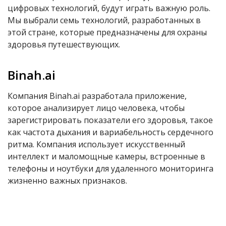
цифровых технологий, будут играть важную роль.
Мы выбрали семь технологий, разработанных в
этой стране, которые предназначены для охраны
здоровья путешествующих.
Binah.ai
Компания Binah.ai разработала приложение,
которое анализирует лицо человека, чтобы
зарегистрировать показатели его здоровья, такое
как частота дыхания и вариабельность сердечного
ритма. Компания использует искусственный
интеллект и маломощные камеры, встроенные в
телефоны и ноутбуки для удаленного мониторинга
жизненно важных признаков.