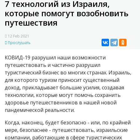
7 технологий из Израиля,
которые помогут возобновить
путешествия
12 Feb 2021
Прослушать
КОВИД-19 разрушил наши возможности
путешествовать и частично разрушил
туристический бизнес во многих странах. Израиль,
для которого туризм приносит существенный
доход, прикладывает большие усилия, создавая
технологии, которые могут помочь сохранить
здоровье путешественников в нашей новой
пандемической реальности.
Когда, наконец, будет безопасно - или, по крайней
мере, безопаснее - путешествовать, израильские
компании, работающие в сфере туристических