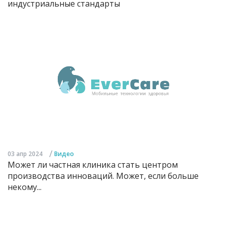
индустриальные стандарты
/
03 апр 2024
Видео
Может ли частная клиника стать центром
производства инноваций. Может, если больше
некому...