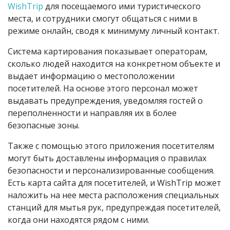
WishTrip
для посещаемого ими туристического
места, и сотрудники смогут общаться с ними в
режиме онлайн, сводя к минимуму личный контакт.
Система картирования показывает операторам,
сколько людей находится на конкретном объекте и
выдает информацию о местоположении
посетителей. На основе этого персонал может
выдавать предупреждения, уведомляя гостей о
переполненности и направляя их в более
безопасные зоны.
Также с помощью этого приложения посетителям
могут быть доставлены информация о правилах
безопасности и персонализированные сообщения.
Есть карта сайта для посетителей, и WishTrip может
наложить на нее места расположения специальных
станций для мытья рук, предупреждая посетителей,
когда они находятся рядом с ними.