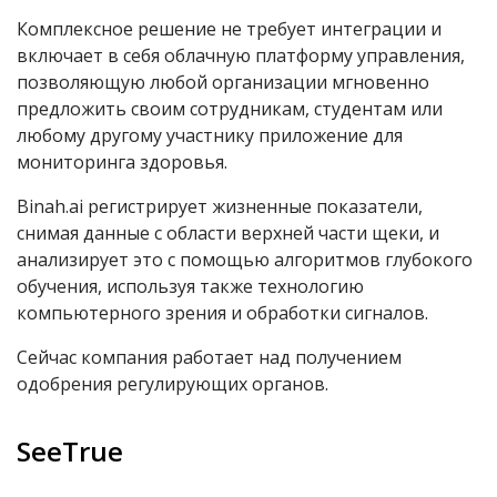
Комплексное решение не требует интеграции и
включает в себя облачную платформу управления,
позволяющую любой организации мгновенно
предложить своим сотрудникам, студентам или
любому другому участнику приложение для
мониторинга здоровья.
Binah.ai регистрирует жизненные показатели,
снимая данные с области верхней части щеки, и
анализирует это с помощью алгоритмов глубокого
обучения, используя также технологию
компьютерного зрения и обработки сигналов.
Сейчас компания работает над получением
одобрения регулирующих органов.
SeeTrue