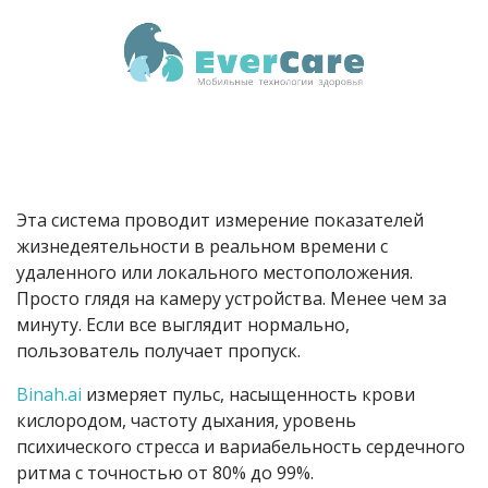
Эта система проводит измерение показателей
жизнедеятельности в реальном времени с
удаленного или локального местоположения.
Просто глядя на камеру устройства. Менее чем за
минуту. Если все выглядит нормально,
пользователь получает пропуск.
Binah.ai
измеряет пульс, насыщенность крови
кислородом, частоту дыхания, уровень
психического стресса и вариабельность сердечного
ритма с точностью от 80% до 99%.