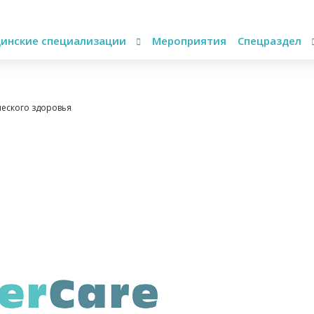
инские специализации
Мероприятия
Спецраздел
ческого здоровья