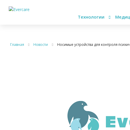
Технологии
Медиц
Главная
Новости
Носимые устройства для контроля психи