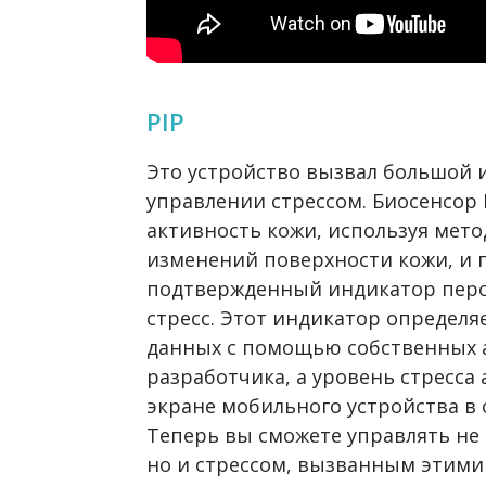
PIP
Это устройство вызвал большой 
управлении стрессом. Биосенсор 
активность кожи, используя мето
изменений поверхности кожи, и 
подтвержденный индикатор перс
стресс. Этот индикатор определя
данных с помощью собственных 
разработчика, а уровень стресса
экране мобильного устройства в
Теперь вы сможете управлять не
но и стрессом, вызванным этими