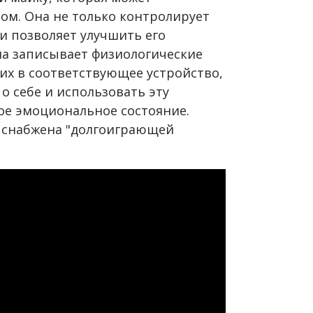
ом. Она не только контролирует
 и позволяет улучшить его
ма записывает физиологические
их в соответствующее устройство,
о себе и использовать эту
е эмоциональное состояние.
и снабжена "долгоиграющей