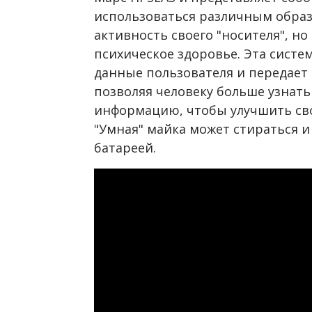
использоваться различным образ
активность своего "носителя", но
психическое здоровье. Эта систе
данные пользователя и передает 
позволяя человеку больше узнать 
информацию, чтобы улучшить сво
"Умная" майка может стираться 
батареей.