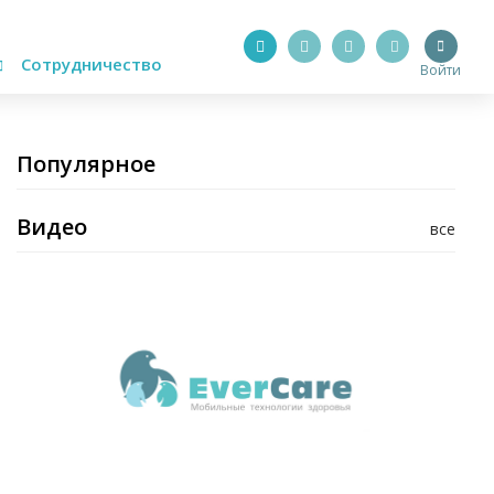
Сотрудничество
Войти
Популярное
Видео
все