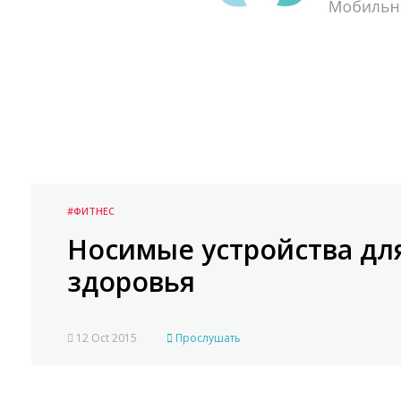
#ФИТНЕС
Носимые устройства дл
здоровья
12 Oct 2015
Прослушать