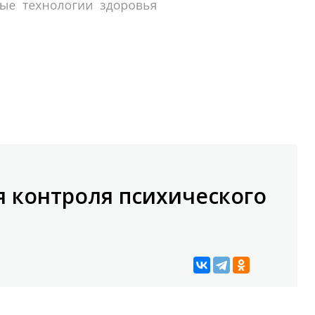
я контроля психического