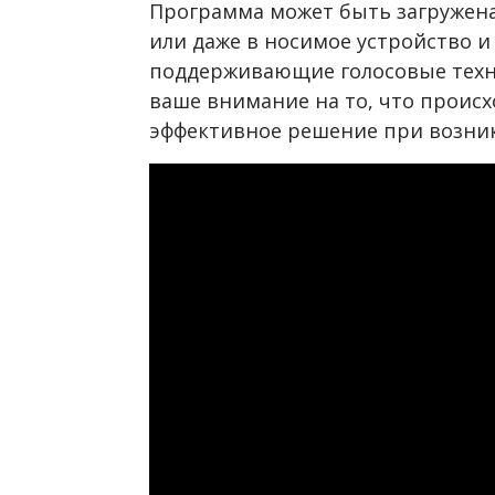
Программа может быть загружена
или даже в носимое устройство и
поддерживающие голосовые техн
ваше внимание на то, что происх
эффективное решение при возни