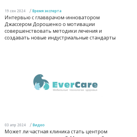
/
19 сен 2024
Время эксперта
Интервью с главврачом-инноватором
Джассером Дорошенко о мотивации
совершенствовать методики лечения и
создавать новые индустриальные стандарты
/
03 апр 2024
Видео
Может ли частная клиника стать центром