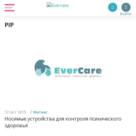
Войти
PIP
/
12 окт 2015
Фитнес
Носимые устройства для контроля психического
здоровья