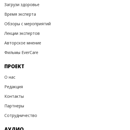
Загрузи здоровье
Время эксперта
Обзоры с мероприятий
Лекции экспертов
Авторское мнение
Фильмы EverCare
ПРОЕКТ
О нас
Редакция
Контакты
Партнеры
Сотрудничество
АУДИО