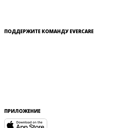
ПОДДЕРЖИТЕ КОМАНДУ EVERCARE
ПРИЛОЖЕНИЕ