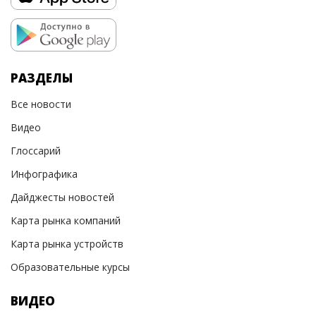
РАЗДЕЛЫ
Все новости
Видео
Глоссарий
Инфографика
Дайджесты новостей
Карта рынка компаний
Карта рынка устройств
Образовательные курсы
ВИДЕО