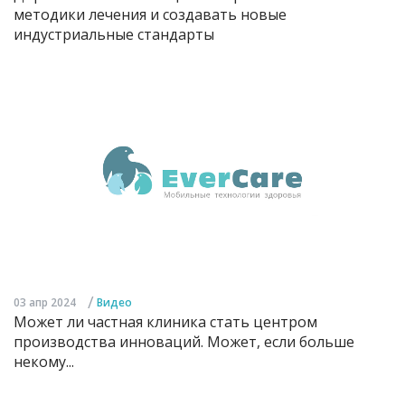
методики лечения и создавать новые
индустриальные стандарты
/
03 апр 2024
Видео
Может ли частная клиника стать центром
производства инноваций. Может, если больше
некому...