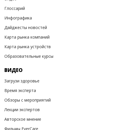
Глоссарий
Инфографика
Дайджесты новостей
Карта рынка компаний
Карта рынка устройств
Образовательные курсы
ВИДЕО
Загрузи здоровье
Время эксперта
Обзоры с мероприятий
Лекции экспертов
Авторское мнение
Фильмы EverCare