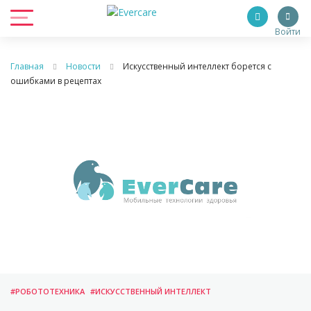
Войти
Главная
Новости
Искусственный интеллект борется с
ошибками в рецептах
#РОБОТОТЕХНИКА
#ИСКУССТВЕННЫЙ ИНТЕЛЛЕКТ