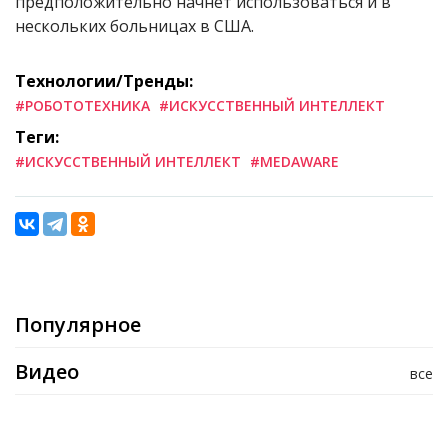
предположительно начнет использоваться и в
нескольких больницах в США.
Технологии/Тренды:
#РОБОТОТЕХНИКА
#ИСКУССТВЕННЫЙ ИНТЕЛЛЕКТ
Теги:
#ИСКУССТВЕННЫЙ ИНТЕЛЛЕКТ
#MEDAWARE
Популярное
Видео
все