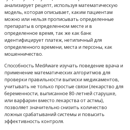
анализирует рецепт, используя математическую
модель, которая описывает, каким пациентам
можно или нельзя прописывать определенные
препараты в определенном месте и в
определенное время, так же как банк
идентифицирует платеж, нетипичный для
определенного времени, места и персоны, как
мошенничество.
Способность MedAware изучать поведение врача и
применение математических алгоритмов для
проверки правильности выписки медикаментов,
учитывать не только простые связи (лекарство для
беременности, выписанное 80-летней старушке,
или варфарин вместо лекарства от астмы),
позволяет значительно снизить количество
ложных срабатываний системы и повысить
эффективность контроля.