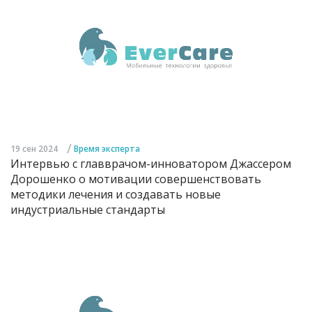
/
19 сен 2024
Время эксперта
Интервью с главврачом-инноватором Джассером
Дорошенко о мотивации совершенствовать
методики лечения и создавать новые
индустриальные стандарты