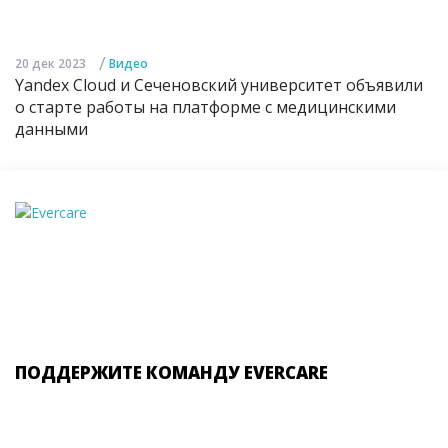
/
20 дек 2023
Видео
Yandex Cloud и Сеченовский университет объявили
о старте работы на платформе с медицинскими
данными
ПОДДЕРЖИТЕ КОМАНДУ EVERCARE