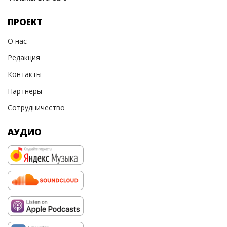
ПРОЕКТ
О нас
Редакция
Контакты
Партнеры
Сотрудничество
АУДИО