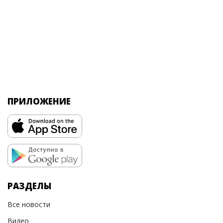
ПРИЛОЖЕНИЕ
РАЗДЕЛЫ
Все новости
Видео