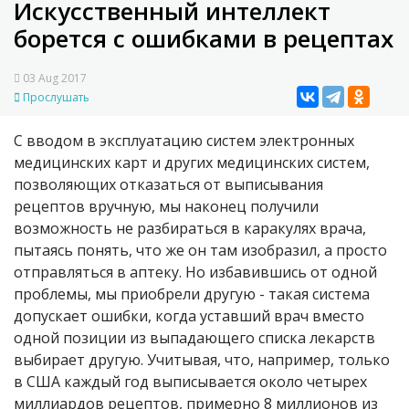
Искусственный интеллект
борется с ошибками в рецептах
03 Aug 2017
Прослушать
С вводом в эксплуатацию систем электронных
медицинских карт и других медицинских систем,
позволяющих отказаться от выписывания
рецептов вручную, мы наконец получили
возможность не разбираться в каракулях врача,
пытаясь понять, что же он там изобразил, а просто
отправляться в аптеку. Но избавившись от одной
проблемы, мы приобрели другую - такая система
допускает ошибки, когда уставший врач вместо
одной позиции из выпадающего списка лекарств
выбирает другую. Учитывая, что, например, только
в США каждый год выписывается около четырех
миллиардов рецептов, примерно 8 миллионов из