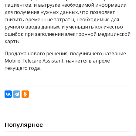
пациентов, и выгрузке необходимой информации
для получения нужных данных, что позволяет
снизить временные затраты, необходимые для
ручного ввода данных, и уменьшить количество
ошибок при заполнении электронной медицинской
карты.
Продажа нового решения, получившего название
Mobile Telecare Assistant, начнется в апреле
текущего года.
Популярное