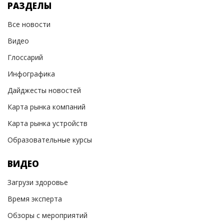
РАЗДЕЛЫ
Все новости
Видео
Глоссарий
Инфографика
Дайджесты новостей
Карта рынка компаний
Карта рынка устройств
Образовательные курсы
ВИДЕО
Загрузи здоровье
Время эксперта
Обзоры с мероприятий