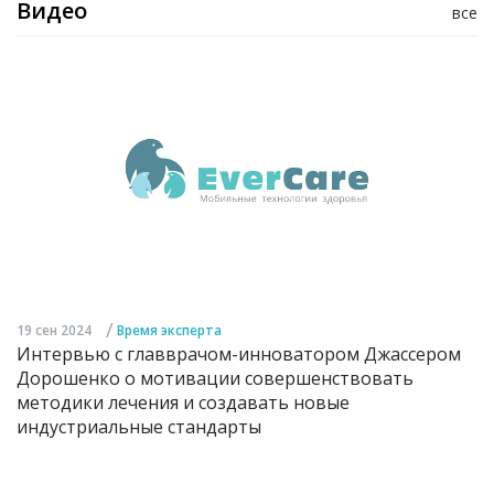
Видео
все
/
19 сен 2024
Время эксперта
Интервью с главврачом-инноватором Джассером
Дорошенко о мотивации совершенствовать
методики лечения и создавать новые
индустриальные стандарты