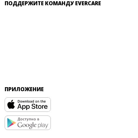
ПОДДЕРЖИТЕ КОМАНДУ EVERCARE
ПРИЛОЖЕНИЕ