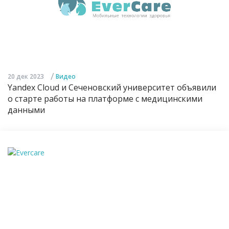
/
20 дек 2023
Видео
Yandex Cloud и Сеченовский университет объявили
о старте работы на платформе с медицинскими
данными