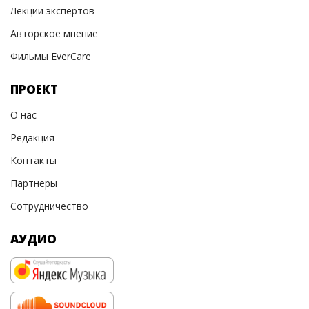
Лекции экспертов
Авторское мнение
Фильмы EverCare
ПРОЕКТ
О нас
Редакция
Контакты
Партнеры
Сотрудничество
АУДИО