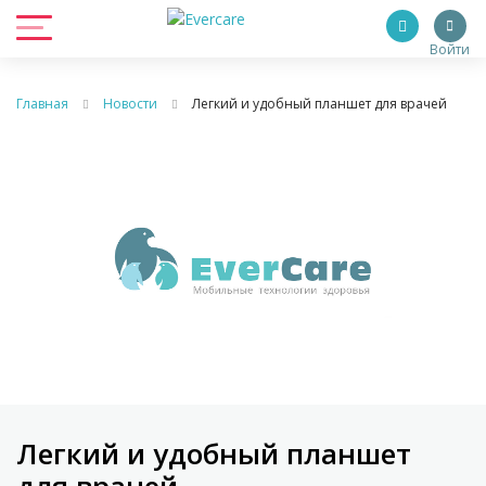
Войти
Главная
Новости
Легкий и удобный планшет для врачей
Легкий и удобный планшет