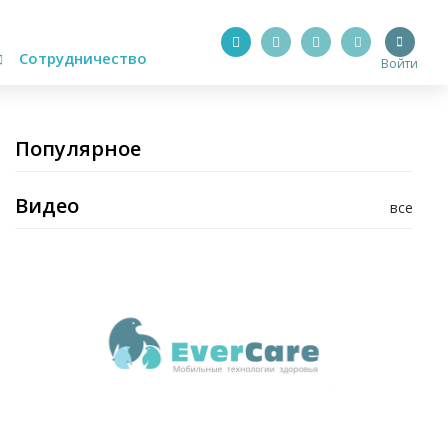
Сотрудничество
Войти
Популярное
Видео
все