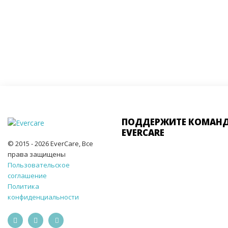
ПОДДЕРЖИТЕ КОМАН
EVERCARE
© 2015 - 2026 EverCare, Все
права защищены
Пользовательское
соглашение
Политика
конфиденциальности