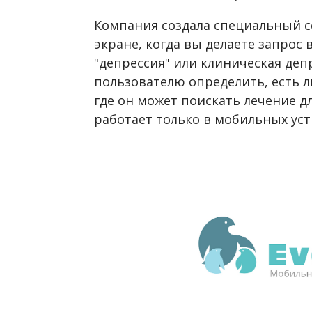
Компания создала специальный с
экране, когда вы делаете запрос 
"депрессия" или клиническая деп
пользователю определить, есть ли
где он может поискать лечение дл
работает только в мобильных уст