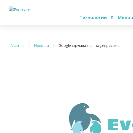
Технологии
Медиц
Главная
Новости
Google сделала тест на депрессию