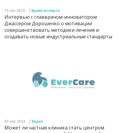
/
19 сен 2024
Время эксперта
Интервью с главврачом-инноватором
Джассером Дорошенко о мотивации
совершенствовать методики лечения и
создавать новые индустриальные стандарты
/
03 апр 2024
Видео
Может ли частная клиника стать центром