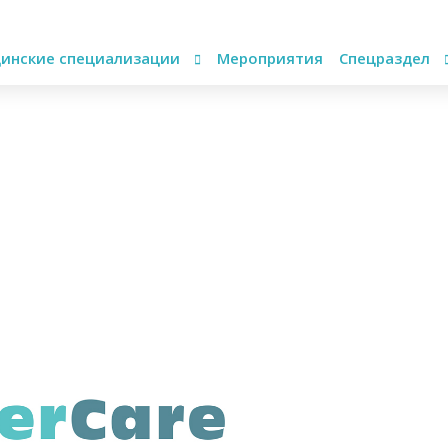
инские специализации
Мероприятия
Спецраздел