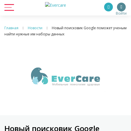
Войти
Главная
Новости
Новый поисковик Google поможет ученым
найти нужные им наборы данных
Новый поисковик Google