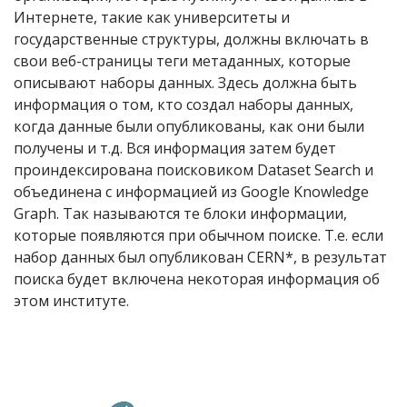
Интернете, такие как университеты и
государственные структуры, должны включать в
свои веб-страницы теги метаданных, которые
описывают наборы данных. Здесь должна быть
информация о том, кто создал наборы данных,
когда данные были опубликованы, как они были
получены и т.д. Вся информация затем будет
проиндексирована поисковиком Dataset Search и
объединена с информацией из Google Knowledge
Graph. Так называются те блоки информации,
которые появляются при обычном поиске. Т.е. если
набор данных был опубликован CERN*, в результат
поиска будет включена некоторая информация об
этом институте.