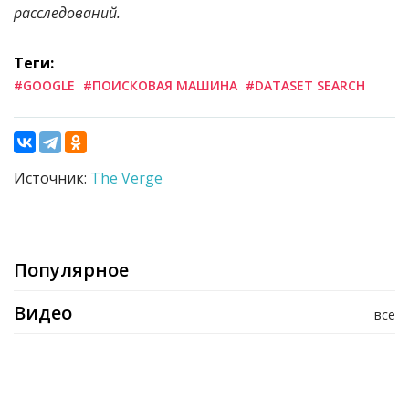
расследований.
Теги:
#GOOGLE
#ПОИСКОВАЯ МАШИНА
#DATASET SEARCH
Источник:
The Verge
Популярное
Видео
все