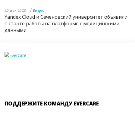
/
20 дек 2023
Видео
Yandex Cloud и Сеченовский университет объявили
о старте работы на платформе с медицинскими
данными
ПОДДЕРЖИТЕ КОМАНДУ EVERCARE