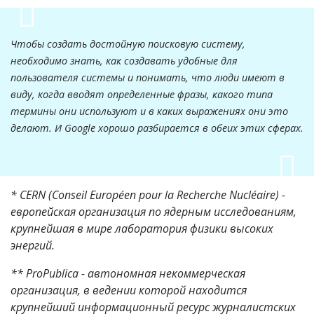
Чтобы создать достойную поисковую систему,
необходимо знать, как создавать удобные для
пользователя системы и понимать, что люди имеют в
виду, когда вводят определенные фразы, какого типа
термины они используют и в каких выражениях они это
делают. И Google хорошо разбирается в обеих этих сферах.
* CERN (Conseil Européen pour la Recherche Nucléaire) -
европейская организация по ядерным исследованиям,
крупнейшая в мире лаборатория физики высоких
энергий.
** ProPublica - автономная некоммерческая
организация, в ведении которой находится
крупнейший информационный ресурс журналистских