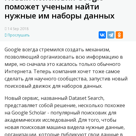
поможет ученым найти
нужные им наборы данных
14 Sep 2018
Прослушать
Google всегда стремился создать механизм,
позволяющий организовать всю информацию в
мире, но сначала это касалось только обычного
Интернета. Теперь компания хочет тоже самое
сделать для научного сообщества, запустив новый
поисковый движок для наборов данных.
Новый сервис, названный Dataset Search,
представляет собой решение, несколько похожее
на Google Scholar - популярный поисковик для
академических исследований. Для того, чтобы
новая поисковая машина видела нужные данные,
организации, которые публикуют свои данные в