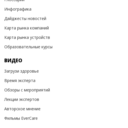
Инфографика
Дайджесты новостей
Карта рынка компаний
Карта рынка устройств
Образовательные курсы
ВИДЕО
Загрузи здоровье
Время эксперта
Обзоры с мероприятий
Лекции экспертов
Авторское мнение
Фильмы EverCare