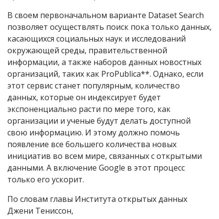
В своем первоначальном варианте Dataset Search
позволяет осуществлять поиск пока только данных,
касающихся социальных наук и исследований
окружающей среды, правительственной
информации, а также наборов данных новостных
организаций, таких как ProPublica**. Однако, если
этот сервис станет популярным, количество
данных, которые он индексирует будет
экспоненциально расти по мере того, как
организации и ученые будут делать доступной
свою информацию. И этому должно помочь
появление все большего количества новых
инициатив во всем мире, связанных с открытыми
данными. А включение Google в этот процесс
только его ускорит.
По словам главы Института открытых данных
Джени Тениссон,