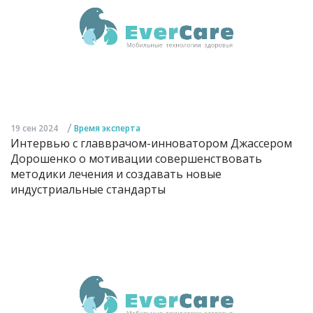
/
19 сен 2024
Время эксперта
Интервью с главврачом-инноватором Джассером
Дорошенко о мотивации совершенствовать
методики лечения и создавать новые
индустриальные стандарты