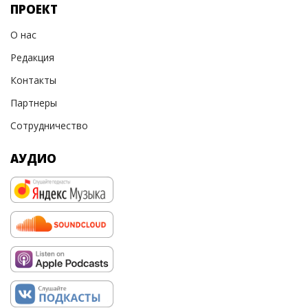
ПРОЕКТ
О нас
Редакция
Контакты
Партнеры
Сотрудничество
АУДИО