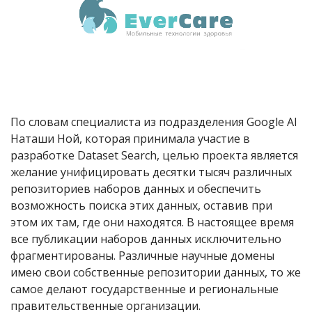
По словам специалиста из подразделения Google AI
Наташи Ной, которая принимала участие в
разработке Dataset Search, целью проекта является
желание унифицировать десятки тысяч различных
репозиториев наборов данных и обеспечить
возможность поиска этих данных, оставив при
этом их там, где они находятся. В настоящее время
все публикации наборов данных исключительно
фрагментированы. Различные научные домены
имею свои собственные репозитории данных, то же
самое делают государственные и региональные
правительственные организации.