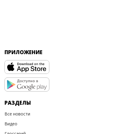
ПРИЛОЖЕНИЕ
РАЗДЕЛЫ
Все новости
Видео
Глоссарий