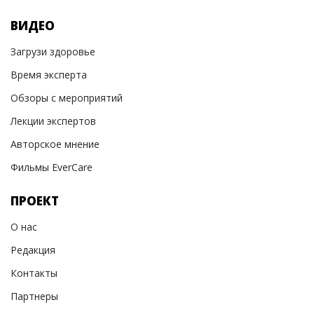
ВИДЕО
Загрузи здоровье
Время эксперта
Обзоры с мероприятий
Лекции экспертов
Авторское мнение
Фильмы EverCare
ПРОЕКТ
О нас
Редакция
Контакты
Партнеры