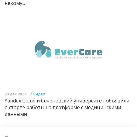
некому...
/
20 дек 2023
Видео
Yandex Cloud и Сеченовский университет объявили
о старте работы на платформе с медицинскими
данными