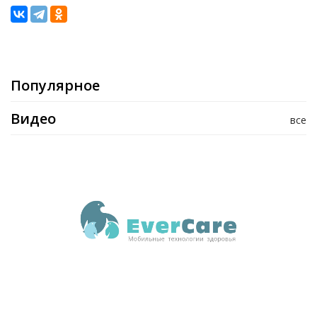
Популярное
Видео
все