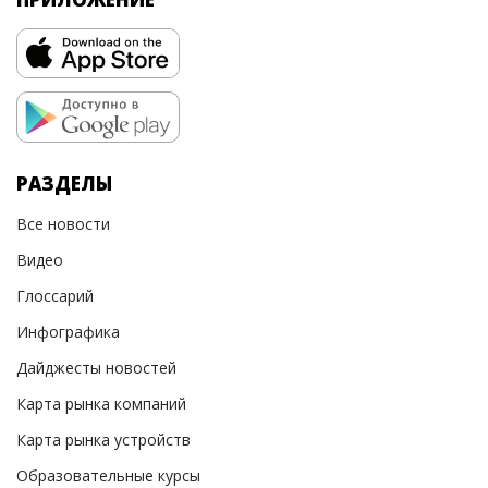
РАЗДЕЛЫ
Все новости
Видео
Глоссарий
Инфографика
Дайджесты новостей
Карта рынка компаний
Карта рынка устройств
Образовательные курсы