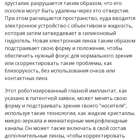
хрусталик разрушается таким образом, что его
осколки могут быть удалены через это отверстие.
При этом расчищается пространство, куда вводится
электронное устройство с объективом и жидкость,
которая затем затвердевает в силиконовый
гидрогель. Новая электронная линза таким образом
подстраивает свою форму и положение, чтобы
обеспечить нужный фокус для нормального зрения
или скорректировать такие проблемы, как
близорукость, без использования очков или
контактных линз.
Этот роботизированный глазной имплантат, как
указано в патентной заявке, может менять свою
форму и подстраивать зрение своего "носителя",
используя такие технологии, как жидкие кристаллы,
микро-зеркала и миниатюрные микрофлюидные
каналы. Он может также включать в свой состав
дополнительные линзы, чтобы корректировать