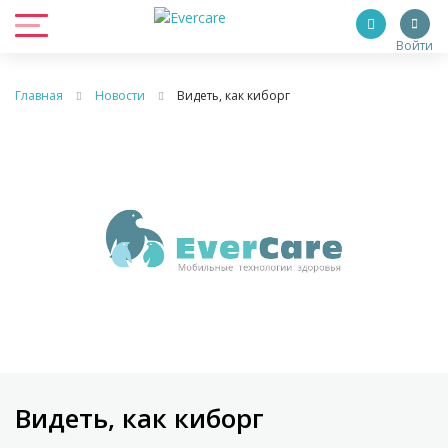
Войти
Главная
Новости
Видеть, как киборг
Видеть, как киборг