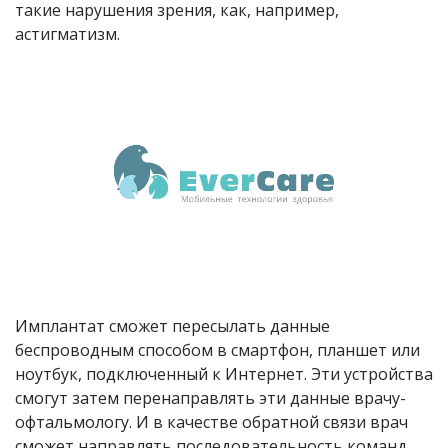
такие нарушения зрения, как, например,
астигматизм.
Имплантат сможет пересылать данные
беспроводным способом в смартфон, планшет или
ноутбук, подключенный к Интернет. Эти устройства
смогут затем перенаправлять эти данные врачу-
офтальмологу. И в качестве обратной связи врач
сможет направлять последовательность команд,