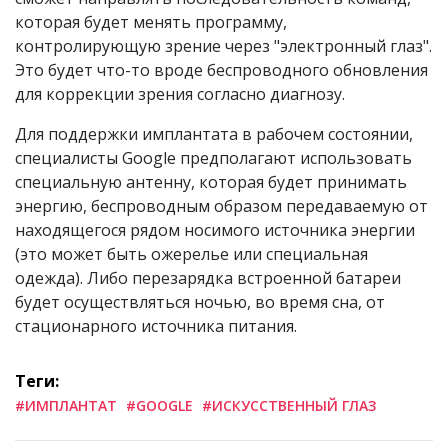
которая будет менять программу,
контролирующую зрение через "электронный глаз".
Это будет что-то вроде беспроводного обновления
для коррекции зрения согласно диагнозу.
Для поддержки имплантата в рабочем состоянии,
специалисты Google предполагают использовать
специальную антенну, которая будет принимать
энергию, беспроводным образом передаваемую от
находящегося рядом носимого источника энергии
(это может быть ожерелье или специальная
одежда). Либо перезарядка встроенной батареи
будет осуществляться ночью, во время сна, от
стационарного источника питания.
Теги:
#ИМПЛАНТАТ
#GOOGLE
#ИСКУССТВЕННЫЙ ГЛАЗ