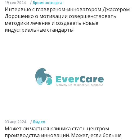
/
19 сен 2024
Время эксперта
Интервью с главврачом-инноватором Джассером
Дорошенко о мотивации совершенствовать
методики лечения и создавать новые
индустриальные стандарты
/
03 апр 2024
Видео
Может ли частная клиника стать центром
производства инноваций. Может, если больше