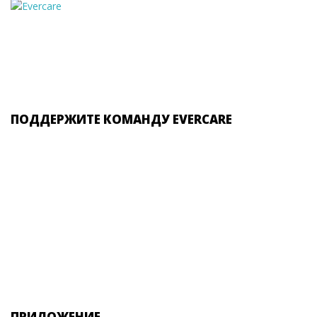
ПОДДЕРЖИТЕ КОМАНДУ EVERCARE
ПРИЛОЖЕНИЕ